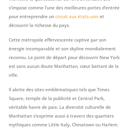
s’impose comme l’une des meilleures portes d’entrée
pour entreprendre un
circuit aux états-unis
et
découvrir la richesse du pays.
Cette métropole effervescente captive par son
énergie incomparable et son skyline mondialement
reconnu. Le point de départ pour découvrir New York
est sans aucun doute Manhattan, cœur battant de la
ville.
Il abrite des sites emblématiques tels que Times
Square, temple de la publicité et Central Park,
véritable havre de paix. La diversité culturelle de
Manhattan s’exprime aussi à travers des quartiers
mythiques comme Little Italy, Chinatown ou Harlem.