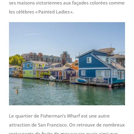
ses maisons victoriennes aux façades colorées comme
les célèbres « Painted Ladies ».
Le quartier de Fisherman’s Wharf est une autre
attraction de San Francisco. On retrouve de nombreux
restaurants de fruits de mer sur ses quais ainsi que