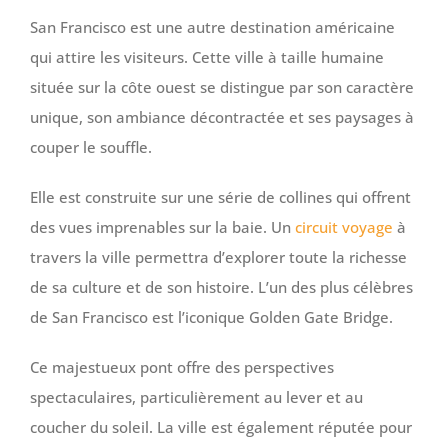
San Francisco est une autre destination américaine
qui attire les visiteurs. Cette ville à taille humaine
située sur la côte ouest se distingue par son caractère
unique, son ambiance décontractée et ses paysages à
couper le souffle.
Elle est construite sur une série de collines qui offrent
des vues imprenables sur la baie. Un
circuit voyage
à
travers la ville permettra d’explorer toute la richesse
de sa culture et de son histoire. L’un des plus célèbres
de San Francisco est l’iconique Golden Gate Bridge.
Ce majestueux pont offre des perspectives
spectaculaires, particulièrement au lever et au
coucher du soleil. La ville est également réputée pour