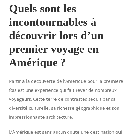
Quels sont les
incontournables à
découvrir lors d’un
premier voyage en
Amérique ?
Partir à la découverte de l’Amérique pour la première
fois est une expérience qui fait rêver de nombreux
voyageurs. Cette terre de contrastes séduit par sa
diversité culturelle, sa richesse géographique et son
impressionnante architecture.
L’Amérique est sans aucun doute une destination qui