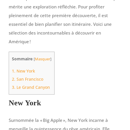
mérite une exploration réfléchie. Pour profiter
pleinement de cette première découverte, il est
essentiel de bien planifier son itinéraire. Voici une
sélection des incontournables à découvrir en
Amérique !
Sommaire
[
Masquer
]
1.
New York
2.
San Francisco
3.
Le Grand Canyon
New York
Surnommée la « Big Apple », New York incarne à
merveille la quintessence du rêve américain. Elle