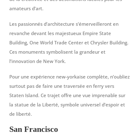
amateurs d’art.
Les passionnés d’architecture s’émerveilleront en
revanche devant les majestueux Empire State
Building, One World Trade Center et Chrysler Building.
Ces monuments symbolisent la grandeur et
l’innovation de New York.
Pour une expérience new-yorkaise complète, n’oubliez
surtout pas de faire une traversée en ferry vers
Staten Island. Ce trajet offre une vue imprenable sur
la statue de la Liberté, symbole universel d’espoir et
de liberté.
San Francisco