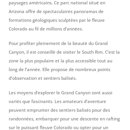
paysages américains. Ce parc national situé en
Arizona offre de spectaculaires panoramas de
formations géologiques sculptées par le fleuve
Colorado au fil de millions d’années.
Pour profiter pleinement de la beauté du Grand
Canyon, il est conseillé de visiter le South Rim. C’est la
zone la plus populaire et la plus accessible tout au
long de l’année. Elle propose de nombreux points
d’observation et sentiers balisés.
Les moyens d’explorer le Grand Canyon sont aussi
variés que fascinants. Les amateurs d’aventure
peuvent emprunter des sentiers balisés pour des
randonnées, embarquer pour une descente en rafting
sur le puissant fleuve Colorado ou opter pour un