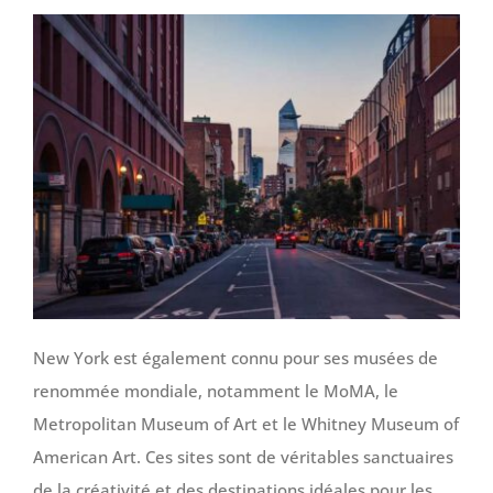
New York est également connu pour ses musées de
renommée mondiale, notamment le MoMA, le
Metropolitan Museum of Art et le Whitney Museum of
American Art. Ces sites sont de véritables sanctuaires
de la créativité et des destinations idéales pour les