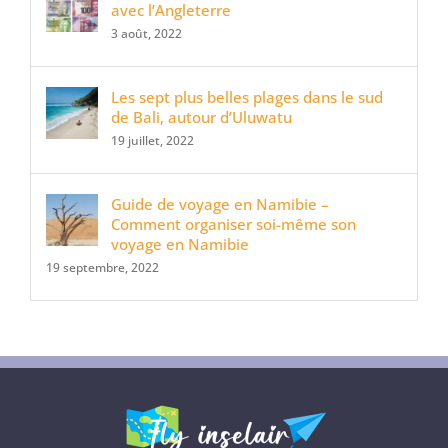
avec l’Angleterre
3 août, 2022
Les sept plus belles plages dans le sud
de Bali, autour d’Uluwatu
19 juillet, 2022
Guide de voyage en Namibie –
Comment organiser soi-même son
voyage en Namibie
19 septembre, 2022