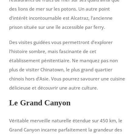
des lions de mer sur les potons. Un autre point
d’intérêt incontournable est Alcatraz, l’ancienne
prison située sur une île accessible par ferry.
Des visites guidées vous permettront d’explorer
l’histoire sombre, mais fascinante de cet
établissement pénitentiaire. Ne manquez pas non
plus de visiter Chinatown, le plus grand quartier
chinois hors d’Asie. Vous pourrez savourer une cuisine
délicieuse et découvrir une autre culture.
Le Grand Canyon
Véritable merveille naturelle étendue sur 450 km, le
Grand Canyon incarne parfaitement la grandeur des