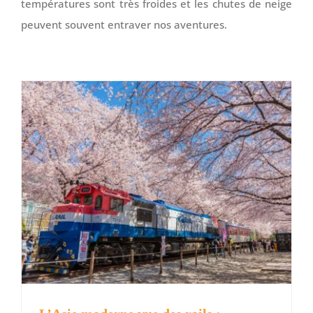
températures sont très froides et les chutes de neige
peuvent souvent entraver nos aventures.