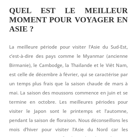
QUEL EST LE MEILLEUR
MOMENT POUR VOYAGER EN
ASIE ?
La meilleure période pour visiter l’Asie du Sud-Est,
c’est-à-dire des pays comme le Myanmar (ancienne
Birmanie), le Cambodge, la Thaïlande et le Viêt Nam,
est celle de décembre à février, qui se caractérise par
un temps plus frais que la saison chaude de mars à
mai. La saison des moussons commence en juin et se
termine en octobre. Les meilleures périodes pour
visiter le Japon sont le printemps et l’automne,
pendant la saison de floraison. Nous déconseillons les
mois d’hiver pour visiter l’Asie du Nord car les