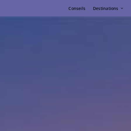
Conseils
Destinations