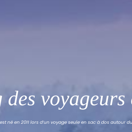
g des voyageurs 
est né en 2011 lors d’un voyage seule en sac à dos autour 