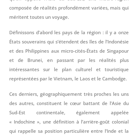
composée de réalités profondément variées, mais qui
méritent toutes un voyage.
Définissons d’abord les pays de la région : il y a onze
États souverains qui s’étendent des îles de l’Indonésie
et des Philippines aux micro-cités-États de Singapour
et de Brunei, en passant par les réalités plus
intéressantes sur le plan culturel et touristique
représentées par le Vietnam, le Laos et le Cambodge.
Ces derniers, géographiquement très proches les uns
des autres, constituent le cœur battant de l’Asie du
Sud-Est continentale, également appelée
« Indochine », une définition à l’arrière-goût colonial
qui rappelle sa position particulière entre l’Inde et la