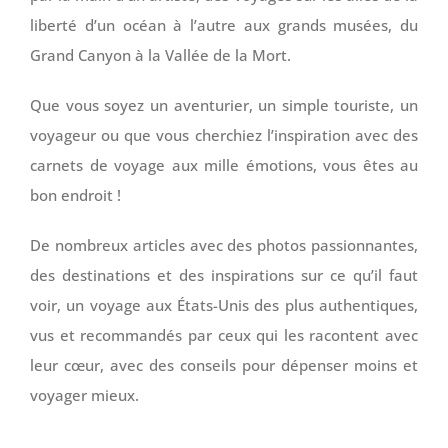
liberté d’un océan à l’autre aux grands musées, du
Grand Canyon à la Vallée de la Mort.
Que vous soyez un aventurier, un simple touriste, un
voyageur ou que vous cherchiez l’inspiration avec des
carnets de voyage aux mille émotions, vous êtes au
bon endroit !
De nombreux articles avec des photos passionnantes,
des destinations et des inspirations sur ce qu’il faut
voir, un voyage aux États-Unis des plus authentiques,
vus et recommandés par ceux qui les racontent avec
leur cœur, avec des conseils pour dépenser moins et
voyager mieux.