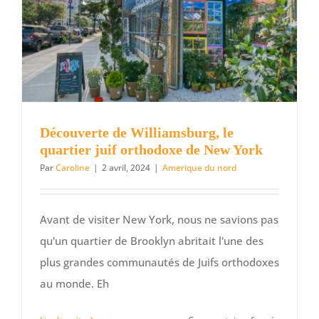
Découverte de Williamsburg, le
quartier juif orthodoxe de New York
Par
Caroline
|
2 avril, 2024
|
Amerique du nord
Avant de visiter New York, nous ne savions pas
qu'un quartier de Brooklyn abritait l'une des
plus grandes communautés de Juifs orthodoxes
au monde. Eh