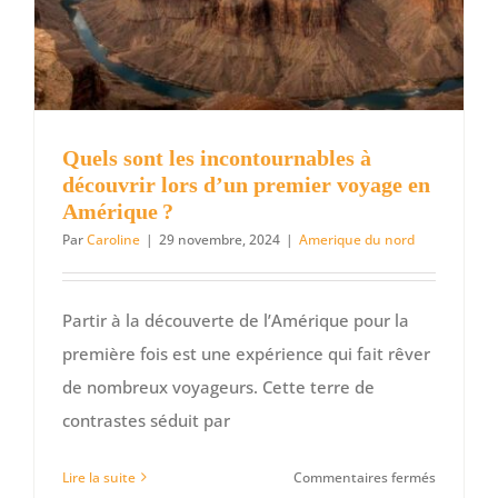
Quels sont les incontournables à
découvrir lors d’un premier voyage en
Amérique ?
Par
Caroline
|
29 novembre, 2024
|
Amerique du nord
Partir à la découverte de l’Amérique pour la
première fois est une expérience qui fait rêver
de nombreux voyageurs. Cette terre de
contrastes séduit par
sur
Lire la suite
Commentaires fermés