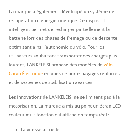
La marque a également développé un système de
récupération d’énergie cinétique. Ce dispositif
intelligent permet de recharger partiellement la
batterie lors des phases de freinage ou de descente,
optimisant ainsi l’autonomie du vélo. Pour les
utilisateurs souhaitant transporter des charges plus
lourdes, LANKELEISI propose des modèles de
vélo
Cargo Électrique
équipés de porte-bagages renforcés
et de systèmes de stabilisation avancés.
Les innovations de LANKELEISI ne se limitent pas à la
motorisation. La marque a mis au point un écran LCD
couleur multifonction qui affiche en temps réel :
La vitesse actuelle