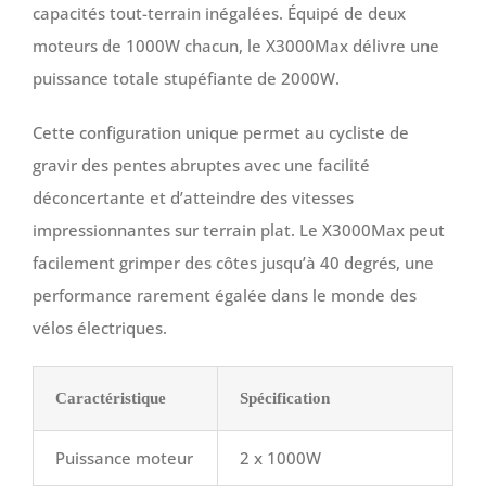
capacités tout-terrain inégalées. Équipé de deux
moteurs de 1000W chacun, le X3000Max délivre une
puissance totale stupéfiante de 2000W.
Cette configuration unique permet au cycliste de
gravir des pentes abruptes avec une facilité
déconcertante et d’atteindre des vitesses
impressionnantes sur terrain plat. Le X3000Max peut
facilement grimper des côtes jusqu’à 40 degrés, une
performance rarement égalée dans le monde des
vélos électriques.
Caractéristique
Spécification
Puissance moteur
2 x 1000W