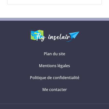
Plan du site
Mentions légales
Politique de confidentialité
Me contacter