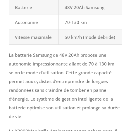
Batterie
48V 20Ah Samsung
Autonomie
70-130 km
Vitesse maximale
50 km/h (mode débridé)
La batterie Samsung de 48V 20Ah propose une
autonomie impressionnante allant de 70 à 130 km
selon le mode d’utilisation. Cette grande capacité
permet aux cyclistes d’entreprendre de longues
randonnées sans craindre de tomber en panne
d’énergie. Le système de gestion intelligente de la
batterie optimise son utilisation et prolonge sa durée
de vie.
Le X3000Max brille également par sa polyvalence. Il