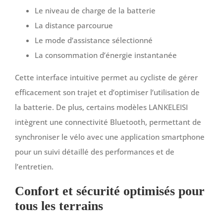
Le niveau de charge de la batterie
La distance parcourue
Le mode d’assistance sélectionné
La consommation d’énergie instantanée
Cette interface intuitive permet au cycliste de gérer
efficacement son trajet et d’optimiser l’utilisation de
la batterie. De plus, certains modèles LANKELEISI
intègrent une connectivité Bluetooth, permettant de
synchroniser le vélo avec une application smartphone
pour un suivi détaillé des performances et de
l’entretien.
Confort et sécurité optimisés pour
tous les terrains