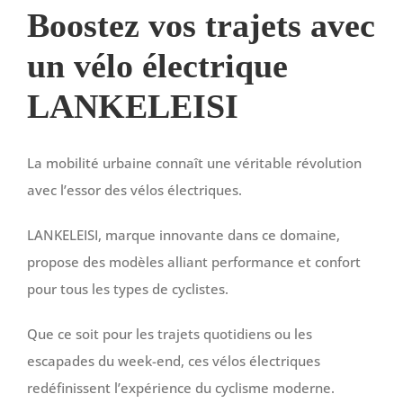
Boostez vos trajets avec
un vélo électrique
LANKELEISI
La mobilité urbaine connaît une véritable révolution
avec l’essor des vélos électriques.
LANKELEISI, marque innovante dans ce domaine,
propose des modèles alliant performance et confort
pour tous les types de cyclistes.
Que ce soit pour les trajets quotidiens ou les
escapades du week-end, ces vélos électriques
redéfinissent l’expérience du cyclisme moderne.