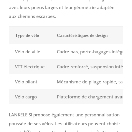
avec leurs pneus larges et leur géométrie adaptée
aux chemins escarpés.
Type de vélo
Caractéristiques de design
Vélo de ville
Cadre bas, porte-bagages intégré, 
VTT électrique
Cadre renforcé, suspension intégral
Vélo pliant
Mécanisme de pliage rapide, taille 
Vélo cargo
Plateforme de chargement avant ou 
LANKELEISI propose également une personnalisation
poussée de ses vélos. Les utilisateurs peuvent choisir