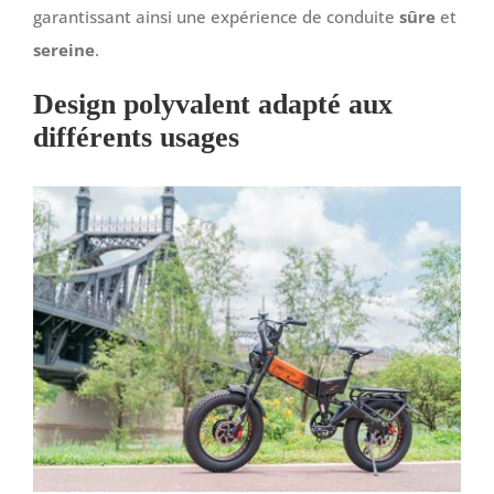
garantissant ainsi une expérience de conduite
sûre
et
sereine
.
Design polyvalent adapté aux
différents usages