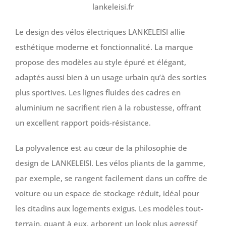
lankeleisi.fr
Le design des vélos électriques LANKELEISI allie
esthétique moderne et fonctionnalité. La marque
propose des modèles au style épuré et élégant,
adaptés aussi bien à un usage urbain qu’à des sorties
plus sportives. Les lignes fluides des cadres en
aluminium ne sacrifient rien à la robustesse, offrant
un excellent rapport poids-résistance.
La polyvalence est au cœur de la philosophie de
design de LANKELEISI. Les vélos pliants de la gamme,
par exemple, se rangent facilement dans un coffre de
voiture ou un espace de stockage réduit, idéal pour
les citadins aux logements exigus. Les modèles tout-
terrain, quant à eux, arborent un look plus agressif