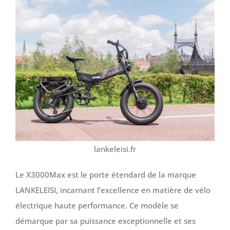
lankeleisi.fr
Le X3000Max est le porte étendard de la marque
LANKELEISI, incarnant l’excellence en matière de vélo
électrique haute performance. Ce modèle se
démarque par sa puissance exceptionnelle et ses