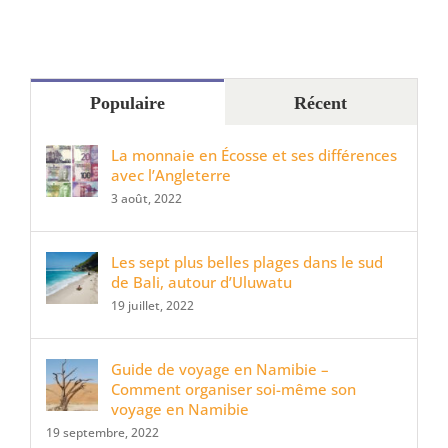
Populaire
Récent
La monnaie en Écosse et ses différences
avec l’Angleterre
3 août, 2022
Les sept plus belles plages dans le sud
de Bali, autour d’Uluwatu
19 juillet, 2022
Guide de voyage en Namibie –
Comment organiser soi-même son
voyage en Namibie
19 septembre, 2022