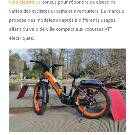
vélo électrique
conçus pour répondre aux besoins
variés des cyclistes urbains et aventuriers. La marque
propose des modèles adaptés à différents usages,
allant du vélo de ville compact aux robustes VTT
électriques.