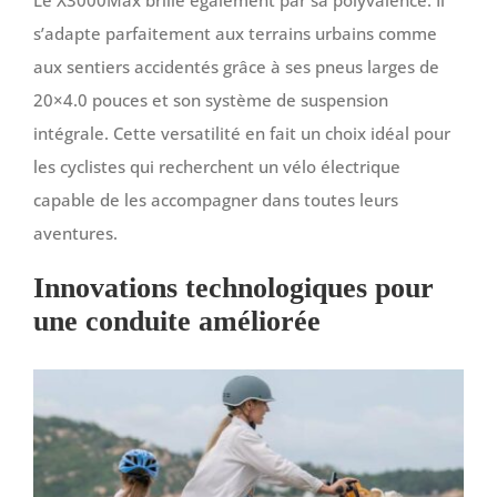
s’adapte parfaitement aux terrains urbains comme
aux sentiers accidentés grâce à ses pneus larges de
20×4.0 pouces et son système de suspension
intégrale. Cette versatilité en fait un choix idéal pour
les cyclistes qui recherchent un vélo électrique
capable de les accompagner dans toutes leurs
aventures.
Innovations technologiques pour
une conduite améliorée