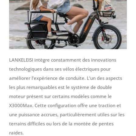
LANKELEISI intègre constamment des innovations
technologiques dans ses vélos électriques pour
améliorer l’expérience de conduite. L’un des aspects
les plus remarquables est le système de double
moteur présent sur certains modèles comme le
X3000Max. Cette configuration offre une traction et
une puissance accrues, particulièrement utiles sur les
terrains difficiles ou lors de la montée de pentes
raides.