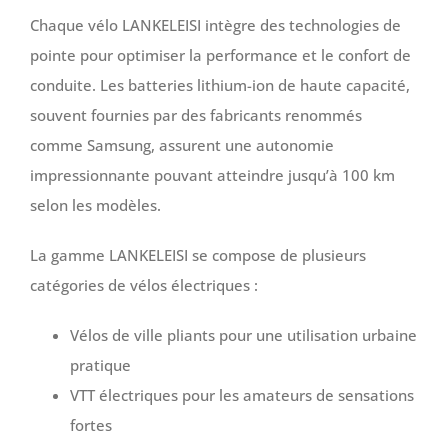
Chaque vélo LANKELEISI intègre des technologies de
pointe pour optimiser la performance et le confort de
conduite. Les batteries lithium-ion de haute capacité,
souvent fournies par des fabricants renommés
comme Samsung, assurent une autonomie
impressionnante pouvant atteindre jusqu’à 100 km
selon les modèles.
La gamme LANKELEISI se compose de plusieurs
catégories de vélos électriques :
Vélos de ville pliants pour une utilisation urbaine
pratique
VTT électriques pour les amateurs de sensations
fortes