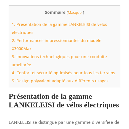
Sommaire
[
Masquer
]
1.
Présentation de la gamme LANKELEISI de vélos
électriques
2.
Performances impressionnantes du modèle
X3000Max
3.
Innovations technologiques pour une conduite
améliorée
4.
Confort et sécurité optimisés pour tous les terrains
5.
Design polyvalent adapté aux différents usages
Présentation de la gamme
LANKELEISI de vélos électriques
LANKELEISI se distingue par une gamme diversifiée de