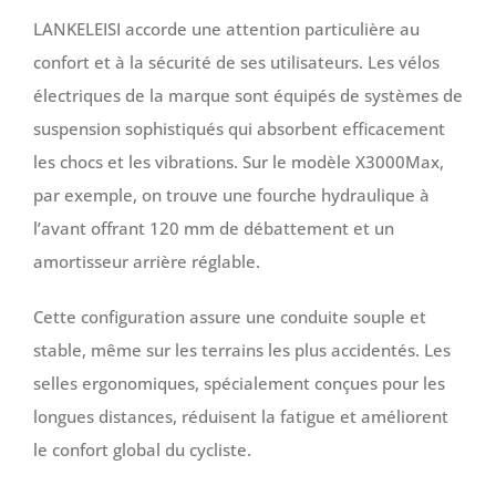
LANKELEISI accorde une attention particulière au
confort et à la sécurité de ses utilisateurs. Les vélos
électriques de la marque sont équipés de systèmes de
suspension sophistiqués qui absorbent efficacement
les chocs et les vibrations. Sur le modèle X3000Max,
par exemple, on trouve une fourche hydraulique à
l’avant offrant 120 mm de débattement et un
amortisseur arrière réglable.
Cette configuration assure une conduite souple et
stable, même sur les terrains les plus accidentés. Les
selles ergonomiques, spécialement conçues pour les
longues distances, réduisent la fatigue et améliorent
le confort global du cycliste.