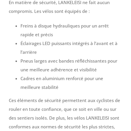
En matière de sécurité, LANKELEISI ne fait aucun
compromis. Les vélos sont équipés de :
Freins à disque hydrauliques pour un arrêt
rapide et précis
Éclairages LED puissants intégrés à l’avant et à
l’arrière
Pneus larges avec bandes réfléchissantes pour
une meilleure adhérence et visibilité
Cadres en aluminium renforcé pour une
meilleure stabilité
Ces éléments de sécurité permettent aux cyclistes de
rouler en toute confiance, que ce soit en ville ou sur
des sentiers isolés. De plus, les vélos LANKELEISI sont
conformes aux normes de sécurité les plus strictes,