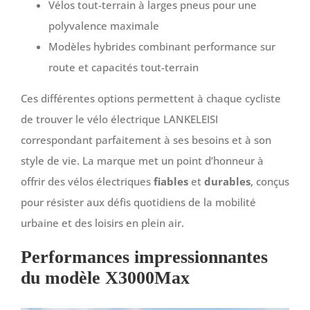
Vélos tout-terrain à larges pneus pour une
polyvalence maximale
Modèles hybrides combinant performance sur
route et capacités tout-terrain
Ces différentes options permettent à chaque cycliste
de trouver le vélo électrique LANKELEISI
correspondant parfaitement à ses besoins et à son
style de vie. La marque met un point d’honneur à
offrir des vélos électriques
fiables
et
durables
, conçus
pour résister aux défis quotidiens de la mobilité
urbaine et des loisirs en plein air.
Performances impressionnantes
du modèle X3000Max