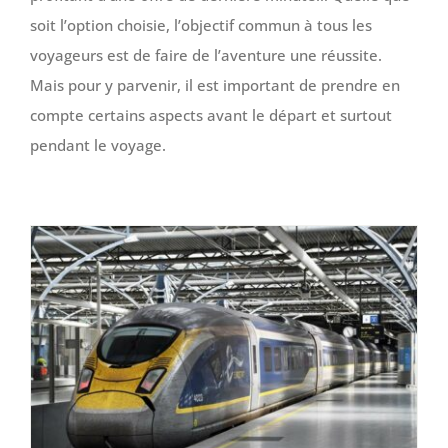
soit l’option choisie, l’objectif commun à tous les
voyageurs est de faire de l’aventure une réussite.
Mais pour y parvenir, il est important de prendre en
compte certains aspects avant le départ et surtout
pendant le voyage.