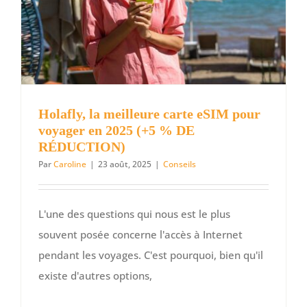
Holafly, la meilleure carte eSIM pour
voyager en 2025 (+5 % DE
RÉDUCTION)
Par
Caroline
|
23 août, 2025
|
Conseils
L'une des questions qui nous est le plus
souvent posée concerne l'accès à Internet
pendant les voyages. C'est pourquoi, bien qu'il
existe d'autres options,