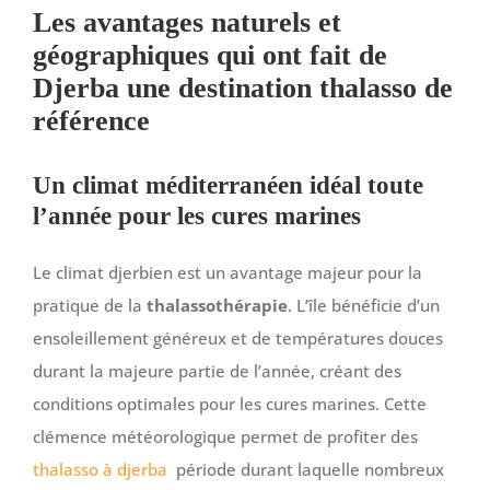
Les avantages naturels et
géographiques qui ont fait de
Djerba une destination thalasso de
référence
Un climat méditerranéen idéal toute
l’année pour les cures marines
Le climat djerbien est un avantage majeur pour la
pratique de la
thalassothérapie
. L’île bénéficie d’un
ensoleillement généreux et de températures douces
durant la majeure partie de l’année, créant des
conditions optimales pour les cures marines. Cette
clémence météorologique permet de profiter des
thalasso à djerba
période durant laquelle nombreux