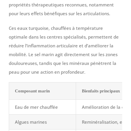
propriétés thérapeutiques reconnues, notamment
pour leurs effets bénéfiques sur les articulations.
Ces eaux turquoise, chauffées à température
optimale dans les centres spécialisés, permettent de
réduire l’inflammation articulaire et d’améliorer la
mobilité. Le sel marin agit directement sur les zones
douloureuses, tandis que les minéraux pénètrent la
peau pour une action en profondeur.
Composant marin
Bienfaits principaux
Eau de mer chauffée
Amélioration de la circ
Algues marines
Reminéralisation, effet