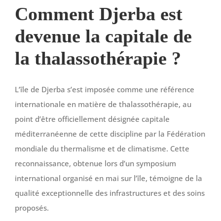
Comment Djerba est
devenue la capitale de
la thalassothérapie ?
L’île de Djerba s’est imposée comme une référence
internationale en matière de thalassothérapie, au
point d’être officiellement désignée capitale
méditerranéenne de cette discipline par la Fédération
mondiale du thermalisme et de climatisme. Cette
reconnaissance, obtenue lors d’un symposium
international organisé en mai sur l’île, témoigne de la
qualité exceptionnelle des infrastructures et des soins
proposés.