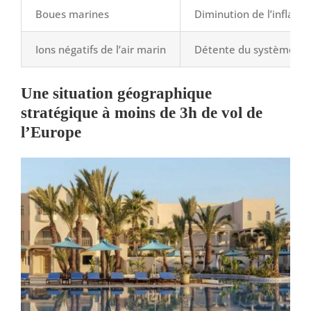
Boues marines
Diminution de l’inflamma
Ions négatifs de l’air marin
Détente du système ne
Une situation géographique
stratégique à moins de 3h de vol de
l’Europe