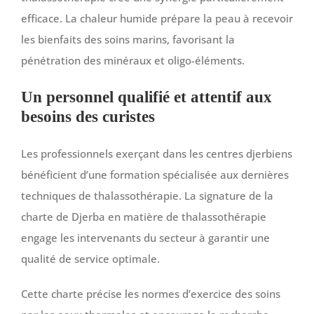
efficace. La chaleur humide prépare la peau à recevoir
les bienfaits des soins marins, favorisant la
pénétration des minéraux et oligo-éléments.
Un personnel qualifié et attentif aux
besoins des curistes
Les professionnels exerçant dans les centres djerbiens
bénéficient d’une formation spécialisée aux dernières
techniques de thalassothérapie. La signature de la
charte de Djerba en matière de thalassothérapie
engage les intervenants du secteur à garantir une
qualité de service optimale.
Cette charte précise les normes d’exercice des soins