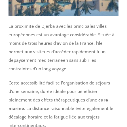
La proximité de Djerba avec les principales villes
européennes est un avantage considérable. Située à
moins de trois heures d’avion de la France, l’île
permet aux visiteurs d’accéder rapidement à un
dépaysement méditerranéen sans subir les
contraintes d’un long voyage.
Cette accessibilité facilite l’organisation de séjours
d’une semaine, durée idéale pour bénéficier
pleinement des effets thérapeutiques d’une
cure
marine
. La distance raisonnable évite également le
décalage horaire et la fatigue liée aux trajets
intercontinentaux.