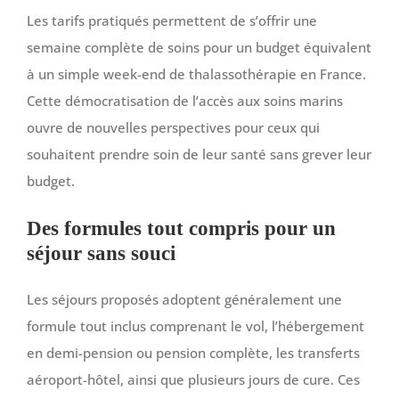
Les tarifs pratiqués permettent de s’offrir une
semaine complète de soins pour un budget équivalent
à un simple week-end de thalassothérapie en France.
Cette démocratisation de l’accès aux soins marins
ouvre de nouvelles perspectives pour ceux qui
souhaitent prendre soin de leur santé sans grever leur
budget.
Des formules tout compris pour un
séjour sans souci
Les séjours proposés adoptent généralement une
formule tout inclus comprenant le vol, l’hébergement
en demi-pension ou pension complète, les transferts
aéroport-hôtel, ainsi que plusieurs jours de cure. Ces