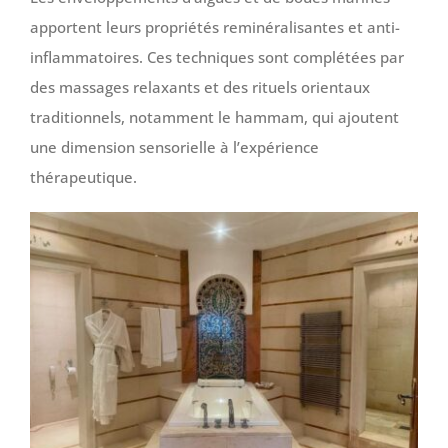
apportent leurs propriétés reminéralisantes et anti-
inflammatoires. Ces techniques sont complétées par
des massages relaxants et des rituels orientaux
traditionnels, notamment le hammam, qui ajoutent
une dimension sensorielle à l’expérience
thérapeutique.