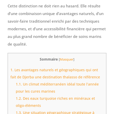
Cette distinction ne doit rien au hasard. Elle résulte
d’une combinaison unique d’avantages naturels, d’un
savoir-faire traditionnel enrichi par des techniques
modernes, et d’une accessibilité financière qui permet
au plus grand nombre de bénéficier de soins marins
de qualité.
Sommaire
[
Masquer
]
1.
Les avantages naturels et géographiques qui ont
fait de Djerba une destination thalasso de référence
1.1.
Un climat méditerranéen idéal toute l’année
pour les cures marines
1.2.
Des eaux turquoise riches en minéraux et
oligo-éléments
1.3.
Une situation géographique stratégique à