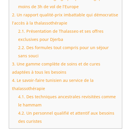
moins de 3h de vol de l’Europe
2.
Un rapport qualité-prix imbattable qui démocratise
l’accès à la thalassothérapie
2.1.
Présentation de Thalasseo et ses offres
exclusives pour Djerba
2.2.
Des formules tout compris pour un séjour
sans souci
3.
Une gamme complète de soins et de cures
adaptées à tous les besoins
4.
Le savoir-faire tunisien au service de la
thalassothérapie
4.1.
Des techniques ancestrales revisitées comme
le hammam
4.2.
Un personnel qualifié et attentif aux besoins
des curistes