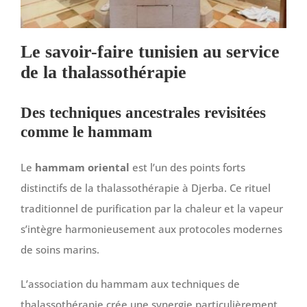
Le savoir-faire tunisien au service
de la thalassothérapie
Des techniques ancestrales revisitées
comme le hammam
Le
hammam oriental
est l’un des points forts
distinctifs de la thalassothérapie à Djerba. Ce rituel
traditionnel de purification par la chaleur et la vapeur
s’intègre harmonieusement aux protocoles modernes
de soins marins.
L’association du hammam aux techniques de
thalassothérapie crée une synergie particulièrement