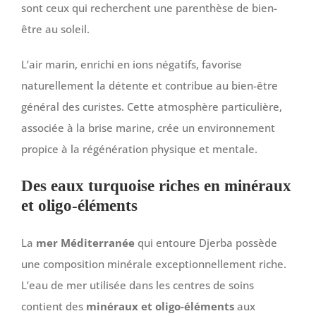
sont ceux qui recherchent une parenthèse de bien-
être au soleil.
L’air marin, enrichi en ions négatifs, favorise
naturellement la détente et contribue au bien-être
général des curistes. Cette atmosphère particulière,
associée à la brise marine, crée un environnement
propice à la régénération physique et mentale.
Des eaux turquoise riches en minéraux
et oligo-éléments
La
mer Méditerranée
qui entoure Djerba possède
une composition minérale exceptionnellement riche.
L’eau de mer utilisée dans les centres de soins
contient des
minéraux et oligo-éléments
aux