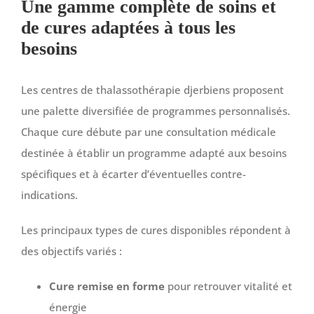
Une gamme complète de soins et
de cures adaptées à tous les
besoins
Les centres de thalassothérapie djerbiens proposent
une palette diversifiée de programmes personnalisés.
Chaque cure débute par une consultation médicale
destinée à établir un programme adapté aux besoins
spécifiques et à écarter d’éventuelles contre-
indications.
Les principaux types de cures disponibles répondent à
des objectifs variés :
Cure remise en forme
pour retrouver vitalité et
énergie