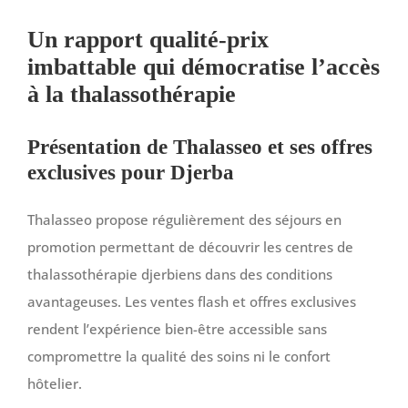
Un rapport qualité-prix
imbattable qui démocratise l’accès
à la thalassothérapie
Présentation de Thalasseo et ses offres
exclusives pour Djerba
Thalasseo propose régulièrement des séjours en
promotion permettant de découvrir les centres de
thalassothérapie djerbiens dans des conditions
avantageuses. Les ventes flash et offres exclusives
rendent l’expérience bien-être accessible sans
compromettre la qualité des soins ni le confort
hôtelier.