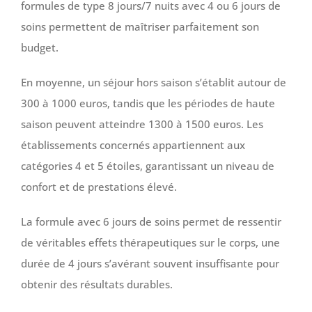
formules de type 8 jours/7 nuits avec 4 ou 6 jours de
soins permettent de maîtriser parfaitement son
budget.
En moyenne, un séjour hors saison s’établit autour de
300 à 1000 euros, tandis que les périodes de haute
saison peuvent atteindre 1300 à 1500 euros. Les
établissements concernés appartiennent aux
catégories 4 et 5 étoiles, garantissant un niveau de
confort et de prestations élevé.
La formule avec 6 jours de soins permet de ressentir
de véritables effets thérapeutiques sur le corps, une
durée de 4 jours s’avérant souvent insuffisante pour
obtenir des résultats durables.