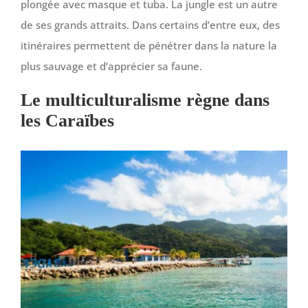
plongée avec masque et tuba. La jungle est un autre
de ses grands attraits. Dans certains d’entre eux, des
itinéraires permettent de pénétrer dans la nature la
plus sauvage et d’apprécier sa faune.
Le multiculturalisme règne dans
les Caraïbes