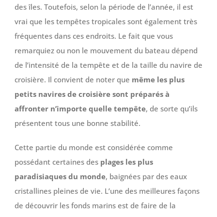
des îles. Toutefois, selon la période de l’année, il est
vrai que les tempêtes tropicales sont également très
fréquentes dans ces endroits. Le fait que vous
remarquiez ou non le mouvement du bateau dépend
de l’intensité de la tempête et de la taille du navire de
croisière. Il convient de noter que
même les plus
petits navires de croisière sont préparés à
affronter n’importe quelle tempête
, de sorte qu’ils
présentent tous une bonne stabilité.
Cette partie du monde est considérée comme
possédant certaines des
plages les plus
paradisiaques du monde
, baignées par des eaux
cristallines pleines de vie. L’une des meilleures façons
de découvrir les fonds marins est de faire de la