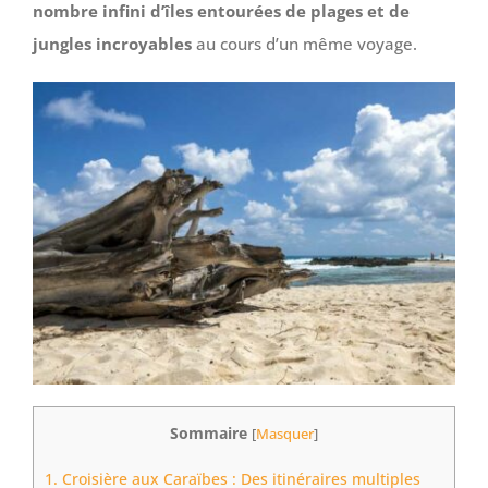
nombre infini d’îles entourées de plages et de
jungles incroyables
au cours d’un même voyage.
Sommaire
[
Masquer
]
1.
Croisière aux Caraïbes : Des itinéraires multiples