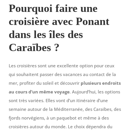
Pourquoi faire une
croisière avec Ponant
dans les îles des
Caraïbes ?
Les croisières sont une excellente option pour ceux
qui souhaitent passer des vacances au contact de la
mer, profiter du soleil et découvrir
plusieurs endroits
au cours d’un même voyage
. Aujourd’hui, les options
sont très variées. Elles vont d’un itinéraire d’une
semaine autour de la Méditerranée, des Caraïbes, des
fjords norvégiens, à un paquebot et même à des
croisières autour du monde. Le choix dépendra du