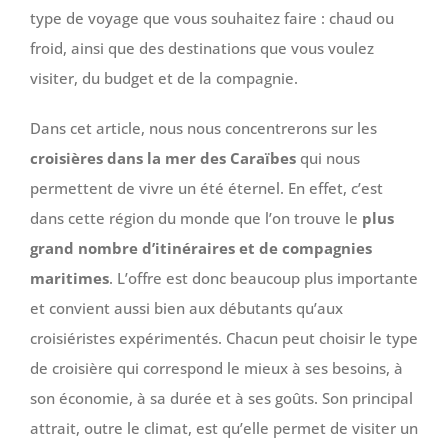
type de voyage que vous souhaitez faire : chaud ou
froid, ainsi que des destinations que vous voulez
visiter, du budget et de la compagnie.
Dans cet article, nous nous concentrerons sur les
croisières dans la mer des Caraïbes
qui nous
permettent de vivre un été éternel. En effet, c’est
dans cette région du monde que l’on trouve le
plus
grand nombre d’itinéraires et de compagnies
maritimes
. L’offre est donc beaucoup plus importante
et convient aussi bien aux débutants qu’aux
croisiéristes expérimentés. Chacun peut choisir le type
de croisière qui correspond le mieux à ses besoins, à
son économie, à sa durée et à ses goûts. Son principal
attrait, outre le climat, est qu’elle permet de visiter un