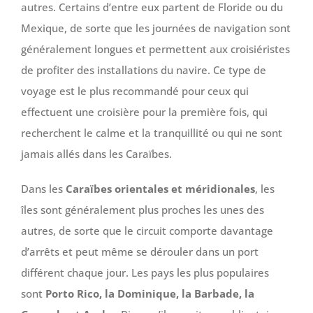
autres. Certains d’entre eux partent de Floride ou du
Mexique, de sorte que les journées de navigation sont
généralement longues et permettent aux croisiéristes
de profiter des installations du navire. Ce type de
voyage est le plus recommandé pour ceux qui
effectuent une croisière pour la première fois, qui
recherchent le calme et la tranquillité ou qui ne sont
jamais allés dans les Caraïbes.
Dans les
Caraïbes orientales et méridionales
, les
îles sont généralement plus proches les unes des
autres, de sorte que le circuit comporte davantage
d’arrêts et peut même se dérouler dans un port
différent chaque jour. Les pays les plus populaires
sont
Porto Rico, la Dominique, la Barbade, la