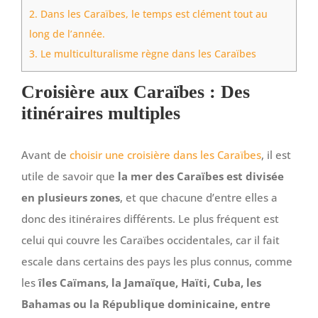
2.
Dans les Caraïbes, le temps est clément tout au
long de l’année.
3.
Le multiculturalisme règne dans les Caraïbes
Croisière aux Caraïbes :
Des
itinéraires multiples
Avant de
choisir une croisière dans les Caraïbes
, il est
utile de savoir que
la mer des Caraïbes est divisée
en plusieurs zones
, et que chacune d’entre elles a
donc des itinéraires différents. Le plus fréquent est
celui qui couvre les Caraïbes occidentales, car il fait
escale dans certains des pays les plus connus, comme
les
îles Caïmans, la Jamaïque, Haïti, Cuba, les
Bahamas ou la République dominicaine
, entre