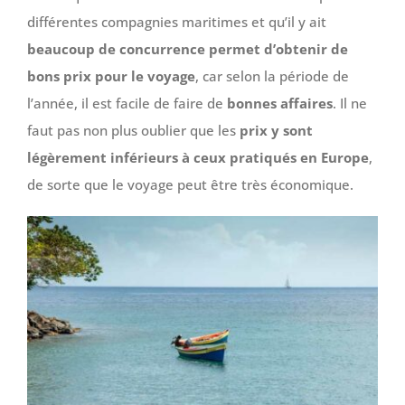
différentes compagnies maritimes et qu’il y ait
beaucoup de concurrence permet d’obtenir de
bons prix pour le voyage
, car selon la période de
l’année, il est facile de faire de
bonnes affaires
. Il ne
faut pas non plus oublier que les
prix y sont
légèrement inférieurs à ceux pratiqués en Europe
,
de sorte que le voyage peut être très économique.