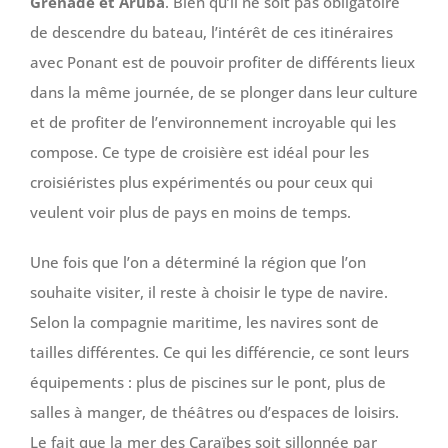
Grenade et Aruba
. Bien qu’il ne soit pas obligatoire
de descendre du bateau, l’intérêt de ces itinéraires
avec Ponant est de pouvoir profiter de différents lieux
dans la même journée, de se plonger dans leur culture
et de profiter de l’environnement incroyable qui les
compose. Ce type de croisière est idéal pour les
croisiéristes plus expérimentés ou pour ceux qui
veulent voir plus de pays en moins de temps.
Une fois que l’on a déterminé la région que l’on
souhaite visiter, il reste à choisir le type de navire.
Selon la compagnie maritime, les navires sont de
tailles différentes. Ce qui les différencie, ce sont leurs
équipements : plus de piscines sur le pont, plus de
salles à manger, de théâtres ou d’espaces de loisirs.
Le fait que la mer des Caraïbes soit sillonnée par