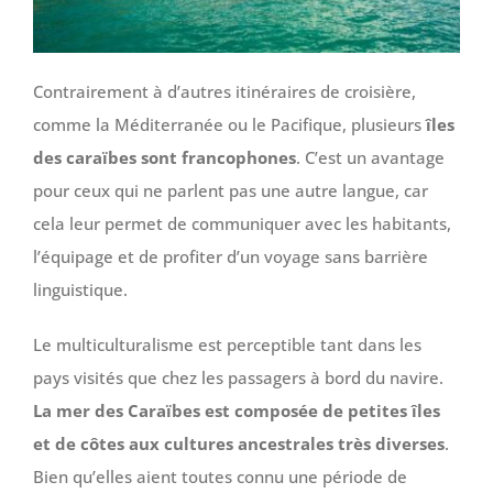
Contrairement à d’autres itinéraires de croisière,
comme la Méditerranée ou le Pacifique, plusieurs
îles
des caraïbes sont francophones
. C’est un avantage
pour ceux qui ne parlent pas une autre langue, car
cela leur permet de communiquer avec les habitants,
l’équipage et de profiter d’un voyage sans barrière
linguistique.
Le multiculturalisme est perceptible tant dans les
pays visités que chez les passagers à bord du navire.
La mer des Caraïbes est composée de petites îles
et de côtes aux cultures ancestrales très diverses
.
Bien qu’elles aient toutes connu une période de