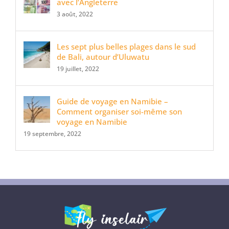
avec l’Angleterre
3 août, 2022
Les sept plus belles plages dans le sud
de Bali, autour d’Uluwatu
19 juillet, 2022
Guide de voyage en Namibie –
Comment organiser soi-même son
voyage en Namibie
19 septembre, 2022