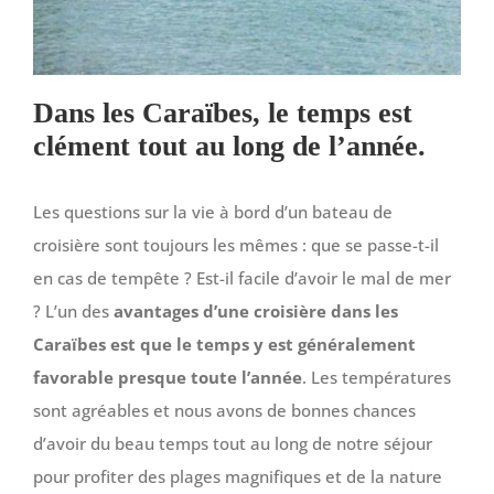
Dans les Caraïbes, le temps est
clément tout au long de l’année.
Les questions sur la vie à bord d’un bateau de
croisière sont toujours les mêmes : que se passe-t-il
en cas de tempête ? Est-il facile d’avoir le mal de mer
? L’un des
avantages d’une croisière dans les
Caraïbes est que le temps y est généralement
favorable presque toute l’année
. Les températures
sont agréables et nous avons de bonnes chances
d’avoir du beau temps tout au long de notre séjour
pour profiter des plages magnifiques et de la nature