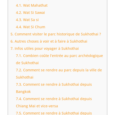
4.1.
Wat Mahathat
4.2.
Wat Si Sawai
4.3.
Wat Sa si
4.4.
Wat Si Chum
5.
Comment visiter le parc historique de Sukhothai ?
6.
Autres choses à voir et à faire à Sukhothai
7.
Infos utiles pour voyager à Sukhothai
7.1.
Combien coûte l’entrée au parc archéologique
de Sukhothai
7.2.
Comment se rendre au parc depuis la ville de
Sukhothai
7.3.
Comment se rendre à Sukhothai depuis
Bangkok
7.4.
Comment se rendre à Sukhothai depuis
Chiang Mai et vice-versa
7.5.
Comment se rendre à Sukhothai depuis