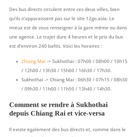
Des bus directs circulent entre ces deux villes, bien
qu’ils n’apparaissent pas sur le site 12go.asia. Le
mieux est de vous renseigner à la gare même ou dans
une agence. Le trajet dure 4 heures et le prix du bus
est d’environ 240 bahts. Voici les horaires :
Chiang Mai
-> Sukhothai : 07h00 / 08h00 / 10h15
/ 12h00 / 13h30 / 15h00 / 16h30 / 17h30.
Sukhothai -> Chiang Mai : 06h30 / 07h15 / 08h30
/ 09h30 / 11h00 / 11h50 / 13h40 / 14h30.
Comment se rendre à Sukhothai
depuis Chiang Rai et vice-versa
Il existe également des bus directs et, comme dans le