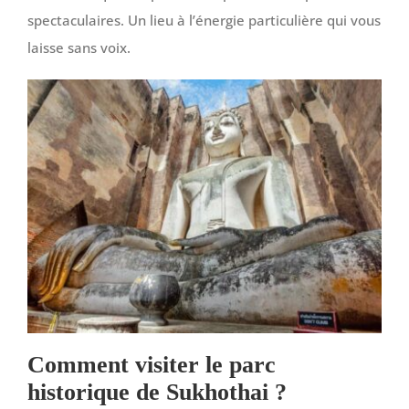
spectaculaires. Un lieu à l’énergie particulière qui vous
laisse sans voix.
Comment visiter le parc
historique de Sukhothai ?