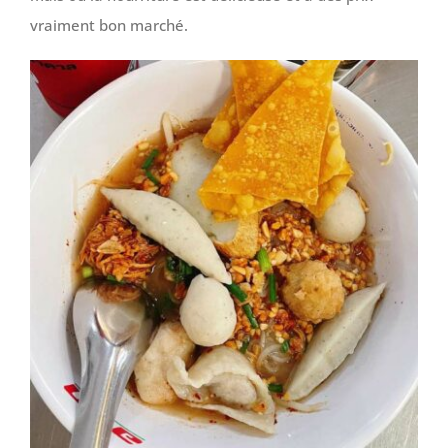
vraiment bon marché.