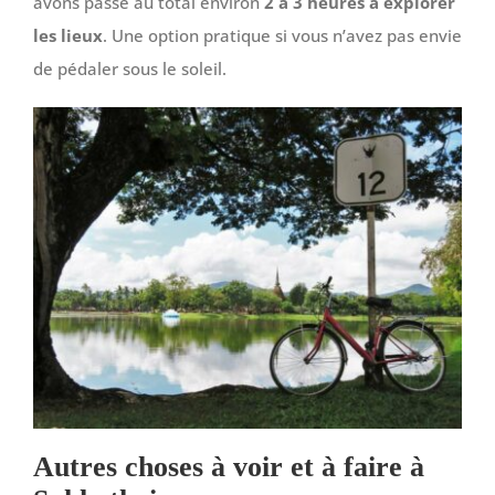
avons passé au total environ
2 à 3 heures à explorer
les lieux
. Une option pratique si vous n’avez pas envie
de pédaler sous le soleil.
Autres choses à voir et à faire à