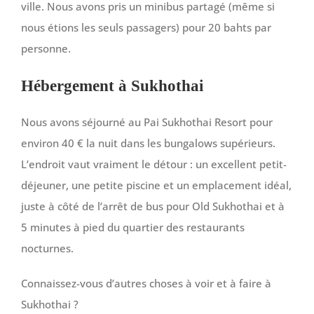
ville. Nous avons pris un minibus partagé (même si
nous étions les seuls passagers) pour 20 bahts par
personne.
Hébergement à Sukhothai
Nous avons séjourné au Pai Sukhothai Resort pour
environ 40 € la nuit dans les bungalows supérieurs.
L’endroit vaut vraiment le détour : un excellent petit-
déjeuner, une petite piscine et un emplacement idéal,
juste à côté de l’arrêt de bus pour Old Sukhothai et à
5 minutes à pied du quartier des restaurants
nocturnes.
Connaissez-vous d’autres choses à voir et à faire à
Sukhothai ?