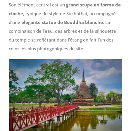
Son élément central est un
grand stupa en forme de
cloche
, typique du style de Sukhothai, accompagné
d’une
élégante statue de Bouddha blanche
. La
combinaison de l’eau, des arbres et de la silhouette
du temple se reflétant dans l’étang en fait l’un des
coins les plus photogéniques du site.