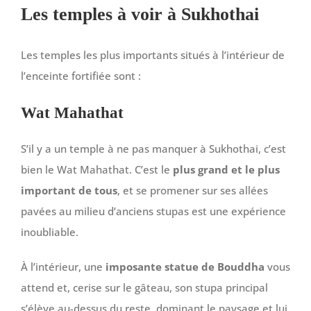
Les temples à voir à Sukhothai
Les temples les plus importants situés à l’intérieur de
l’enceinte fortifiée sont :
Wat Mahathat
S’il y a un temple à ne pas manquer à Sukhothai, c’est
bien le Wat Mahathat. C’est le
plus grand et le plus
important de tous
, et se promener sur ses allées
pavées au milieu d’anciens stupas est une expérience
inoubliable.
À l’intérieur, une
imposante statue de Bouddha
vous
attend et, cerise sur le gâteau, son stupa principal
s’élève au-dessus du reste, dominant le paysage et lui