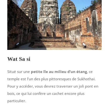
Wat Sa si
Situé sur une
petite île au milieu d’un étang
, ce
temple est l’un des plus pittoresques de Sukhothai.
Pour y accéder, vous devrez traverser un joli pont en
bois, ce qui lui confère un cachet encore plus
particulier.