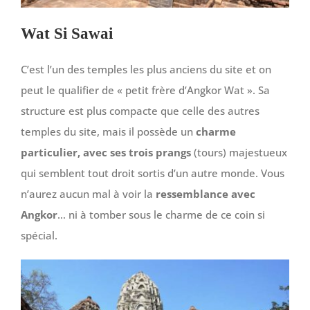
Wat Si Sawai
C’est l’un des temples les plus anciens du site et on
peut le qualifier de « petit frère d’Angkor Wat ». Sa
structure est plus compacte que celle des autres
temples du site, mais il possède un
charme
particulier, avec ses trois prangs
(tours) majestueux
qui semblent tout droit sortis d’un autre monde. Vous
n’aurez aucun mal à voir la
ressemblance avec
Angkor
… ni à tomber sous le charme de ce coin si
spécial.