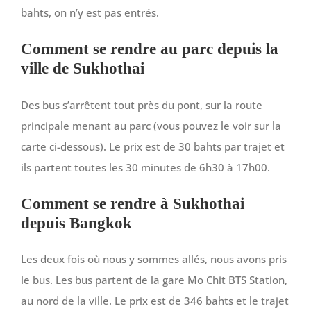
bahts, on n’y est pas entrés.
Comment se rendre au parc depuis la
ville de Sukhothai
Des bus s’arrêtent tout près du pont, sur la route
principale menant au parc (vous pouvez le voir sur la
carte ci-dessous). Le prix est de 30 bahts par trajet et
ils partent toutes les 30 minutes de 6h30 à 17h00.
Comment se rendre à Sukhothai
depuis Bangkok
Les deux fois où nous y sommes allés, nous avons pris
le bus. Les bus partent de la gare Mo Chit BTS Station,
au nord de la ville. Le prix est de 346 bahts et le trajet