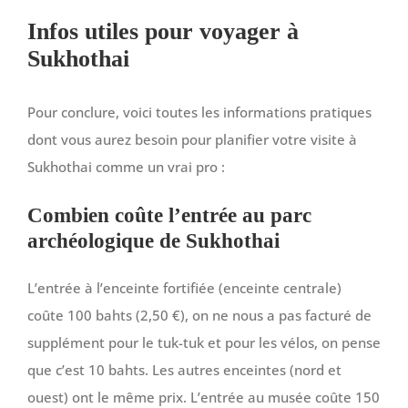
Infos utiles pour voyager à
Sukhothai
Pour conclure, voici toutes les informations pratiques
dont vous aurez besoin pour planifier votre visite à
Sukhothai comme un vrai pro :
Combien coûte l’entrée au parc
archéologique de Sukhothai
L’entrée à l’enceinte fortifiée (enceinte centrale)
coûte 100 bahts (2,50 €), on ne nous a pas facturé de
supplément pour le tuk-tuk et pour les vélos, on pense
que c’est 10 bahts. Les autres enceintes (nord et
ouest) ont le même prix. L’entrée au musée coûte 150