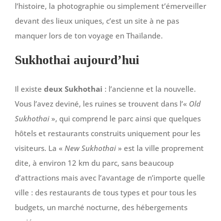
l’histoire, la photographie ou simplement t’émerveiller
devant des lieux uniques, c’est un site à ne pas
manquer lors de ton voyage en Thaïlande.
Sukhothai aujourd’hui
Il existe
deux Sukhothai
: l’ancienne et la nouvelle.
Vous l’avez deviné, les ruines se trouvent dans l’«
Old
Sukhothai
», qui comprend le parc ainsi que quelques
hôtels et restaurants construits uniquement pour les
visiteurs. La «
New Sukhothai
» est la ville proprement
dite, à environ 12 km du parc, sans beaucoup
d’attractions mais avec l’avantage de n’importe quelle
ville : des restaurants de tous types et pour tous les
budgets, un marché nocturne, des hébergements