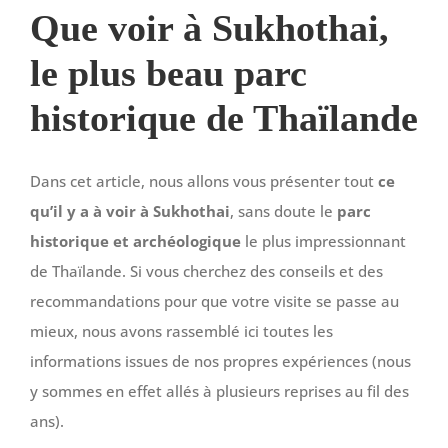
Que voir à Sukhothai,
le plus beau parc
historique de Thaïlande
Dans cet article, nous allons vous présenter tout
ce
qu’il y a à voir à Sukhothai
, sans doute le
parc
historique et archéologique
le plus impressionnant
de Thaïlande. Si vous cherchez des conseils et des
recommandations pour que votre visite se passe au
mieux, nous avons rassemblé ici toutes les
informations issues de nos propres expériences (nous
y sommes en effet allés à plusieurs reprises au fil des
ans).