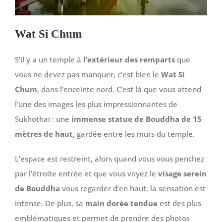
Wat Si Chum
S’il y a un temple à
l’extérieur des remparts
que
vous ne devez pas manquer, c’est bien le
Wat Si
Chum
, dans l’enceinte nord. C’est là que vous attend
l’une des images les plus impressionnantes de
Sukhothai : une
immense statue de Bouddha de 15
mètres de haut
, gardée entre les murs du temple.
L’espace est restreint, alors quand vous vous penchez
par l’étroite entrée et que vous voyez le
visage serein
de Bouddha
vous regarder d’en haut, la sensation est
intense. De plus, sa
main dorée tendue
est des plus
emblématiques et permet de prendre des photos