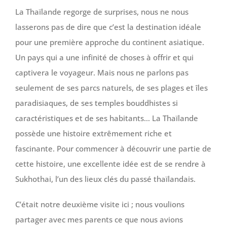
La Thaïlande regorge de surprises, nous ne nous
lasserons pas de dire que c’est la destination idéale
pour une première approche du continent asiatique.
Un pays qui a une infinité de choses à offrir et qui
captivera le voyageur. Mais nous ne parlons pas
seulement de ses parcs naturels, de ses plages et îles
paradisiaques, de ses temples bouddhistes si
caractéristiques et de ses habitants… La Thaïlande
possède une histoire extrêmement riche et
fascinante. Pour commencer à découvrir une partie de
cette histoire, une excellente idée est de se rendre à
Sukhothai, l’un des lieux clés du passé thaïlandais.
C’était notre deuxième visite ici ; nous voulions
partager avec mes parents ce que nous avions