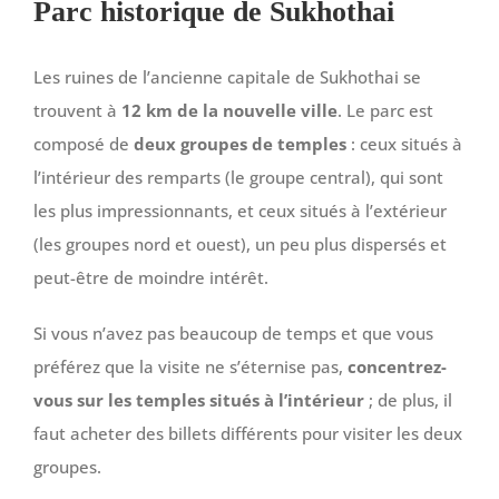
Parc historique de Sukhothai
Les ruines de l’ancienne capitale de Sukhothai se
trouvent à
12 km de la nouvelle ville
. Le parc est
composé de
deux groupes de temples
: ceux situés à
l’intérieur des remparts (le groupe central), qui sont
les plus impressionnants, et ceux situés à l’extérieur
(les groupes nord et ouest), un peu plus dispersés et
peut-être de moindre intérêt.
Si vous n’avez pas beaucoup de temps et que vous
préférez que la visite ne s’éternise pas,
concentrez-
vous sur les temples situés à l’intérieur
; de plus, il
faut acheter des billets différents pour visiter les deux
groupes.