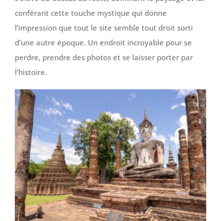
conférant cette touche mystique qui donne
l’impression que tout le site semble tout droit sorti
d’une autre époque. Un endroit incroyable pour se
perdre, prendre des photos et se laisser porter par
l’histoire.