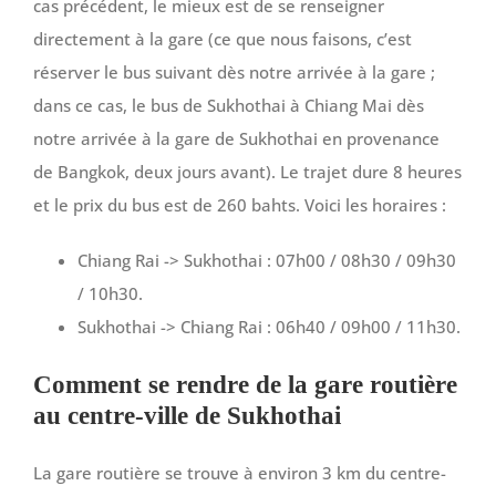
cas précédent, le mieux est de se renseigner
directement à la gare (ce que nous faisons, c’est
réserver le bus suivant dès notre arrivée à la gare ;
dans ce cas, le bus de Sukhothai à Chiang Mai dès
notre arrivée à la gare de Sukhothai en provenance
de Bangkok, deux jours avant). Le trajet dure 8 heures
et le prix du bus est de 260 bahts. Voici les horaires :
Chiang Rai -> Sukhothai : 07h00 / 08h30 / 09h30
/ 10h30.
Sukhothai -> Chiang Rai : 06h40 / 09h00 / 11h30.
Comment se rendre de la gare routière
au centre-ville de Sukhothai
La gare routière se trouve à environ 3 km du centre-