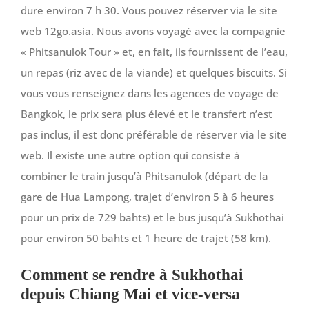
dure environ 7 h 30. Vous pouvez réserver via le site
web 12go.asia. Nous avons voyagé avec la compagnie
« Phitsanulok Tour » et, en fait, ils fournissent de l’eau,
un repas (riz avec de la viande) et quelques biscuits. Si
vous vous renseignez dans les agences de voyage de
Bangkok, le prix sera plus élevé et le transfert n’est
pas inclus, il est donc préférable de réserver via le site
web. Il existe une autre option qui consiste à
combiner le train jusqu’à Phitsanulok (départ de la
gare de Hua Lampong, trajet d’environ 5 à 6 heures
pour un prix de 729 bahts) et le bus jusqu’à Sukhothai
pour environ 50 bahts et 1 heure de trajet (58 km).
Comment se rendre à Sukhothai
depuis Chiang Mai et vice-versa