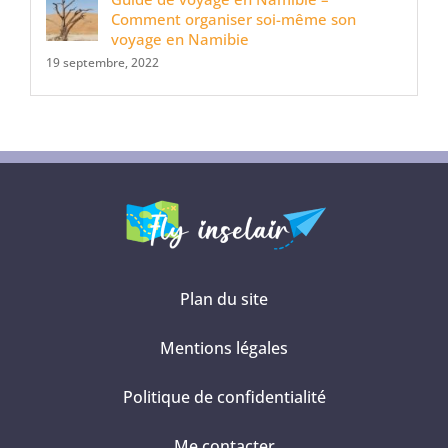
Comment organiser soi-même son
voyage en Namibie
19 septembre, 2022
Plan du site
Mentions légales
Politique de confidentialité
Me contacter