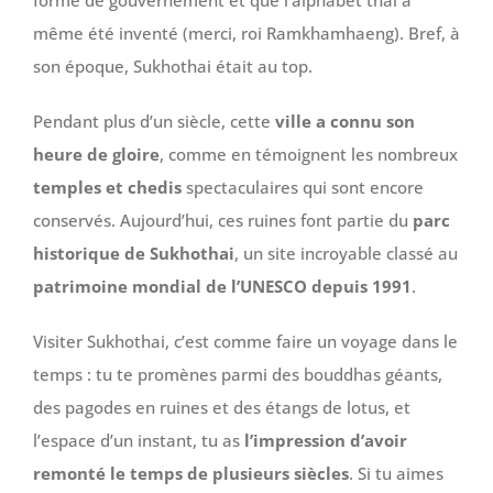
même été inventé (merci, roi Ramkhamhaeng). Bref, à
son époque, Sukhothai était au top.
Pendant plus d’un siècle, cette
ville a connu son
heure de gloire
, comme en témoignent les nombreux
temples et chedis
spectaculaires qui sont encore
conservés. Aujourd’hui, ces ruines font partie du
parc
historique de Sukhothai
, un site incroyable classé au
patrimoine mondial de l’UNESCO depuis 1991
.
Visiter Sukhothai, c’est comme faire un voyage dans le
temps : tu te promènes parmi des bouddhas géants,
des pagodes en ruines et des étangs de lotus, et
l’espace d’un instant, tu as
l’impression d’avoir
remonté le temps de plusieurs siècles
. Si tu aimes