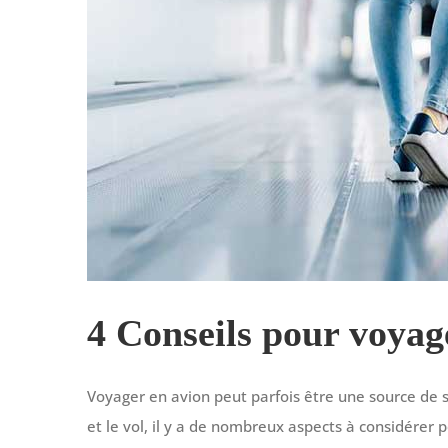
4 Conseils pour voyag
Voyager en avion peut parfois être une source de s
et le vol, il y a de nombreux aspects à considérer 