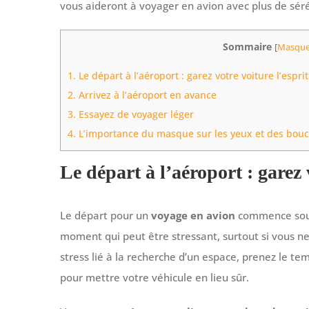
vous aideront à voyager en avion avec plus de séré
Sommaire
[
Masque
1.
Le départ à l’aéroport : garez votre voiture l’esprit
2.
Arrivez à l’aéroport en avance
3.
Essayez de voyager léger
4.
L’importance du masque sur les yeux et des bouch
Le départ à l’aéroport : garez 
Le départ pour un
voyage en avion
commence souve
moment qui peut être stressant, surtout si vous ne 
stress lié à la recherche d’un espace, prenez le t
pour mettre votre véhicule en lieu sûr.