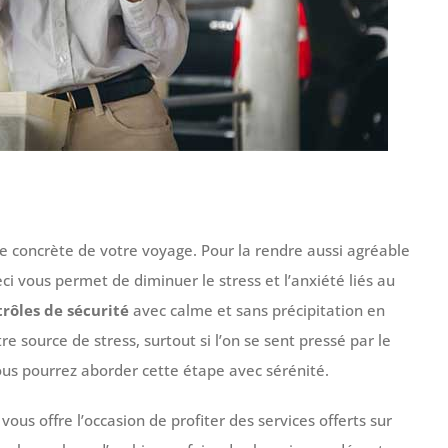
pe concrète de votre voyage. Pour la rendre aussi agréable
eci vous permet de diminuer le stress et l’anxiété liés au
trôles de sécurité
avec calme et sans précipitation en
re source de stress, surtout si l’on se sent pressé par le
us pourrez aborder cette étape avec sérénité.
ous offre l’occasion de profiter des services offerts sur