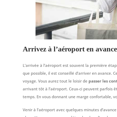
Arrivez à l’aéroport en avance
L’arrivée à l’aéroport est souvent la première éta
que possible, il est conseillé d’arriver en avance. C
voyage. Vous aurez tout le loisir de
passer les con
arrivant tôt à l’aéroport. Ceux-ci peuvent parfois êt
temps. En vous donnant une marge confortable, vo
Venir à l’aéroport avec quelques minutes d’avance v