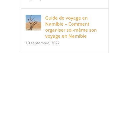
Guide de voyage en
Namibie – Comment
organiser soi-même son
voyage en Namibie
19 septembre, 2022