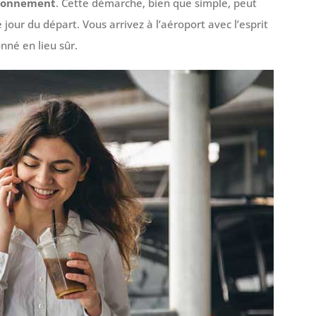
ationnement
. Cette démarche, bien que simple, peut
jour du départ. Vous arrivez à l’aéroport avec l’esprit
nné en lieu sûr.