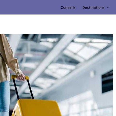
Conseils
Destinations