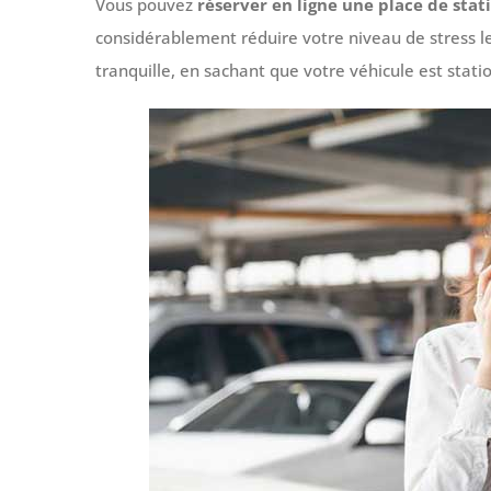
Vous pouvez
réserver en ligne une place de st
considérablement réduire votre niveau de stress le 
tranquille, en sachant que votre véhicule est statio