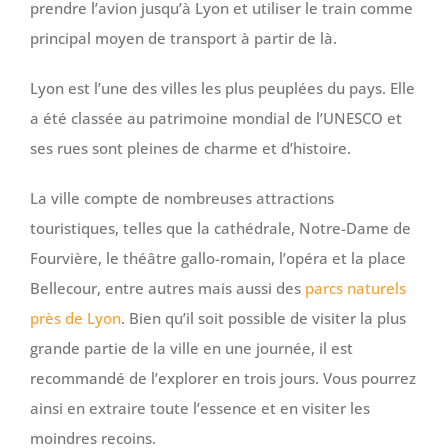
prendre l’avion jusqu’à Lyon et utiliser le train comme
principal moyen de transport à partir de là.
Lyon est l’une des villes les plus peuplées du pays. Elle
a été classée au patrimoine mondial de l’UNESCO et
ses rues sont pleines de charme et d’histoire.
La ville compte de nombreuses attractions
touristiques, telles que la cathédrale, Notre-Dame de
Fourvière, le théâtre gallo-romain, l’opéra et la place
Bellecour, entre autres mais aussi des
parcs naturels
près de Lyon
. Bien qu’il soit possible de visiter la plus
grande partie de la ville en une journée, il est
recommandé de l’explorer en trois jours. Vous pourrez
ainsi en extraire toute l’essence et en visiter les
moindres recoins.