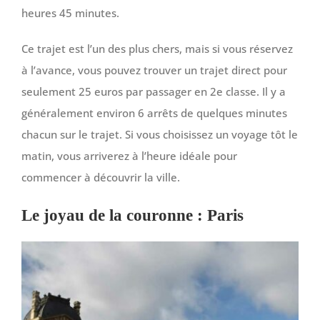
heures 45 minutes.
Ce trajet est l’un des plus chers, mais si vous réservez
à l’avance, vous pouvez trouver un trajet direct pour
seulement 25 euros par passager en 2e classe. Il y a
généralement environ 6 arrêts de quelques minutes
chacun sur le trajet. Si vous choisissez un voyage tôt le
matin, vous arriverez à l’heure idéale pour
commencer à découvrir la ville.
Le joyau de la couronne : Paris