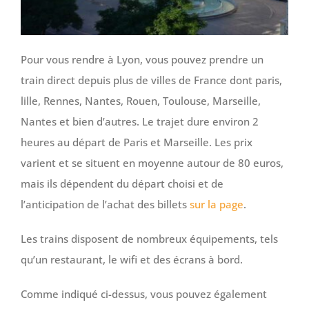
Pour vous rendre à Lyon, vous pouvez prendre un
train direct depuis plus de villes de France dont paris,
lille, Rennes, Nantes, Rouen, Toulouse, Marseille,
Nantes et bien d’autres. Le trajet dure environ 2
heures au départ de Paris et Marseille. Les prix
varient et se situent en moyenne autour de 80 euros,
mais ils dépendent du départ choisi et de
l’anticipation de l’achat des billets
sur la page
.
Les trains disposent de nombreux équipements, tels
qu’un restaurant, le wifi et des écrans à bord.
Comme indiqué ci-dessus, vous pouvez également