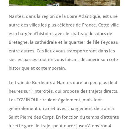
Nantes, dans la région de la Loire Atlantique, est une
autre des villes les plus célèbres de France. Cette ville
est chargée d’histoire, avec le château des ducs de
Bretagne, la cathédrale et le quartier de l’île Feydeau,
entre autres. Ces lieux vous transporteront dans les
siècles passés tout en vous faisant découvrir son côté
historique et contemporain.
Le train de Bordeaux à Nantes dure un peu plus de 4
heures sur l’Intercités, qui propose des trajets directs.
Les TGV INOUI circulent également, mais font
généralement un arrêt avec changement de train à
Saint Pierre des Corps. En fonction du temps d’attente
à cette gare, le trajet peut durer jusqu’à environ 4