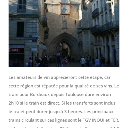
Les amateurs de vin apprécieront cette étape, car
cette région est réputée pour la qualité de ses vins. Le
train pour Bordeaux depuis Toulouse dure environ
2h10 si le train est direct. Si les transferts sont inclus,
le trajet peut durer jusqu’à 3 heures. Les principaux
trains circulant sur ces lignes sont le TGV INOUI et TER,