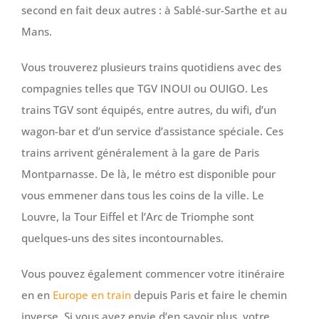
second en fait deux autres : à Sablé-sur-Sarthe et au
Mans.
Vous trouverez plusieurs trains quotidiens avec des
compagnies telles que TGV INOUI ou OUIGO. Les
trains TGV sont équipés, entre autres, du wifi, d’un
wagon-bar et d’un service d’assistance spéciale. Ces
trains arrivent généralement à la gare de Paris
Montparnasse. De là, le métro est disponible pour
vous emmener dans tous les coins de la ville. Le
Louvre, la Tour Eiffel et l’Arc de Triomphe sont
quelques-uns des sites incontournables.
Vous pouvez également commencer votre itinéraire
en en
Europe en train
depuis Paris et faire le chemin
inverse. Si vous avez envie d’en savoir plus, votre