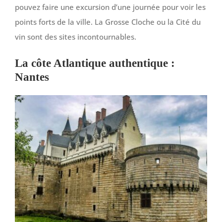
pouvez faire une excursion d’une journée pour voir les
points forts de la ville. La Grosse Cloche ou la Cité du
vin sont des sites incontournables.
La côte Atlantique authentique :
Nantes