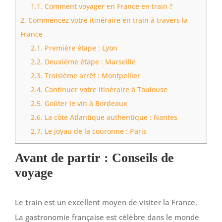
1.1.
Comment voyager en France en train ?
2.
Commencez votre itinéraire en train à travers la
France
2.1.
Première étape : Lyon
2.2.
Deuxième étape : Marseille
2.3.
Troisième arrêt : Montpellier
2.4.
Continuer votre itinéraire à Toulouse
2.5.
Goûter le vin à Bordeaux
2.6.
La côte Atlantique authentique : Nantes
2.7.
Le joyau de la couronne : Paris
Avant de partir : Conseils de
voyage
Le train est un excellent moyen de visiter la France.
La gastronomie française est célèbre dans le monde