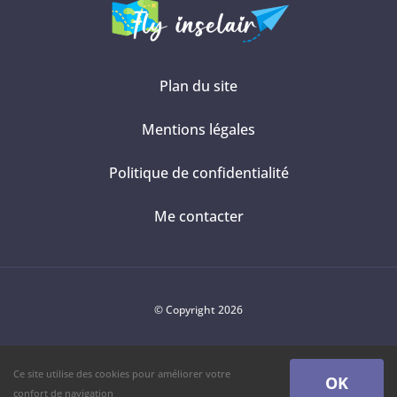
Plan du site
Mentions légales
Politique de confidentialité
Me contacter
© Copyright 2026
Ce site utilise des cookies pour améliorer votre
OK
confort de navigation