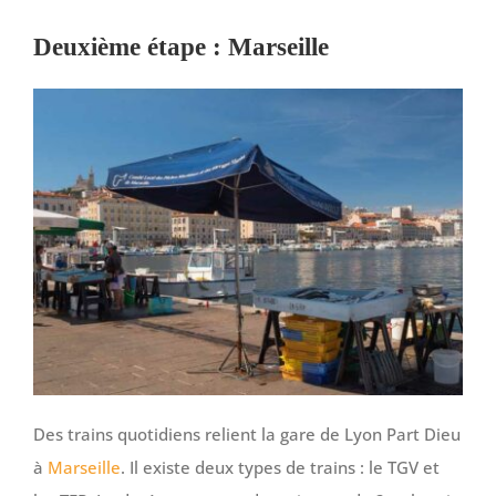
Deuxième étape : Marseille
Des trains quotidiens relient la gare de Lyon Part Dieu
à
Marseille
. Il existe deux types de trains : le TGV et