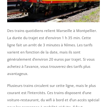
Des trains quotidiens relient Marseille à Montpellier.
La durée du trajet est d’environ 1 h 35 min. Cette
ligne fait un arrêt de 3 minutes à Nîmes. Les tarifs
varient en fonction de la date, mais ils sont
généralement d’environ 20 euros par trajet. Si vous
achetez à l’avance, vous trouverez des tarifs plus
avantageux.
Plusieurs trains circulent sur cette ligne, mais le plus
courant est l’Intercités. Ces trains disposent d’une
voiture-restaurant, du wifi à bord et d’un accès spécial