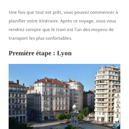
Une fois que tout est prêt, vous pouvez commencer à
planifier votre itinéraire. Après ce voyage, vous vous
rendrez compte que le train est l’un des moyens de
transport les plus confortables.
Première étape : Lyon