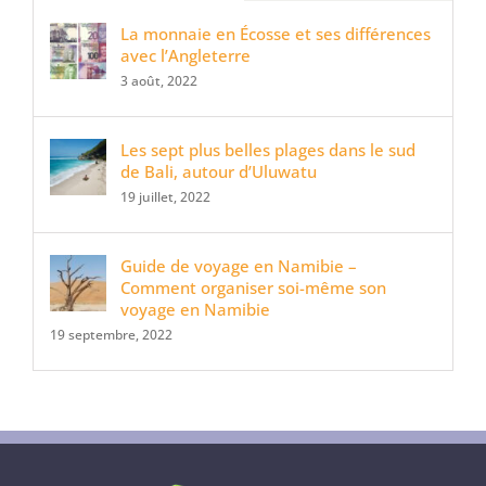
La monnaie en Écosse et ses différences
avec l’Angleterre
3 août, 2022
Les sept plus belles plages dans le sud
de Bali, autour d’Uluwatu
19 juillet, 2022
Guide de voyage en Namibie –
Comment organiser soi-même son
voyage en Namibie
19 septembre, 2022