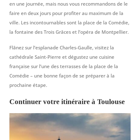
en une journée, mais nous vous recommandons de le
faire en deux jours pour profiter au maximum de la
ville. Les incontournables sont la place de la Comédie,
la fontaine des Trois Grâces et l’opéra de Montpellier.
Flânez sur l’esplanade Charles-Gaulle, visitez la
cathédrale Saint-Pierre et dégustez une cuisine
française sur l’une des terrasses de la place de la
Comédie – une bonne façon de se préparer à la
prochaine étape.
Continuer votre itinéraire à Toulouse