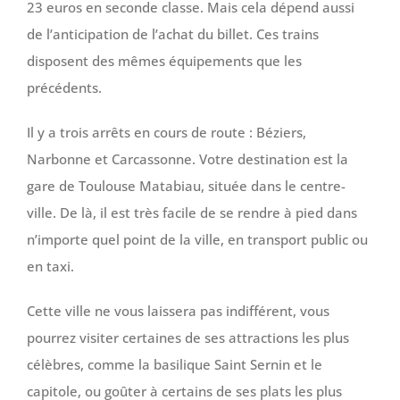
23 euros en seconde classe. Mais cela dépend aussi
de l’anticipation de l’achat du billet. Ces trains
disposent des mêmes équipements que les
précédents.
Il y a trois arrêts en cours de route : Béziers,
Narbonne et Carcassonne. Votre destination est la
gare de Toulouse Matabiau, située dans le centre-
ville. De là, il est très facile de se rendre à pied dans
n’importe quel point de la ville, en transport public ou
en taxi.
Cette ville ne vous laissera pas indifférent, vous
pourrez visiter certaines de ses attractions les plus
célèbres, comme la basilique Saint Sernin et le
capitole, ou goûter à certains de ses plats les plus