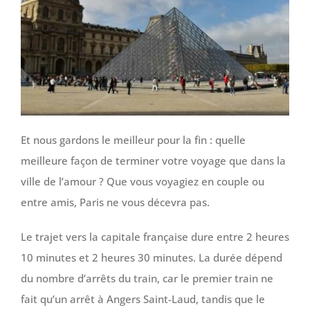
Et nous gardons le meilleur pour la fin : quelle
meilleure façon de terminer votre voyage que dans la
ville de l’amour ? Que vous voyagiez en couple ou
entre amis, Paris ne vous décevra pas.
Le trajet vers la capitale française dure entre 2 heures
10 minutes et 2 heures 30 minutes. La durée dépend
du nombre d’arrêts du train, car le premier train ne
fait qu’un arrêt à Angers Saint-Laud, tandis que le