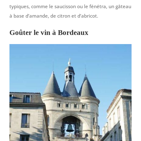
typiques, comme le saucisson ou le fénétra, un gâteau
à base d’amande, de citron et d’abricot.
Goûter le vin à Bordeaux