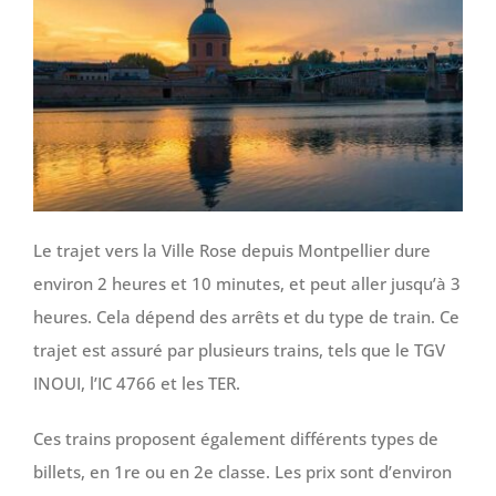
Le trajet vers la Ville Rose depuis Montpellier dure
environ 2 heures et 10 minutes, et peut aller jusqu’à 3
heures. Cela dépend des arrêts et du type de train. Ce
trajet est assuré par plusieurs trains, tels que le TGV
INOUI, l’IC 4766 et les TER.
Ces trains proposent également différents types de
billets, en 1re ou en 2e classe. Les prix sont d’environ