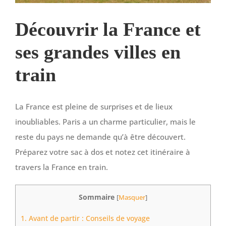
Découvrir la France et
ses grandes villes en
train
La France est pleine de surprises et de lieux
inoubliables. Paris a un charme particulier, mais le
reste du pays ne demande qu’à être découvert.
Préparez votre sac à dos et notez cet itinéraire à
travers la France en train.
Sommaire
[
Masquer
]
1.
Avant de partir : Conseils de voyage