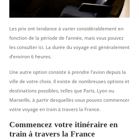
Les prix ont tendance à varier considérablement en
fonction de la période de l’année, mais vous pouvez
les consulter ici. La durée du voyage est généralement
d’environ 6 heures.
Une autre option consiste à prendre l’avion depuis la
ville de votre choix. Il existe de nombreuses options et
destinations possibles, telles que Paris, Lyon ou
Marseille, à partir desquelles vous pouvez commencer
votre voyage en train à travers la France.
Commencez votre itinéraire en
train à travers la France