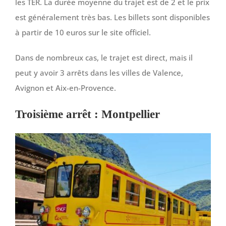
les TER. La durée moyenne du trajet est de 2 et le prix
est généralement très bas. Les billets sont disponibles
à partir de 10 euros sur le site officiel.
Dans de nombreux cas, le trajet est direct, mais il
peut y avoir 3 arrêts dans les villes de Valence,
Avignon et Aix-en-Provence.
Troisième arrêt : Montpellier