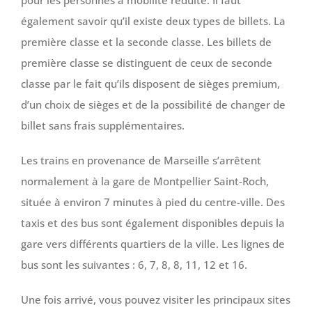
pour les personnes à mobilité réduite. Il faut
également savoir qu’il existe deux types de billets. La
première classe et la seconde classe. Les billets de
première classe se distinguent de ceux de seconde
classe par le fait qu’ils disposent de sièges premium,
d’un choix de sièges et de la possibilité de changer de
billet sans frais supplémentaires.
Les trains en provenance de Marseille s’arrêtent
normalement à la gare de Montpellier Saint-Roch,
située à environ 7 minutes à pied du centre-ville. Des
taxis et des bus sont également disponibles depuis la
gare vers différents quartiers de la ville. Les lignes de
bus sont les suivantes : 6, 7, 8, 8, 11, 12 et 16.
Une fois arrivé, vous pouvez visiter les principaux sites