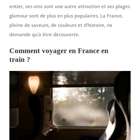
entier, ses vins sont une autre attraction et ses plages
glamour sont de plus en plus populaires. La France,
pleine de saveurs, de couleurs et d’histoire, ne
demande qu’à être découverte.
Comment voyager en France en
train ?