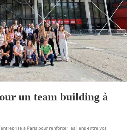
pour un team building à
treprise à Paris pour renforcer les liens entre vos