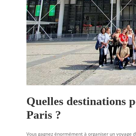
Quelles destinations 
Paris ?
Vous gagnez énormément à organiser un voyage d’en