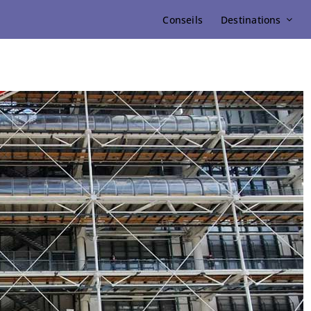
Conseils
Destinations