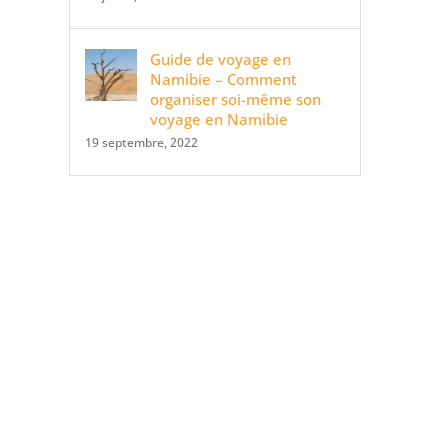
Guide de voyage en
Namibie – Comment
organiser soi-même son
voyage en Namibie
19 septembre, 2022