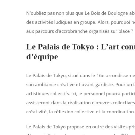
N’oubliez pas non plus que Le Bois de Boulogne abri
des activités ludiques en groupe. Alors, pourquoi n
aux parcours d’accrobranche organisés sur place ?
Le Palais de Tokyo : L’art con
d’équipe
Le Palais de Tokyo, situé dans le 16e arrondisseme
son ambiance créative et avant-gardiste. Pour un te
artistiques collectifs. Ici, le personnel pourra parti
assisteront dans la réalisation d’œuvres collectives
créativité, la réflexion collective et la coordination.
Le Palais de Tokyo propose en outre des visites pri