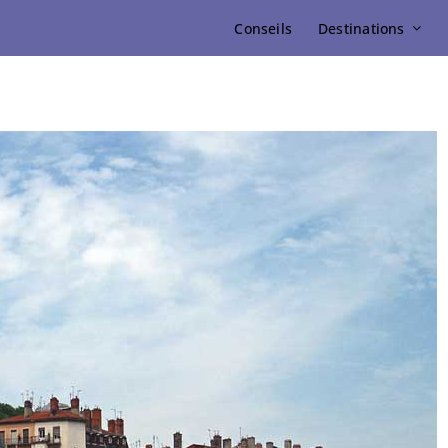
Conseils
Destinations