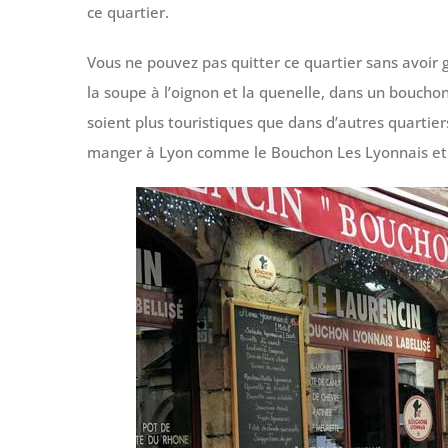
ce quartier.
Vous ne pouvez pas quitter ce quartier sans avoir 
la soupe à l’oignon et la quenelle, dans un bouchon
soient plus touristiques que dans d’autres quartie
manger à Lyon comme le Bouchon Les Lyonnais et