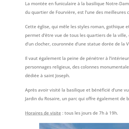
La montée en funiculaire à la basilique Notre-Dame
du quartier de Fourvière, est l’une des meilleures 
Cette église, qui mêle les styles roman, gothique 
permet d’être vue de tous les quartiers de la ville
d’un clocher, couronnée d’une statue dorée de la V
Il vaut également la peine de pénétrer à l’intérieu
personnages religieux, des colonnes monumentales
dédiée à saint Joseph.
Après avoir visité la basilique et bénéficié d’une
Jardin du Rosaire, un parc qui offre également de bel
Horaires de visite
: tous les jours de 7h à 19h.