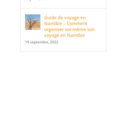
Guide de voyage en
Namibie – Comment
organiser soi-même son
voyage en Namibie
19 septembre, 2022