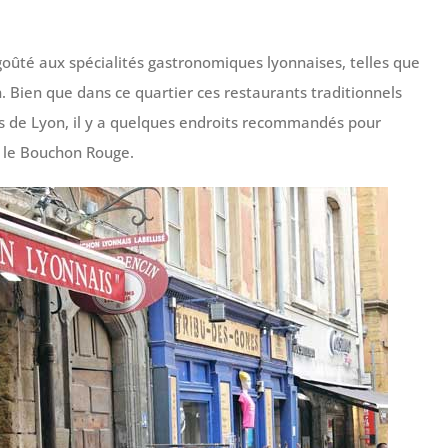
goûté aux spécialités gastronomiques lyonnaises, telles que
. Bien que dans ce quartier ces restaurants traditionnels
rs de Lyon, il y a quelques endroits recommandés pour
 le Bouchon Rouge.