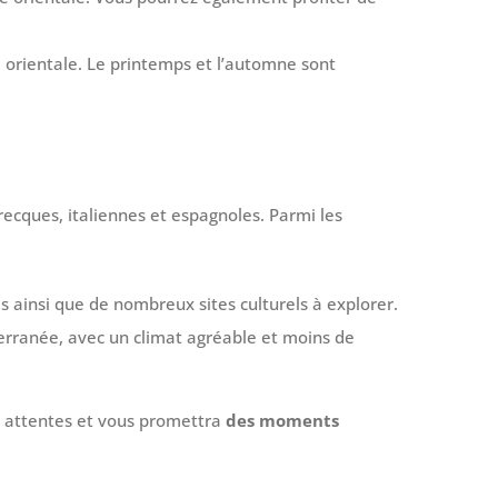
 orientale. Le printemps et l’automne sont
recques, italiennes et espagnoles. Parmi les
s ainsi que de nombreux sites culturels à explorer.
terranée, avec un climat agréable et moins de
s attentes et vous promettra
des moments