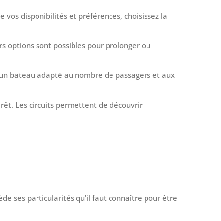
 vos disponibilités et préférences, choisissez la
s options sont possibles pour prolonger ou
 un bateau adapté au nombre de passagers et aux
térêt. Les circuits permettent de découvrir
e ses particularités qu’il faut connaître pour être