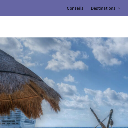
Conseils
Destinations