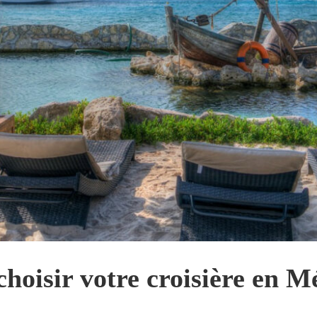
 choisir votre croisière en