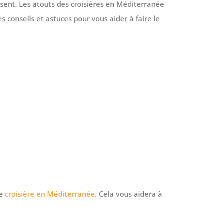
sent. Les atouts des croisières en Méditerranée
 conseils et astuces pour vous aider à faire le
ne
croisière en Méditerranée
. Cela vous aidera à