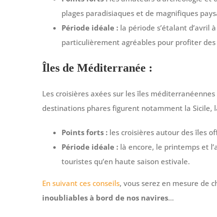
plages paradisiaques et de magnifiques pays
Période idéale :
la période s’étalant d’avril
particulièrement agréables pour profiter des s
Îles de Méditerranée :
Les croisières axées sur les îles méditerranéennes 
destinations phares figurent notamment la Sicile, la
Points forts :
les croisières autour des îles 
Période idéale :
là encore, le printemps et l
touristes qu’en haute saison estivale.
En suivant ces conseils
, vous serez en mesure de c
inoubliables à bord de nos navires
…