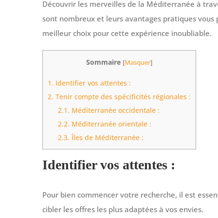
Découvrir les merveilles de la Méditerranée à tra
sont nombreux et leurs avantages pratiques vous pe
meilleur choix pour cette expérience inoubliable.
Sommaire
[
Masquer
]
1.
Identifier vos attentes :
2.
Tenir compte des spécificités régionales :
2.1.
Méditerranée occidentale :
2.2.
Méditerranée orientale :
2.3.
Îles de Méditerranée :
Identifier vos attentes :
Pour bien commencer votre recherche, il est essent
cibler les offres les plus adaptées à vos envies.