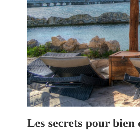
Les secrets pour bien