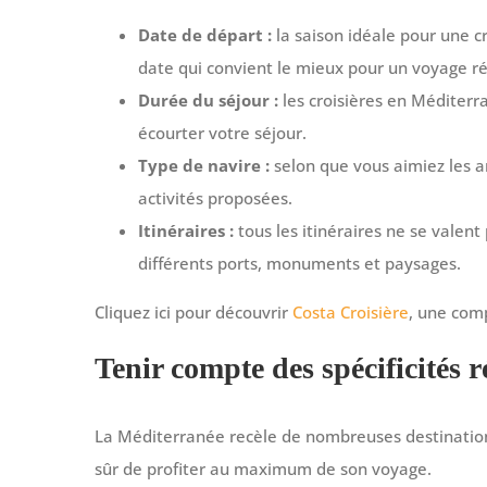
Date de départ :
la saison idéale pour une cr
date qui convient le mieux pour un voyage ré
Durée du séjour :
les croisières en Méditerr
écourter votre séjour.
Type de navire :
selon que vous aimiez les 
activités proposées.
Itinéraires :
tous les itinéraires ne se valent 
différents ports, monuments et paysages.
Cliquez ici pour découvrir
Costa Croisière
, une com
Tenir compte des spécificités r
La Méditerranée recèle de nombreuses destinations 
sûr de profiter au maximum de son voyage.