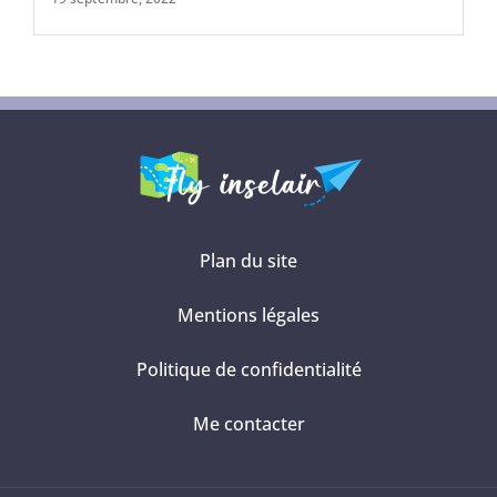
Plan du site
Mentions légales
Politique de confidentialité
Me contacter