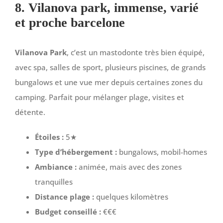
8. Vilanova park, immense, varié
et proche barcelone
Vilanova Park
, c’est un mastodonte très bien équipé,
avec spa, salles de sport, plusieurs piscines, de grands
bungalows et une vue mer depuis certaines zones du
camping. Parfait pour mélanger plage, visites et
détente.
Étoiles :
5★
Type d’hébergement :
bungalows, mobil-homes
Ambiance :
animée, mais avec des zones
tranquilles
Distance plage :
quelques kilomètres
Budget conseillé :
€€€