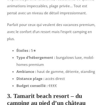
animations impeccables, plage privée… Tout est
pensé avec un niveau de détail impressionnant.
Parfait pour ceux qui veulent des vacances premium,
avec le confort d’un resort mais l’esprit camping en
plus.
Étoiles :
5★
Type d’hébergement :
bungalows luxe, mobil-
homes premium
Ambiance :
haut de gamme, détente, standing
Distance plage :
accès direct
Budget conseillé :
€€€€
3. Tamarit beach resort – du
camping au pied d’un château