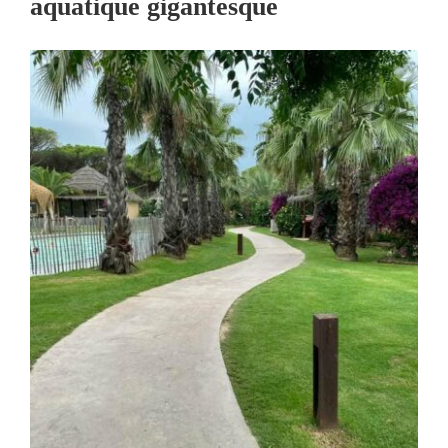
aquatique gigantesque