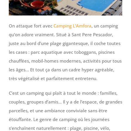
On attaque fort avec
Camping L’Amfora
, un camping
qu’on adore vraiment. Situé à Sant Pere Pescador,
juste au bord d’une plage gigantesque, il coche toutes
les cases : parc aquatique avec toboggans, piscines
chauffées, mobil-homes modernes, activités pour tous
les âges… Et tout ça dans un cadre hyper agréable,
très végétalisé et parfaitement entretenu.
C’est un camping qui plaît à tout le monde : familles,
couples, groupes d’amis… Il y a de l’espace, de grandes
parcelles, et une ambiance conviviale sans être
étouffante. Le genre de camping où les journées
s’enchaînent naturellement : plage, piscine, vélo,