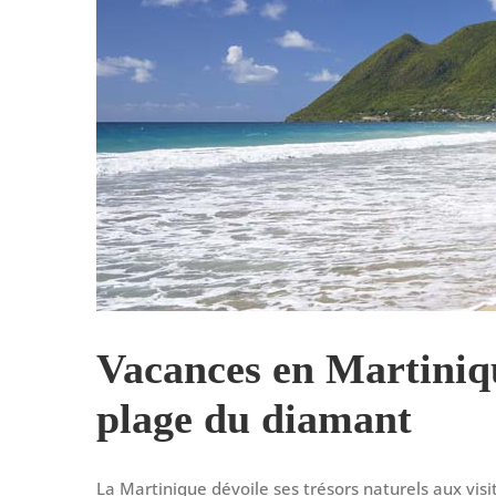
Vacances en Martiniqu
plage du diamant
La Martinique dévoile ses trésors naturels aux visi