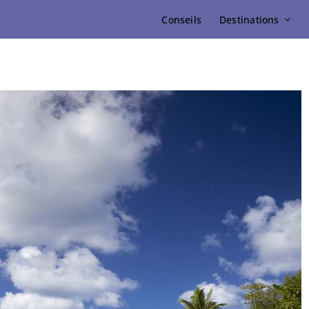
Conseils
Destinations