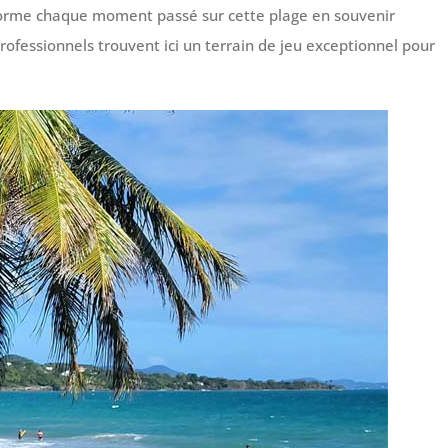
forme chaque moment passé sur cette plage en souvenir
ssionnels trouvent ici un terrain de jeu exceptionnel pour