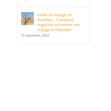
Guide de voyage en
Namibie – Comment
organiser soi-même son
voyage en Namibie
19 septembre, 2022