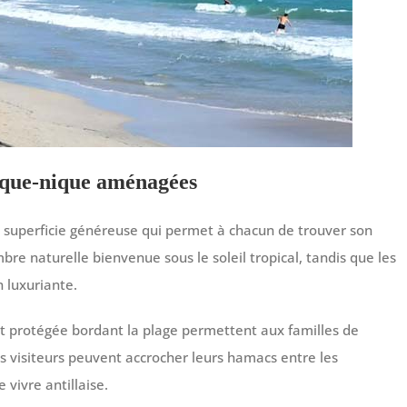
 pique-nique aménagées
ne superficie généreuse qui permet à chacun de trouver son
bre naturelle bienvenue sous le soleil tropical, tandis que les
 luxuriante.
t protégée bordant la plage permettent aux familles de
s visiteurs peuvent accrocher leurs hamacs entre les
 vivre antillaise.