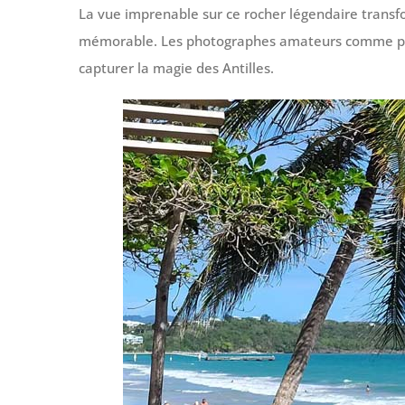
La vue imprenable sur ce rocher légendaire trans
mémorable. Les photographes amateurs comme profe
capturer la magie des Antilles.