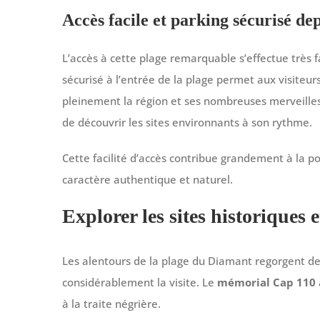
Accès facile et parking sécurisé de
L’accès à cette plage remarquable s’effectue très
sécurisé à l’entrée de la plage permet aux visiteur
pleinement la région et ses nombreuses merveilles
de découvrir les sites environnants à son rythme.
Cette facilité d’accès contribue grandement à la p
caractère authentique et naturel.
Explorer les sites historiques 
Les alentours de la plage du Diamant regorgent de s
considérablement la visite. Le
mémorial Cap 110
à la traite négrière.