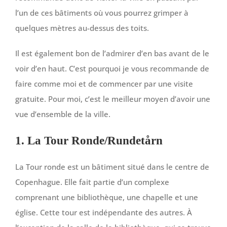
l’un de ces bâtiments où vous pourrez grimper à
quelques mètres au-dessus des toits.
Il est également bon de l’admirer d’en bas avant de le
voir d’en haut. C’est pourquoi je vous recommande de
faire comme moi et de commencer par une visite
gratuite. Pour moi, c’est le meilleur moyen d’avoir une
vue d’ensemble de la ville.
1. La Tour Ronde/Rundetårn
La Tour ronde est un bâtiment situé dans le centre de
Copenhague. Elle fait partie d’un complexe
comprenant une bibliothèque, une chapelle et une
église. Cette tour est indépendante des autres. À