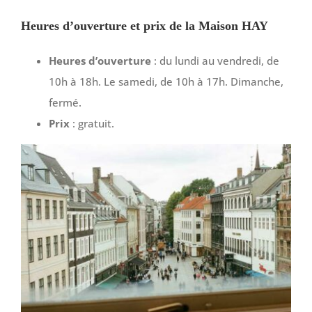
Heures d’ouverture et prix de la Maison HAY
Heures d’ouverture
: du lundi au vendredi, de
10h à 18h. Le samedi, de 10h à 17h. Dimanche,
fermé.
Prix
: gratuit.