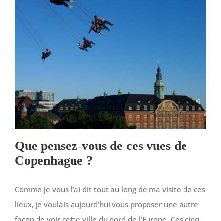
Que pensez-vous de ces vues de
Copenhague ?
Comme je vous l’ai dit tout au long de ma visite de ces
lieux, je voulais aujourd’hui vous proposer une autre
façon de voir cette ville du nord de l’Europe. Ces cinq