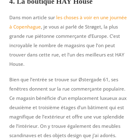
4. La boutique HAY House
Dans mon article sur
les choses à voir en une journée
à Copenhague
, je vous ai parlé de Strøget, la plus
grande rue piétonne commerçante d’Europe. C’est
incroyable le nombre de magasins que l’on peut
trouver dans cette rue, et l’un des meilleurs est HAY
House.
Bien que l’entrée se trouve sur Østergade 61, ses
fenêtres donnent sur la rue commerçante populaire.
Ce magasin bénéficie d’un emplacement luxueux aux
deuxième et troisième étages d’un bâtiment qui est
magnifique de l’extérieur et offre une vue splendide
de l’intérieur. On y trouve également des meubles
scandinaves et des objets design que j’ai adorés.