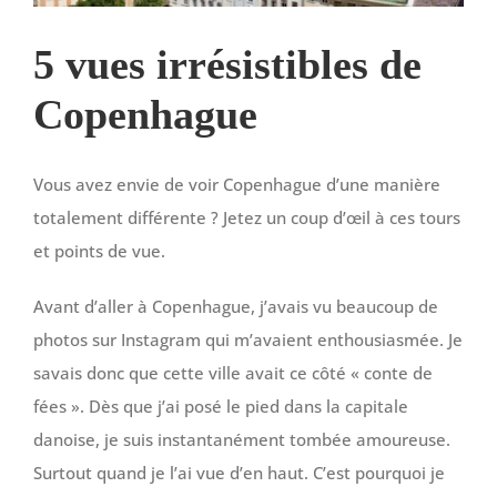
5 vues irrésistibles de
Copenhague
Vous avez envie de voir Copenhague d’une manière
totalement différente ? Jetez un coup d’œil à ces tours
et points de vue.
Avant d’aller à Copenhague, j’avais vu beaucoup de
photos sur Instagram qui m’avaient enthousiasmée. Je
savais donc que cette ville avait ce côté « conte de
fées ». Dès que j’ai posé le pied dans la capitale
danoise, je suis instantanément tombée amoureuse.
Surtout quand je l’ai vue d’en haut. C’est pourquoi je