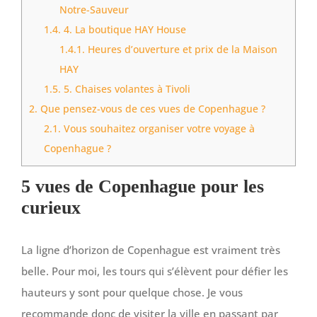
Notre-Sauveur
1.4.
4. La boutique HAY House
1.4.1.
Heures d’ouverture et prix de la Maison
HAY
1.5.
5. Chaises volantes à Tivoli
2.
Que pensez-vous de ces vues de Copenhague ?
2.1.
Vous souhaitez organiser votre voyage à
Copenhague ?
5 vues de Copenhague pour les
curieux
La ligne d’horizon de Copenhague est vraiment très
belle. Pour moi, les tours qui s’élèvent pour défier les
hauteurs y sont pour quelque chose. Je vous
recommande donc de visiter la ville en passant par