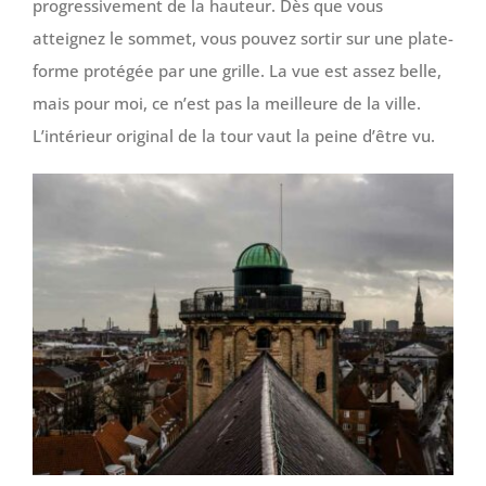
progressivement de la hauteur. Dès que vous
atteignez le sommet, vous pouvez sortir sur une plate-
forme protégée par une grille. La vue est assez belle,
mais pour moi, ce n’est pas la meilleure de la ville.
L’intérieur original de la tour vaut la peine d’être vu.