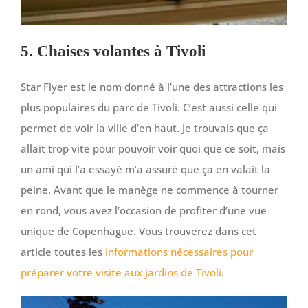
5. Chaises volantes à Tivoli
Star Flyer est le nom donné à l’une des attractions les
plus populaires du parc de Tivoli. C’est aussi celle qui
permet de voir la ville d’en haut. Je trouvais que ça
allait trop vite pour pouvoir voir quoi que ce soit, mais
un ami qui l’a essayé m’a assuré que ça en valait la
peine. Avant que le manège ne commence à tourner
en rond, vous avez l’occasion de profiter d’une vue
unique de Copenhague. Vous trouverez dans cet
article toutes les
informations nécessaires pour
préparer votre visite aux jardins de Tivoli
.