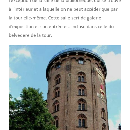
l’exception de la salle de la bibliothèque, qui se trouve
à l’intérieur et à laquelle on ne peut accéder que par
la tour elle-même. Cette salle sert de galerie
d’exposition et son entrée est incluse dans celle du
belvédère de la tour.