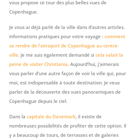
vous propose ce tour des plus belles vues de
Copenhague.
Je vous ai déjà parlé de la ville dans d’autres articles.
Informations pratiques pour votre voyage :
comment
se rendre de l’aéroport de Copenhague au centre-
ville
. Je me suis également demandé si
cela valait la
peine de visiter Christiania
. Aujourd’hui, j’aimerais
vous parler d’une autre façon de voir la ville qui, pour
moi, est indispensable à toute destination. Je veux
parler de la découverte des vues panoramiques de
Copenhague depuis le ciel.
Dans la
capitale du Danemark
, il existe de
nombreuses possibilités de profiter de cette option. Il
y a beaucoup de tours, de terrasses et de galeries