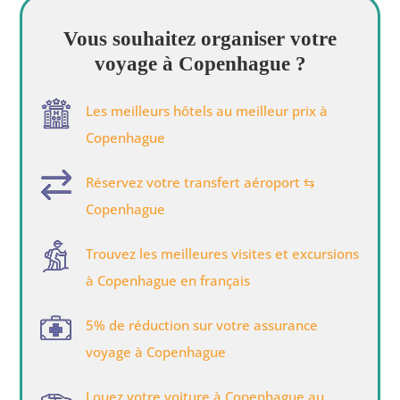
Vous souhaitez organiser votre
voyage à Copenhague ?
Les meilleurs hôtels au meilleur prix à
Copenhague
Réservez votre transfert aéroport ⇆
Copenhague
Trouvez les meilleures visites et excursions
à Copenhague en français
5% de réduction sur votre assurance
voyage à Copenhague
Louez votre voiture à Copenhague au