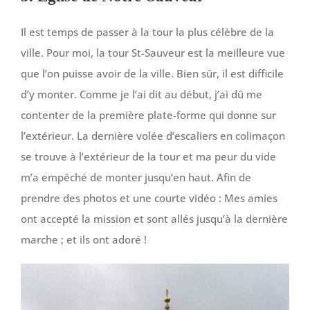
Il est temps de passer à la tour la plus célèbre de la
ville. Pour moi, la tour St-Sauveur est la meilleure vue
que l’on puisse avoir de la ville. Bien sûr, il est difficile
d’y monter. Comme je l’ai dit au début, j’ai dû me
contenter de la première plate-forme qui donne sur
l’extérieur. La dernière volée d’escaliers en colimaçon
se trouve à l’extérieur de la tour et ma peur du vide
m’a empêché de monter jusqu’en haut. Afin de
prendre des photos et une courte vidéo : Mes amies
ont accepté la mission et sont allés jusqu’à la dernière
marche ; et ils ont adoré !