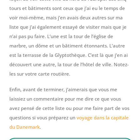
tours et bâtiments sont ceux que j’ai eu le temps de
voir moi-même, mais j’en avais deux autres sur ma
liste que j’ai également essayé de visiter mais que je
n’ai pas pu faire. L’une est la tour de l’église de
marbre, un dôme et un bâtiment étonnants. L’autre
est la terrasse de la Glyptothèque. C’est là que j’en ai
découvert une autre, la tour de l’hôtel de ville. Notez-
les sur votre carte routière.
Enfin, avant de terminer, j’aimerais que vous me
laissiez un commentaire pour me dire ce que vous
avez pensé de cette liste ou pour me faire part de vos
questions si vous préparez un
voyage dans la capitale
du Danemark
.