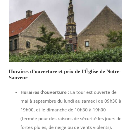
Horaires d’ouverture et prix de l’Église de Notre-
Sauveur
Horaires d’ouverture
: La tour est ouverte de
mai à septembre du lundi au samedi de 09h30 à
19h00, et le dimanche de 10h30 à 19h00
(fermée pour des raisons de sécurité les jours de
fortes pluies, de neige ou de vents violents).