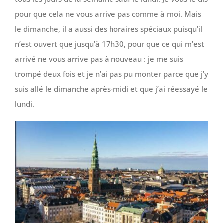
pour que cela ne vous arrive pas comme à moi. Mais
le dimanche, il a aussi des horaires spéciaux puisqu’il
n’est ouvert que jusqu’à 17h30, pour que ce qui m’est
arrivé ne vous arrive pas à nouveau : je me suis
trompé deux fois et je n’ai pas pu monter parce que j’y
suis allé le dimanche après-midi et que j’ai réessayé le
lundi.