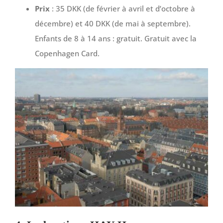
Prix
: 35 DKK (de février à avril et d’octobre à
décembre) et 40 DKK (de mai à septembre).
Enfants de 8 à 14 ans : gratuit. Gratuit avec la
Copenhagen Card.