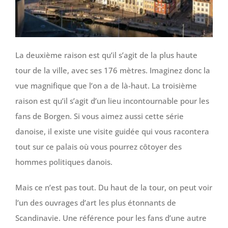
La deuxième raison est qu’il s’agit de la plus haute
tour de la ville, avec ses 176 mètres. Imaginez donc la
vue magnifique que l’on a de là-haut. La troisième
raison est qu’il s’agit d’un lieu incontournable pour les
fans de Borgen. Si vous aimez aussi cette série
danoise, il existe une visite guidée qui vous racontera
tout sur ce palais où vous pourrez côtoyer des
hommes politiques danois.
Mais ce n’est pas tout. Du haut de la tour, on peut voir
l’un des ouvrages d’art les plus étonnants de
Scandinavie. Une référence pour les fans d’une autre