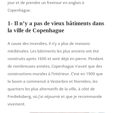
jour et de prendre un freetour en anglais à
Copenhague.
1- Il n’y a pas de vieux bâtiments dans
la ville de Copenhague
A cause des incendies, il n’y a plus de maisons
médiévales. Les bâtiments les plus anciens ont été
construits après 1600 et sont déjà en pierre. Pendant
de nombreuses années, Copenhague n’avait que des
constructions murales à l’intérieur. C’est en 1900 que
le boom a commencé à Vesterbro et Norrebro, les
quartiers les plus alternatifs de la ville, à côté de
Fredieksberg, où j’ai séjourné et que je recommande
vivement.