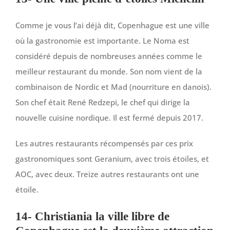
Comme je vous l’ai déjà dit, Copenhague est une ville
où la gastronomie est importante. Le Noma est
considéré depuis de nombreuses années comme le
meilleur restaurant du monde. Son nom vient de la
combinaison de Nordic et Mad (nourriture en danois).
Son chef était René Redzepi, le chef qui dirige la
nouvelle cuisine nordique. Il est fermé depuis 2017.
Les autres restaurants récompensés par ces prix
gastronomiques sont Geranium, avec trois étoiles, et
AOC, avec deux. Treize autres restaurants ont une
étoile.
14- Christiania la ville libre de