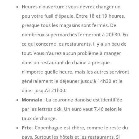
Heures d’ouverture : vous devrez changer un
peu votre fusil d’épaule. Entre 18 et 19 heures,
presque tous les magasins sont fermés. De
nombreux supermarchés fermeront à 20h30. En
ce qui concerne les restaurants, il y a un peu de
tout. Vous n’aurez aucun problème à manger
dans un restaurant de chaîne à presque
n’importe quelle heure, mais les autres serviront
généralement le déjeuner jusqu’à 14h30 et le
dîner jusqu’à 21h00.
Monnaie
: La couronne danoise est identifiée
par les lettres dkk. Un euro vaut 7,46 selon le
taux de change.
Prix
: Copenhague est chère, comme le reste du
pays. Surtout les hôtels et les restaurants. Si