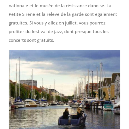
nationale et le musée de la résistance danoise. La
Petite Sirène et la relève de la garde sont également
gratuites. Si vous y allez en juillet, vous pourrez
profiter du festival de jazz, dont presque tous les
concerts sont gratuits.