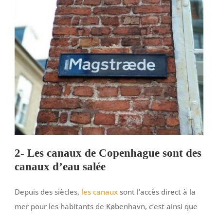
2- Les canaux de Copenhague sont des
canaux d’eau salée
Depuis des siècles,
les canaux
sont l’accès direct à la
mer pour les habitants de København, c’est ainsi que