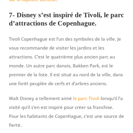
7- Disney s’est inspiré de Tivoli, le parc
d’attractions de Copenhague.
Tivoli Copenhague est l’un des symboles de la ville. Je
vous recommande de visiter les jardins et les
attractions. C’est le quatrième plus ancien parc au
monde. Un autre parc danois, Bakken Park, est le
premier de la liste. Il est situé au nord de la ville, dans
une forêt peuplée de cerfs et d’arbres anciens.
Walt Disney a tellement aimé
le parc Tivoli
lorsqu’il l’a
visité qu’il s’en est inspiré pour créer sa franchise.
Pour les habitants de Copenhague, c’est une source de
fierté.