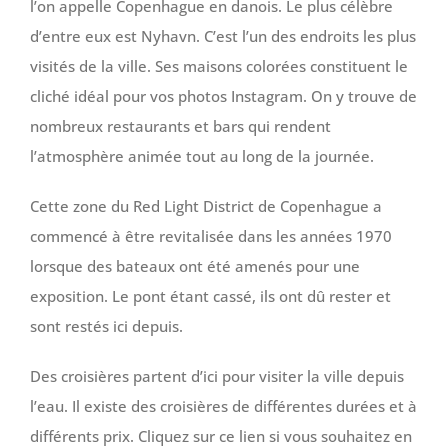
l’on appelle Copenhague en danois. Le plus célèbre
d’entre eux est Nyhavn. C’est l’un des endroits les plus
visités de la ville. Ses maisons colorées constituent le
cliché idéal pour vos photos Instagram. On y trouve de
nombreux restaurants et bars qui rendent
l’atmosphère animée tout au long de la journée.
Cette zone du Red Light District de Copenhague a
commencé à être revitalisée dans les années 1970
lorsque des bateaux ont été amenés pour une
exposition. Le pont étant cassé, ils ont dû rester et
sont restés ici depuis.
Des croisières partent d’ici pour visiter la ville depuis
l’eau. Il existe des croisières de différentes durées et à
différents prix. Cliquez sur ce lien si vous souhaitez en