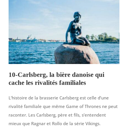
10-Carlsberg, la bière danoise qui
cache les rivalités familiales
L’histoire de la brasserie Carlsberg est celle d’une
rivalité familiale que même Game of Thrones ne peut
raconter. Les Carlsberg, père et fils, s’entendent
mieux que Ragnar et Rollo de la série Vikings.