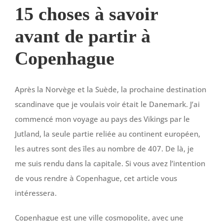
15 choses à savoir
avant de partir à
Copenhague
Après la Norvège et la Suède, la prochaine destination
scandinave que je voulais voir était le Danemark. J’ai
commencé mon voyage au pays des Vikings par le
Jutland, la seule partie reliée au continent européen,
les autres sont des îles au nombre de 407. De là, je
me suis rendu dans la capitale. Si vous avez l’intention
de vous rendre à Copenhague, cet article vous
intéressera.
Copenhague est une ville cosmopolite, avec une