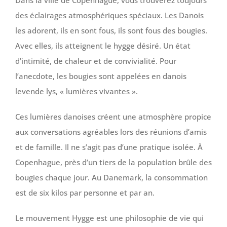
Dans la ville de Copenhague, vous trouverez toujours
des éclairages atmosphériques spéciaux. Les Danois
les adorent, ils en sont fous, ils sont fous des bougies.
Avec elles, ils atteignent le hygge désiré. Un état
d’intimité, de chaleur et de convivialité. Pour
l’anecdote, les bougies sont appelées en danois
levende lys, « lumières vivantes ».
Ces lumières danoises créent une atmosphère propice
aux conversations agréables lors des réunions d’amis
et de famille. Il ne s’agit pas d’une pratique isolée. À
Copenhague, près d’un tiers de la population brûle des
bougies chaque jour. Au Danemark, la consommation
est de six kilos par personne et par an.
Le mouvement Hygge est une philosophie de vie qui