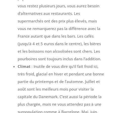
vous restez plusieurs jours, vous aurez besoin
d’alternatives aux restaurants. Les
supermarchés ont des prix plus élevés, mais
vous ne remarquerez pas la différence avec la
France autant que dans les bars. Les cafés
(jusqu’à 4 et 5 euros dans le centre), les bières
et les boissons non alcoolisées sont chers. Les
pourboires sont toujours inclus dans l’addition.
Climat
: Inutile de vous dire qu’il fait froid ici,
très froid, glacial en hiver et pendant une bonne
partie du printemps et de l’automne. Juillet et
août sont les meilleurs mois pour visiter la
capitale du Danemark. C’est aussi la période la
plus chargée, mais ne vous attendez pas à une
surpopulation comme à Barcelone. Mai, juin,