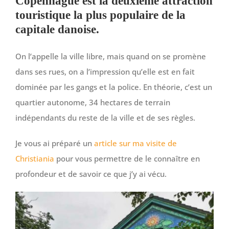
Copenhague est la deuxième attraction
touristique la plus populaire de la
capitale danoise.
On l’appelle la ville libre, mais quand on se promène
dans ses rues, on a l’impression qu’elle est en fait
dominée par les gangs et la police. En théorie, c’est un
quartier autonome, 34 hectares de terrain
indépendants du reste de la ville et de ses règles.
Je vous ai préparé un
article sur ma visite de
Christiania
pour vous permettre de le connaître en
profondeur et de savoir ce que j’y ai vécu.