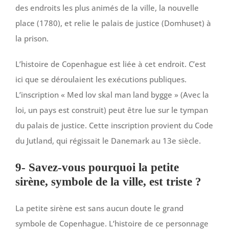
des endroits les plus animés de la ville, la nouvelle
place (1780), et relie le palais de justice (Domhuset) à
la prison.
L’histoire de Copenhague est liée à cet endroit. C’est
ici que se déroulaient les exécutions publiques.
L’inscription « Med lov skal man land bygge » (Avec la
loi, un pays est construit) peut être lue sur le tympan
du palais de justice. Cette inscription provient du Code
du Jutland, qui régissait le Danemark au 13e siècle.
9- Savez-vous pourquoi la petite
sirène, symbole de la ville, est triste ?
La petite sirène est sans aucun doute le grand
symbole de Copenhague. L’histoire de ce personnage