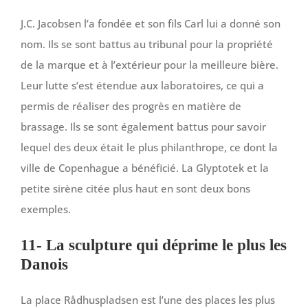
J.C. Jacobsen l’a fondée et son fils Carl lui a donné son
nom. Ils se sont battus au tribunal pour la propriété
de la marque et à l’extérieur pour la meilleure bière.
Leur lutte s’est étendue aux laboratoires, ce qui a
permis de réaliser des progrès en matière de
brassage. Ils se sont également battus pour savoir
lequel des deux était le plus philanthrope, ce dont la
ville de Copenhague a bénéficié. La Glyptotek et la
petite sirène citée plus haut en sont deux bons
exemples.
11- La sculpture qui déprime le plus les
Danois
La place Rådhuspladsen est l’une des places les plus