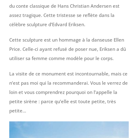
du conte classique de Hans Christian Andersen est
assez tragique. Cette tristesse se reflète dans la
célèbre sculpture d’Edvard Eriksen.
Cette sculpture est un hommage à la danseuse Ellen
Price. Celle-ci ayant refusé de poser nue, Eriksen a dû
utiliser sa femme comme modèle pour le corps.
La visite de ce monument est incontournable, mais ce
n’est pas moi qui la recommanderai. Vous le verrez de
loin et vous comprendrez pourquoi on l’appelle la
petite sirène : parce qu’elle est toute petite, très
petite…