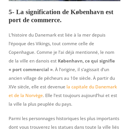
5- La signification de København est
port de commerce.
L’histoire du Danemark est liée à la mer depuis
l’époque des Vikings, tout comme celle de
Copenhague. Comme je l’ai déjà mentionné, le nom
de la ville en danois est
København, ce qui signifie
« port commercial »
. À l’origine, il s’agissait d’un
ancien village de pêcheurs au 10e siècle. À partir du
XVe siècle, elle est devenue
la capitale du Danemark
et de la Norvège
. Elle l’est toujours aujourd’hui et est
la ville la plus peuplée du pays.
Parmi les personnages historiques les plus importants
dont vous trouverez les statues dans toute la ville liés