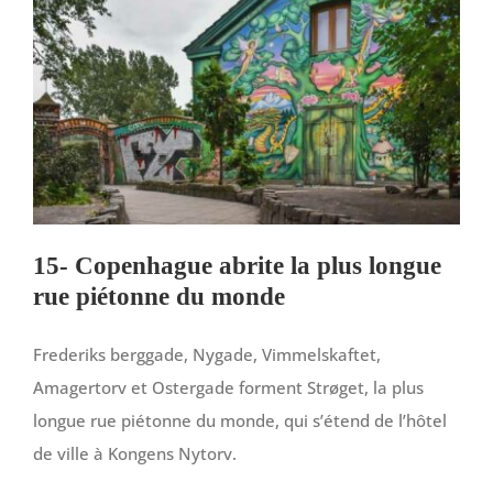
15- Copenhague abrite la plus longue
rue piétonne du monde
Frederiks berggade, Nygade, Vimmelskaftet,
Amagertorv et Ostergade forment Strøget, la plus
longue rue piétonne du monde, qui s’étend de l’hôtel
de ville à Kongens Nytorv.