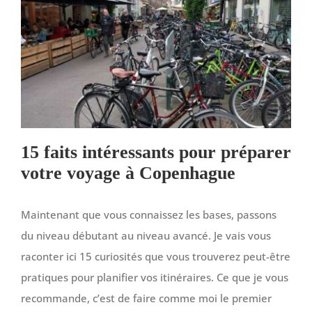
15 faits intéressants pour préparer
votre voyage à Copenhague
Maintenant que vous connaissez les bases, passons
du niveau débutant au niveau avancé. Je vais vous
raconter ici 15 curiosités que vous trouverez peut-être
pratiques pour planifier vos itinéraires. Ce que je vous
recommande, c’est de faire comme moi le premier