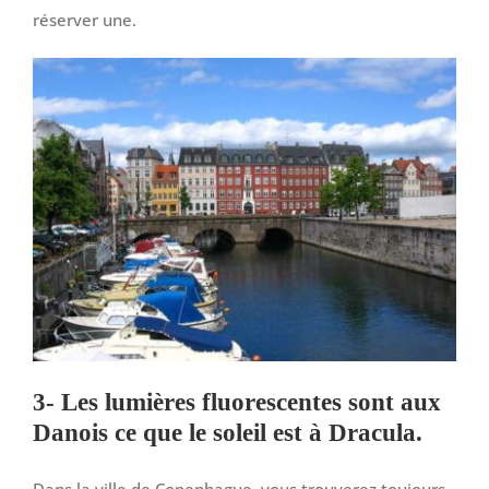
réserver une.
3- Les lumières fluorescentes sont aux
Danois ce que le soleil est à Dracula.