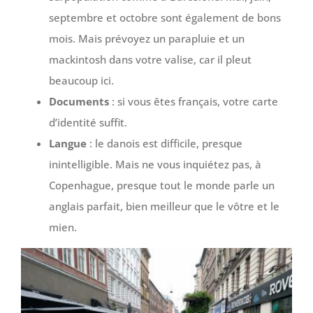
septembre et octobre sont également de bons
mois. Mais prévoyez un parapluie et un
mackintosh dans votre valise, car il pleut
beaucoup ici.
Documents
: si vous êtes français, votre carte
d’identité suffit.
Langue
: le danois est difficile, presque
inintelligible. Mais ne vous inquiétez pas, à
Copenhague, presque tout le monde parle un
anglais parfait, bien meilleur que le vôtre et le
mien.