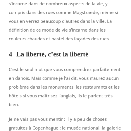
s’incarne dans de nombreux aspects de la vie, y
compris dans des rues comme Magstraede, même si
vous en verrez beaucoup d’autres dans la ville. La
définition de ce mode de vie s’incarne dans les
couleurs chaudes et pastel des façades des rues.
4- La liberté, c’est la liberté
C’est le seul mot que vous comprendrez parfaitement
en danois. Mais comme je l’ai dit, vous n’aurez aucun
problème dans les monuments, les restaurants et les
hôtels si vous maîtrisez l’anglais, ils le parlent très
bien.
Je ne vais pas vous mentir : il y a peu de choses
gratuites à Copenhague : le musée national, la galerie