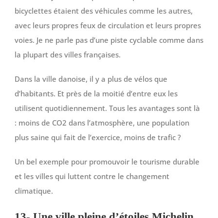
bicyclettes étaient des véhicules comme les autres,
avec leurs propres feux de circulation et leurs propres
voies. Je ne parle pas d’une piste cyclable comme dans
la plupart des villes françaises.
Dans la ville danoise, il y a plus de vélos que
d’habitants. Et près de la moitié d’entre eux les
utilisent quotidiennement. Tous les avantages sont là
: moins de CO2 dans l’atmosphère, une population
plus saine qui fait de l’exercice, moins de trafic ?
Un bel exemple pour promouvoir le tourisme durable
et les villes qui luttent contre le changement
climatique.
13- Une ville pleine d’étoiles Michelin