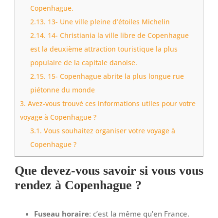
Copenhague.
2.13.
13- Une ville pleine d’étoiles Michelin
2.14.
14- Christiania la ville libre de Copenhague
est la deuxième attraction touristique la plus
populaire de la capitale danoise.
2.15.
15- Copenhague abrite la plus longue rue
piétonne du monde
3.
Avez-vous trouvé ces informations utiles pour votre
voyage à Copenhague ?
3.1.
Vous souhaitez organiser votre voyage à
Copenhague ?
Que devez-vous savoir si vous vous
rendez à Copenhague ?
Fuseau horaire
: c’est la même qu’en France.