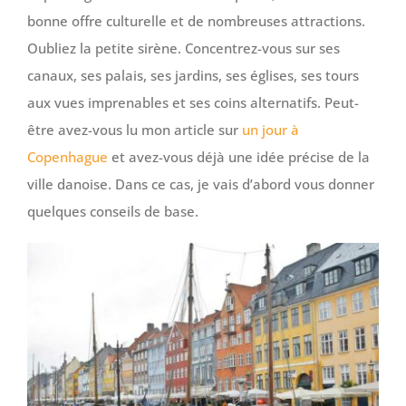
bonne offre culturelle et de nombreuses attractions.
Oubliez la petite sirène. Concentrez-vous sur ses
canaux, ses palais, ses jardins, ses églises, ses tours
aux vues imprenables et ses coins alternatifs. Peut-
être avez-vous lu mon article sur
un jour à
Copenhague
et avez-vous déjà une idée précise de la
ville danoise. Dans ce cas, je vais d’abord vous donner
quelques conseils de base.