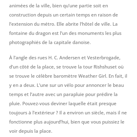
animées de la ville, bien qu’une partie soit en
construction depuis un certain temps en raison de
l’extension du métro. Elle abrite l’hôtel de ville. La
fontaine du dragon est l’un des monuments les plus
photographiés de la capitale danoise.
À l’angle des rues H. C. Andersen et Vesterbrogade,
d’un côté de la place, se trouve la tour Rishshuset où
se trouve le célèbre baromètre Weather Girl. En fait, il
y en a deux. L’une sur un vélo pour annoncer le beau
temps et l’autre avec un parapluie pour prédire la
pluie. Pouvez-vous deviner laquelle était presque
toujours à l’extérieur ? Il a environ un siècle, mais il ne
fonctionne plus aujourd’hui, bien que vous puissiez le
voir depuis la place.