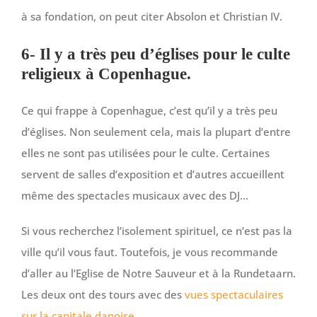
à sa fondation, on peut citer Absolon et Christian IV.
6- Il y a très peu d’églises pour le culte
religieux à Copenhague.
Ce qui frappe à Copenhague, c’est qu’il y a très peu
d’églises. Non seulement cela, mais la plupart d’entre
elles ne sont pas utilisées pour le culte. Certaines
servent de salles d’exposition et d’autres accueillent
même des spectacles musicaux avec des DJ…
Si vous recherchez l’isolement spirituel, ce n’est pas la
ville qu’il vous faut. Toutefois, je vous recommande
d’aller au l’Eglise de Notre Sauveur et à la Rundetaarn.
Les deux ont des tours avec des
vues spectaculaires
sur la capitale danoise
.