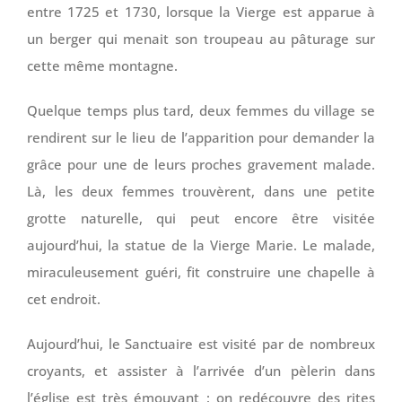
entre 1725 et 1730, lorsque la Vierge est apparue à
un berger qui menait son troupeau au pâturage sur
cette même montagne.
Quelque temps plus tard, deux femmes du village se
rendirent sur le lieu de l’apparition pour demander la
grâce pour une de leurs proches gravement malade.
Là, les deux femmes trouvèrent, dans une petite
grotte naturelle, qui peut encore être visitée
aujourd’hui, la statue de la Vierge Marie. Le malade,
miraculeusement guéri, fit construire une chapelle à
cet endroit.
Aujourd’hui, le Sanctuaire est visité par de nombreux
croyants, et assister à l’arrivée d’un pèlerin dans
l’église est très émouvant : on redécouvre des rites