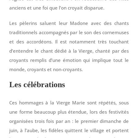
anciens et une foi que l’on croyait disparue.
Les pèlerins saluent leur Madone avec des chants
traditionnels accompagnés par le son des cornemuses
et des accordéons. Il est notamment très touchant
d’entendre le chant dédié à la Vierge, chanté par des
croyants remplis d’une émotion qui implique tout le
monde, croyants et non-croyants.
Les célébrations
Ces hommages à la Vierge Marie sont répétés, sous
une forme beaucoup plus étendue, lors des festivités
organisées trois fois par an : le premier dimanche de
juin, à l’aube, les fidèles quittent le village et portent