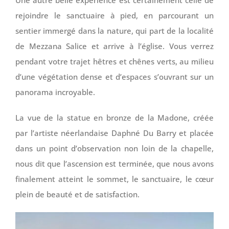
Une autre belle expérience est certainement celle de
rejoindre le sanctuaire à pied, en parcourant un
sentier immergé dans la nature, qui part de la localité
de Mezzana Salice et arrive à l’église. Vous verrez
pendant votre trajet hêtres et chênes verts, au milieu
d’une végétation dense et d’espaces s’ouvrant sur un
panorama incroyable.
La vue de la statue en bronze de la Madone, créée
par l’artiste néerlandaise Daphné Du Barry et placée
dans un point d’observation non loin de la chapelle,
nous dit que l’ascension est terminée, que nous avons
finalement atteint le sommet, le sanctuaire, le cœur
plein de beauté et de satisfaction.