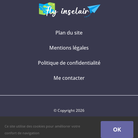
Plan du site
Mentions légales
Politique de confidentialité
Me contacter
© Copyright 2026
Ce site utilise des cookies pour améliorer votre
OK
confort de navigation