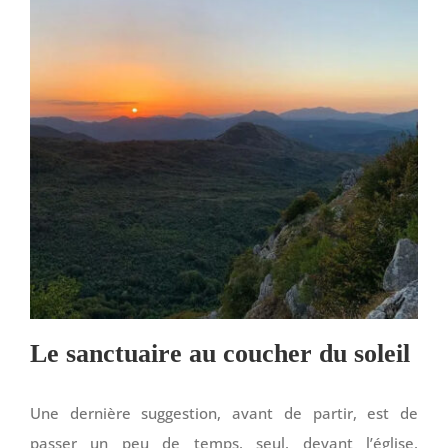
Le sanctuaire au coucher du soleil
Une dernière suggestion, avant de partir, est de
passer un peu de temps, seul, devant l’église,