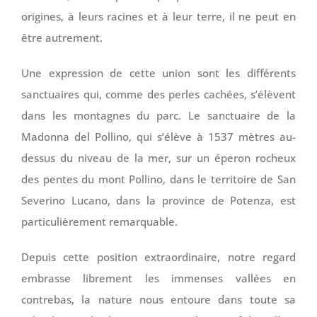
origines, à leurs racines et à leur terre, il ne peut en
être autrement.
Une expression de cette union sont les différents
sanctuaires qui, comme des perles cachées, s’élèvent
dans les montagnes du parc. Le sanctuaire de la
Madonna del Pollino, qui s’élève à 1537 mètres au-
dessus du niveau de la mer, sur un éperon rocheux
des pentes du mont Pollino, dans le territoire de San
Severino Lucano, dans la province de Potenza, est
particulièrement remarquable.
Depuis cette position extraordinaire, notre regard
embrasse librement les immenses vallées en
contrebas, la nature nous entoure dans toute sa