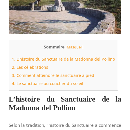
Sommaire
[
Masquer
]
1.
L’histoire du Sanctuaire de la Madonna del Pollino
2.
Les célébrations
3.
Comment atteindre le sanctuaire à pied
4.
Le sanctuaire au coucher du soleil
L’histoire du Sanctuaire de la
Madonna del Pollino
Selon la tradition, l’histoire du Sanctuaire a commencé