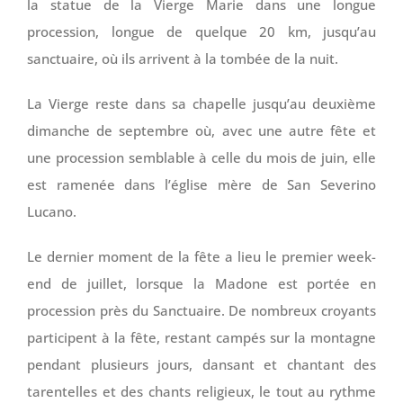
la statue de la Vierge Marie dans une longue
procession, longue de quelque 20 km, jusqu’au
sanctuaire, où ils arrivent à la tombée de la nuit.
La Vierge reste dans sa chapelle jusqu’au deuxième
dimanche de septembre où, avec une autre fête et
une procession semblable à celle du mois de juin, elle
est ramenée dans l’église mère de San Severino
Lucano.
Le dernier moment de la fête a lieu le premier week-
end de juillet, lorsque la Madone est portée en
procession près du Sanctuaire. De nombreux croyants
participent à la fête, restant campés sur la montagne
pendant plusieurs jours, dansant et chantant des
tarentelles et des chants religieux, le tout au rythme