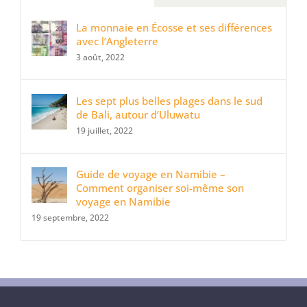
La monnaie en Écosse et ses différences
avec l’Angleterre
3 août, 2022
Les sept plus belles plages dans le sud
de Bali, autour d’Uluwatu
19 juillet, 2022
Guide de voyage en Namibie –
Comment organiser soi-même son
voyage en Namibie
19 septembre, 2022