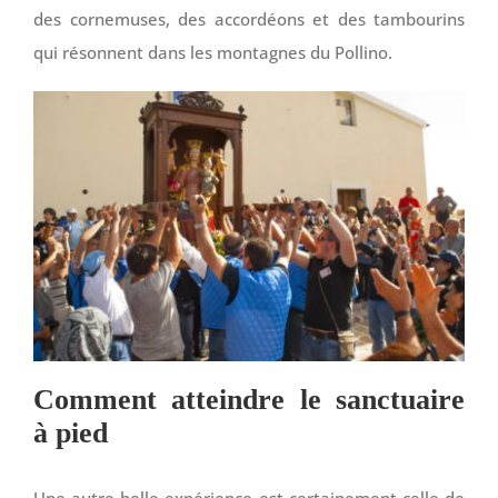
des cornemuses, des accordéons et des tambourins
qui résonnent dans les montagnes du Pollino.
Comment atteindre le sanctuaire
à pied