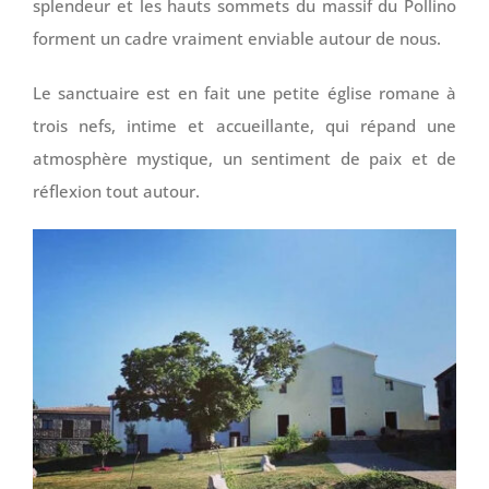
splendeur et les hauts sommets du massif du Pollino
forment un cadre vraiment enviable autour de nous.
Le sanctuaire est en fait une petite église romane à
trois nefs, intime et accueillante, qui répand une
atmosphère mystique, un sentiment de paix et de
réflexion tout autour.