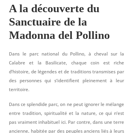
A la découverte du
Sanctuaire de la
Madonna del Pollino
Dans le parc national du Pollino, à cheval sur la
Calabre et la Basilicate, chaque coin est riche
d’histoire, de légendes et de traditions transmises par
des personnes qui s’identifient pleinement à leur
territoire.
Dans ce splendide parc, on ne peut ignorer le mélange
entre tradition, spiritualité et la nature, ce qui n’est
pas vraiment inhabituel ici. Par contre, dans une terre
ancienne, habitée par des peuples anciens liés à leurs