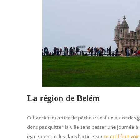
La région de Belém
Cet ancien quartier de pêcheurs est un autre des
donc pas quitter la ville sans passer une journée à 
également inclus dans l’article sur
ce qu’il faut voi