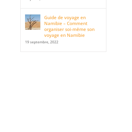
Guide de voyage en
Namibie – Comment
organiser soi-même son
voyage en Namibie
19 septembre, 2022