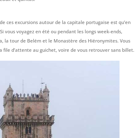
de ces excursions autour de la capitale portugaise est qu’en
. Si vous voyagez en été ou pendant les longs week-ends,
ena, la tour de Belém et le Monastère des Hiéronymites. Vous
file d’attente au guichet, voire de vous retrouver sans billet.