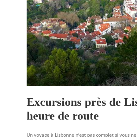
Excursions près de L
heure de route
Un voyage à Lisbonne n’est pas complet si vous ne 