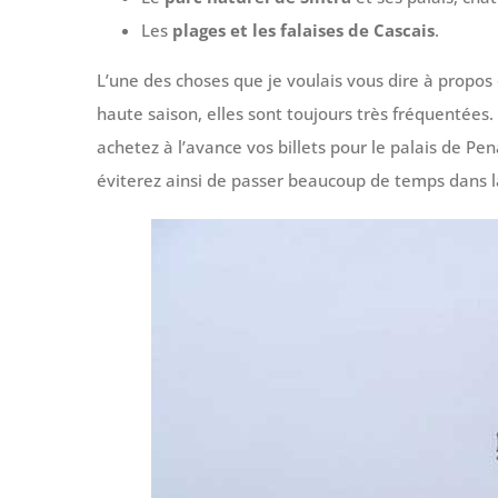
Les
plages et les falaises de Cascais
.
L’une des choses que je voulais vous dire à propos 
haute saison, elles sont toujours très fréquentées
achetez à l’avance vos billets pour le palais de P
éviterez ainsi de passer beaucoup de temps dans la 