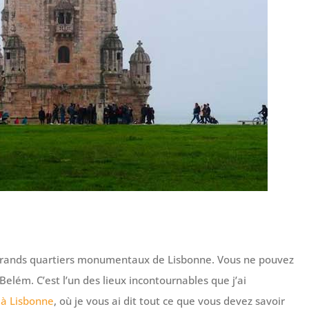
 grands quartiers monumentaux de Lisbonne. Vous ne pouvez
Belém. C’est l’un des lieux incontournables que j’ai
r à Lisbonne
, où je vous ai dit tout ce que vous devez savoir