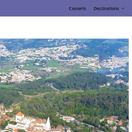
Conseils
Destinations