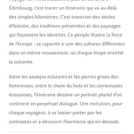
Édimbourg, c’est tracer un itinéraire qui va au-delà
des simples kilomètres. C’est traverser des siècles
d’histoire, des traditions préservées et des paysages
qui façonnent les identités. Ce périple illustre la force
de l’Europe : sa capacité à unir des cultures différentes
dans un même mouvement, où chaque étape enrichit
la suivante.
Entre les azulejos éclatants et les pierres grises des
forteresses, entre le chant du fado et les cornemuses
écossaises, l’itinéraire dessine un portrait pluriel d’un
continent en perpétuel dialogue. Une invitation, pour
chaque voyageur, à se laisser porter par les
contrastes et à découvrir l’harmonie qui en découle.