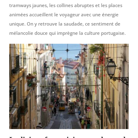
tramways jaunes, les collines abruptes et les places
animées accueillent le voyageur avec une énergie
unique. On y retrouve la saudade, ce sentiment de
mélancolie douce qui imprègne la culture portugaise.