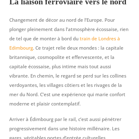
La liaison ferroviaire vers le nord
Changement de décor au nord de l’Europe. Pour
plonger pleinement dans l’atmosphère écossaise, rien
de tel que de monter à bord du
train de Londres à
Edimbourg
. Ce trajet relie deux mondes : la capitale
britannique, cosmopolite et effervescente, et la
capitale écossaise, plus intime mais tout aussi
vibrante. En chemin, le regard se perd sur les collines
verdoyantes, les villages côtiers et les rivages de la
mer du Nord. C’est une expérience qui marie confort
moderne et plaisir contemplatif.
Arriver à Édimbourg par le rail, c’est aussi pénétrer
progressivement dans une histoire millénaire. Les
gares, véritables portes d’entrée culturelles,