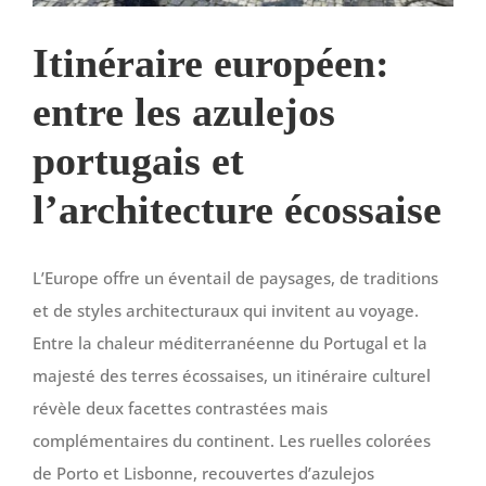
Itinéraire européen:
entre les azulejos
portugais et
l’architecture écossaise
L’Europe offre un éventail de paysages, de traditions
et de styles architecturaux qui invitent au voyage.
Entre la chaleur méditerranéenne du Portugal et la
majesté des terres écossaises, un itinéraire culturel
révèle deux facettes contrastées mais
complémentaires du continent. Les ruelles colorées
de Porto et Lisbonne, recouvertes d’azulejos