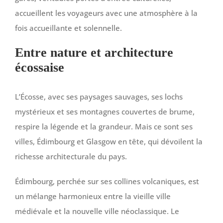
accueillent les voyageurs avec une atmosphère à la
fois accueillante et solennelle.
Entre nature et architecture
écossaise
L’Écosse, avec ses paysages sauvages, ses lochs
mystérieux et ses montagnes couvertes de brume,
respire la légende et la grandeur. Mais ce sont ses
villes, Édimbourg et Glasgow en tête, qui dévoilent la
richesse architecturale du pays.
Édimbourg, perchée sur ses collines volcaniques, est
un mélange harmonieux entre la vieille ville
médiévale et la nouvelle ville néoclassique. Le