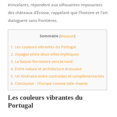
étincelants, répondent aux silhouettes imposantes
des châteaux d’Écosse, rappelant que l’histoire et l’art
dialoguent sans frontières.
Sommaire
[
Masquer
]
1.
Les couleurs vibrantes du Portugal
2.
Voyager entre deux villes mythiques
3.
La liaison ferroviaire vers le nord
4.
Entre nature et architecture écossaise
5.
Un itinéraire entre contrastes et complémentarités
6.
Conclusion : l’Europe comme toile vivante
Les couleurs vibrantes du
Portugal