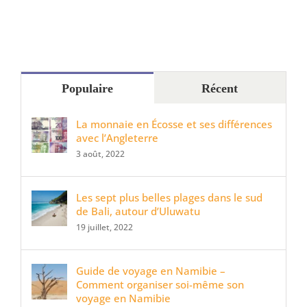
Populaire
Récent
La monnaie en Écosse et ses différences
avec l’Angleterre
3 août, 2022
Les sept plus belles plages dans le sud
de Bali, autour d’Uluwatu
19 juillet, 2022
Guide de voyage en Namibie –
Comment organiser soi-même son
voyage en Namibie