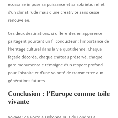
écossaise impose sa puissance et sa sobriété, reflet
d’un climat rude mais d’une créativité sans cesse
renouvelée.
Ces deux destinations, si différentes en apparence,
partagent pourtant un fil conducteur : l’importance de
l’héritage culturel dans la vie quotidienne. Chaque
façade décorée, chaque château préservé, chaque
gare monumentale témoigne d’un respect profond
pour l’histoire et d’une volonté de transmettre aux
générations futures.
Conclusion : l’Europe comme toile
vivante
Voyager de Porto à Lisbonne puis de Londres à