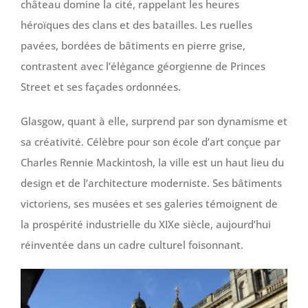
château domine la cité, rappelant les heures
héroïques des clans et des batailles. Les ruelles
pavées, bordées de bâtiments en pierre grise,
contrastent avec l’élégance géorgienne de Princes
Street et ses façades ordonnées.
Glasgow, quant à elle, surprend par son dynamisme et
sa créativité. Célèbre pour son école d’art conçue par
Charles Rennie Mackintosh, la ville est un haut lieu du
design et de l’architecture moderniste. Ses bâtiments
victoriens, ses musées et ses galeries témoignent de
la prospérité industrielle du XIXe siècle, aujourd’hui
réinventée dans un cadre culturel foisonnant.