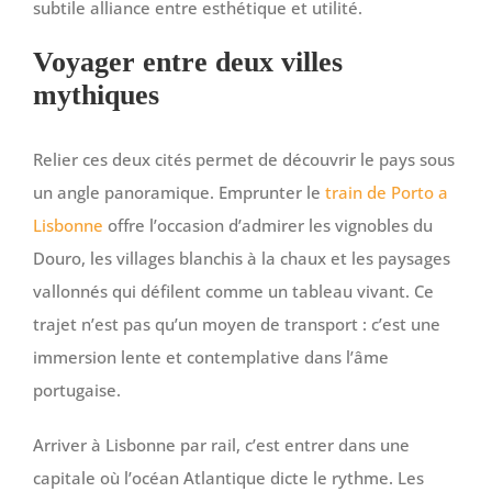
subtile alliance entre esthétique et utilité.
Voyager entre deux villes
mythiques
Relier ces deux cités permet de découvrir le pays sous
un angle panoramique. Emprunter le
train de Porto a
Lisbonne
offre l’occasion d’admirer les vignobles du
Douro, les villages blanchis à la chaux et les paysages
vallonnés qui défilent comme un tableau vivant. Ce
trajet n’est pas qu’un moyen de transport : c’est une
immersion lente et contemplative dans l’âme
portugaise.
Arriver à Lisbonne par rail, c’est entrer dans une
capitale où l’océan Atlantique dicte le rythme. Les