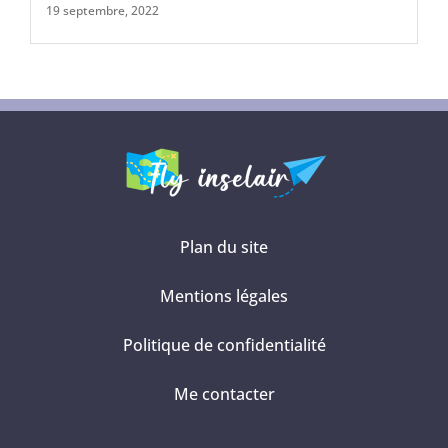
19 septembre, 2022
Plan du site
Mentions légales
Politique de confidentialité
Me contacter