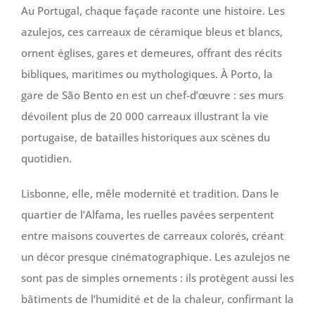
Au Portugal, chaque façade raconte une histoire. Les
azulejos, ces carreaux de céramique bleus et blancs,
ornent églises, gares et demeures, offrant des récits
bibliques, maritimes ou mythologiques. À Porto, la
gare de São Bento en est un chef-d’œuvre : ses murs
dévoilent plus de 20 000 carreaux illustrant la vie
portugaise, de batailles historiques aux scènes du
quotidien.
Lisbonne, elle, mêle modernité et tradition. Dans le
quartier de l’Alfama, les ruelles pavées serpentent
entre maisons couvertes de carreaux colorés, créant
un décor presque cinématographique. Les azulejos ne
sont pas de simples ornements : ils protègent aussi les
bâtiments de l’humidité et de la chaleur, confirmant la