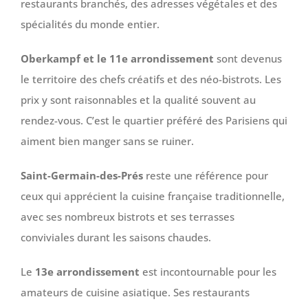
restaurants branchés, des adresses végétales et des
spécialités du monde entier.
Oberkampf et le 11e arrondissement
sont devenus
le territoire des chefs créatifs et des néo-bistrots. Les
prix y sont raisonnables et la qualité souvent au
rendez-vous. C’est le quartier préféré des Parisiens qui
aiment bien manger sans se ruiner.
Saint-Germain-des-Prés
reste une référence pour
ceux qui apprécient la cuisine française traditionnelle,
avec ses nombreux bistrots et ses terrasses
conviviales durant les saisons chaudes.
Le
13e arrondissement
est incontournable pour les
amateurs de cuisine asiatique. Ses restaurants