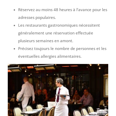
Réservez au moins 48 heures à l’avance pour les
adresses populaires.
Les restaurants gastronomiques nécessitent
généralement une réservation effectuée
plusieurs semaines en amont.
Précisez toujours le nombre de personnes et les
éventuelles allergies alimentaires.