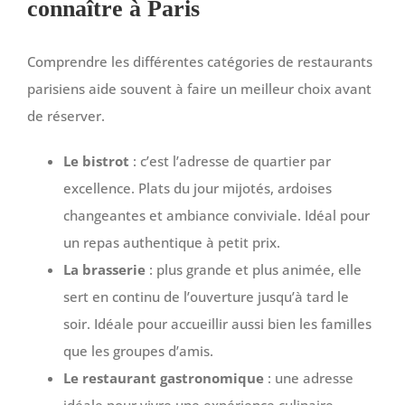
connaître à Paris
Comprendre les différentes catégories de restaurants
parisiens aide souvent à faire un meilleur choix avant
de réserver.
Le bistrot
: c’est l’adresse de quartier par
excellence. Plats du jour mijotés, ardoises
changeantes et ambiance conviviale. Idéal pour
un repas authentique à petit prix.
La brasserie
: plus grande et plus animée, elle
sert en continu de l’ouverture jusqu’à tard le
soir. Idéale pour accueillir aussi bien les familles
que les groupes d’amis.
Le restaurant gastronomique
: une adresse