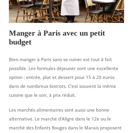
Manger à Paris avec un petit
budget
Bien manger à Paris sans se ruiner est tout à fait
possible. Les formules déjeuner sont une excellente
option : entrée, plat et dessert pour 15 à 20 euros
dans de nombreux bistrots. C’est souvent la même
cuisine que le soir, à prix réduit.
Les marchés alimentaires sont aussi une bonne
alternative. Le marché d’Aligre dans le 12e ou le
marché des Enfants Rouges dans le Marais proposent