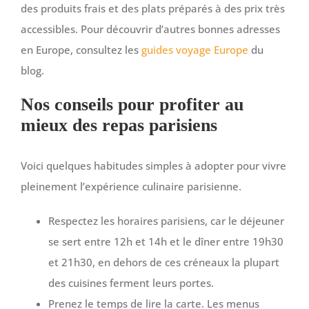
des produits frais et des plats préparés à des prix très
accessibles. Pour découvrir d’autres bonnes adresses
en Europe, consultez les
guides voyage Europe
du
blog.
Nos conseils pour profiter au
mieux des repas parisiens
Voici quelques habitudes simples à adopter pour vivre
pleinement l’expérience culinaire parisienne.
Respectez les horaires parisiens, car le déjeuner
se sert entre 12h et 14h et le dîner entre 19h30
et 21h30, en dehors de ces créneaux la plupart
des cuisines ferment leurs portes.
Prenez le temps de lire la carte. Les menus