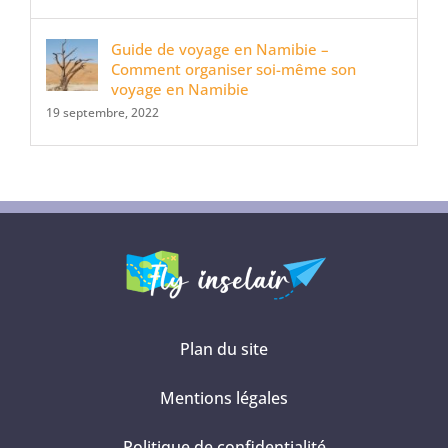
Guide de voyage en Namibie –
Comment organiser soi-même son
voyage en Namibie
19 septembre, 2022
Plan du site
Mentions légales