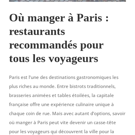
Où manger à Paris :
restaurants
recommandés pour
tous les voyageurs
Paris est l’une des destinations gastronomiques les
plus riches au monde. Entre bistrots traditionnels,
brasseries animées et tables étoilées, la capitale
française offre une expérience culinaire unique à
chaque coin de rue. Mais avec autant d’options, savoir
où manger à Paris peut vite devenir un casse-tête
pour les voyageurs qui découvrent la ville pour la