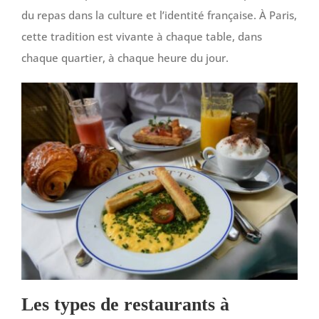
du repas dans la culture et l’identité française. À Paris,
cette tradition est vivante à chaque table, dans
chaque quartier, à chaque heure du jour.
Les types de restaurants à