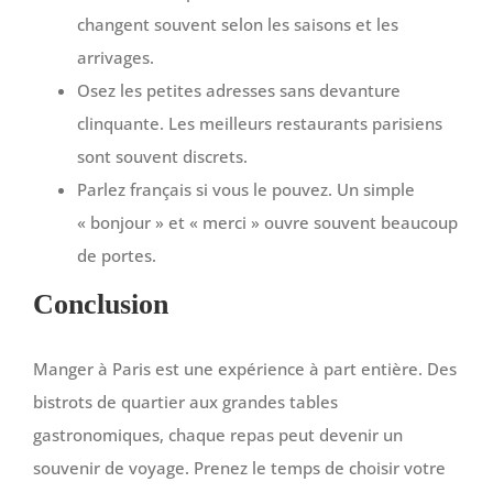
changent souvent selon les saisons et les
arrivages.
Osez les petites adresses sans devanture
clinquante. Les meilleurs restaurants parisiens
sont souvent discrets.
Parlez français si vous le pouvez. Un simple
« bonjour » et « merci » ouvre souvent beaucoup
de portes.
Conclusion
Manger à Paris est une expérience à part entière. Des
bistrots de quartier aux grandes tables
gastronomiques, chaque repas peut devenir un
souvenir de voyage. Prenez le temps de choisir votre