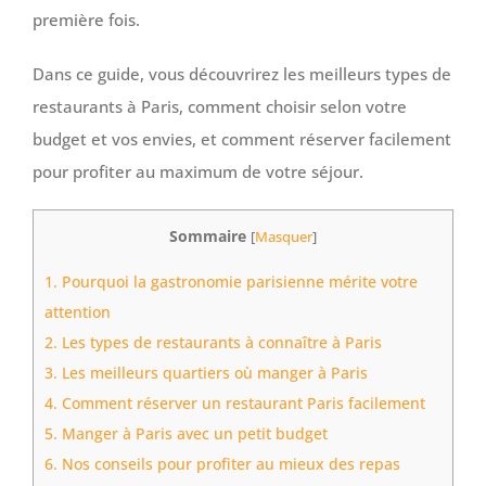
première fois.
Dans ce guide, vous découvrirez les meilleurs types de
restaurants à Paris, comment choisir selon votre
budget et vos envies, et comment réserver facilement
pour profiter au maximum de votre séjour.
Sommaire
[
Masquer
]
1.
Pourquoi la gastronomie parisienne mérite votre
attention
2.
Les types de restaurants à connaître à Paris
3.
Les meilleurs quartiers où manger à Paris
4.
Comment réserver un restaurant Paris facilement
5.
Manger à Paris avec un petit budget
6.
Nos conseils pour profiter au mieux des repas