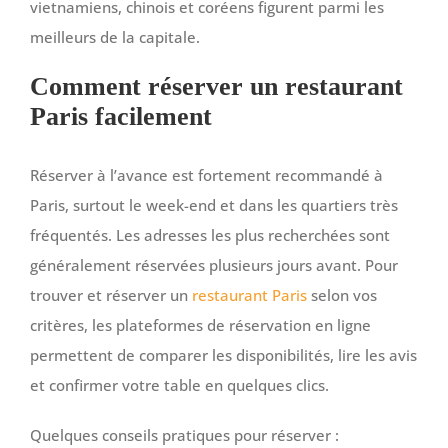
vietnamiens, chinois et coréens figurent parmi les
meilleurs de la capitale.
Comment réserver un restaurant
Paris facilement
Réserver à l’avance est fortement recommandé à
Paris, surtout le week-end et dans les quartiers très
fréquentés. Les adresses les plus recherchées sont
généralement réservées plusieurs jours avant. Pour
trouver et réserver un
restaurant Paris
selon vos
critères, les plateformes de réservation en ligne
permettent de comparer les disponibilités, lire les avis
et confirmer votre table en quelques clics.
Quelques conseils pratiques pour réserver :