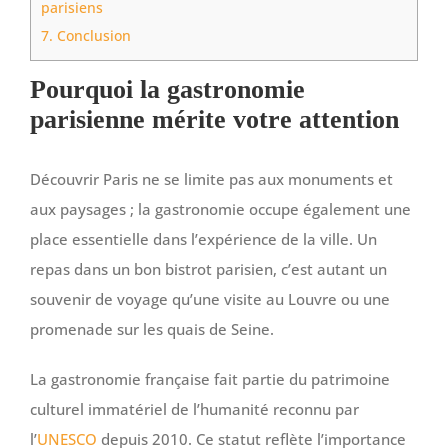
parisiens
7.
Conclusion
Pourquoi la gastronomie
parisienne mérite votre attention
Découvrir Paris ne se limite pas aux monuments et
aux paysages ; la gastronomie occupe également une
place essentielle dans l’expérience de la ville. Un
repas dans un bon bistrot parisien, c’est autant un
souvenir de voyage qu’une visite au Louvre ou une
promenade sur les quais de Seine.
La gastronomie française fait partie du patrimoine
culturel immatériel de l’humanité reconnu par
l’
UNESCO
depuis 2010. Ce statut reflète l’importance