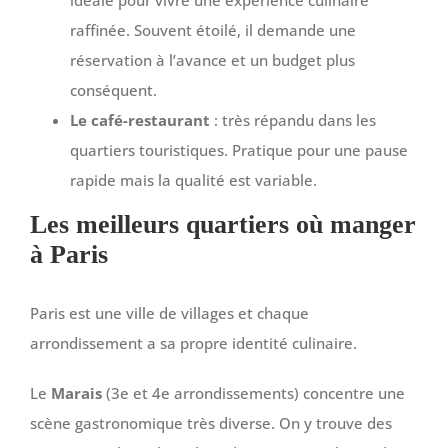
idéale pour vivre une expérience culinaire
raffinée. Souvent étoilé, il demande une
réservation à l’avance et un budget plus
conséquent.
Le café-restaurant
: très répandu dans les
quartiers touristiques. Pratique pour une pause
rapide mais la qualité est variable.
Les meilleurs quartiers où manger
à Paris
Paris est une ville de villages et chaque
arrondissement a sa propre identité culinaire.
Le
Marais
(3e et 4e arrondissements) concentre une
scène gastronomique très diverse. On y trouve des