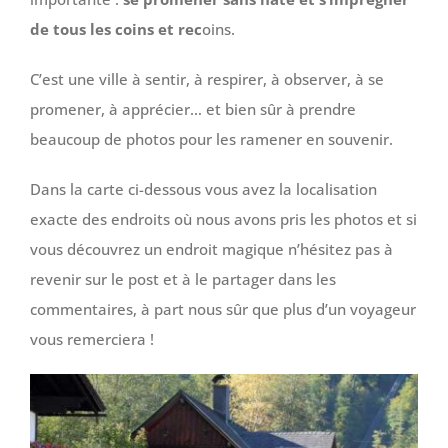
de tous les coins et rec
oins.
C’est une ville à sentir, à respirer, à observer, à se
promener, à apprécier… et bien sûr à prendre
beaucoup de photos pour les ramener en souvenir.
Dans la carte ci-dessous vous avez la localisation
exacte des endroits où nous avons pris les photos et si
vous découvrez un endroit magique n’hésitez pas à
revenir sur le post et à le partager dans les
commentaires, à part nous sûr que plus d’un voyageur
vous remerciera !