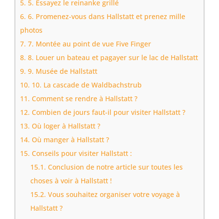
5.
5. Essayez le reinanke grillé
6.
6. Promenez-vous dans Hallstatt et prenez mille
photos
7.
7. Montée au point de vue Five Finger
8.
8. Louer un bateau et pagayer sur le lac de Hallstatt
9.
9. Musée de Hallstatt
10.
10. La cascade de Waldbachstrub
11.
Comment se rendre à Hallstatt ?
12.
Combien de jours faut-il pour visiter Hallstatt ?
13.
Où loger à Hallstatt ?
14.
Où manger à Hallstatt ?
15.
Conseils pour visiter Hallstatt :
15.1.
Conclusion de notre article sur toutes les
choses à voir à Hallstatt !
15.2.
Vous souhaitez organiser votre voyage à
Hallstatt ?