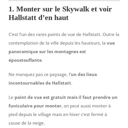
1. Monter sur le Skywalk et voir
Hallstatt d’en haut
C’est l’un des rares points de vue de Hallstatt. Outre la
contemplation de la ville depuis les hauteurs, la
vue
panoramique sur les montagnes est
époustouflante
.
Ne manquez pas ce paysage, l’
un des lieux
incontournables de Hallstatt
.
Le
point de vue est gratuit mais il faut prendre un
funiculaire pour monter
, on peut aussi monter à
pied depuis le village mais en hiver c’est fermé à
cause de la neige.