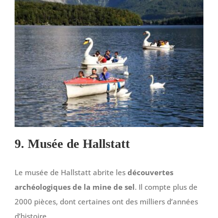
9. Musée de Hallstatt
Le musée de Hallstatt abrite les
découvertes
archéologiques de la mine de sel
. Il compte plus de
2000 pièces, dont certaines ont des milliers d’années
d’histoire.