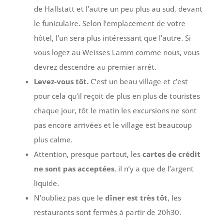
de Hallstatt et l’autre un peu plus au sud, devant
le funiculaire. Selon l’emplacement de votre
hôtel, l’un sera plus intéressant que l’autre. Si
vous logez au Weisses Lamm comme nous, vous
devrez descendre au premier arrêt.
Levez-vous tôt.
C’est un beau village et c’est
pour cela qu’il reçoit de plus en plus de touristes
chaque jour, tôt le matin les excursions ne sont
pas encore arrivées et le village est beaucoup
plus calme.
Attention, presque partout, les
cartes de crédit
ne sont pas acceptées
, il n’y a que de l’argent
liquide.
N’oubliez pas que le
dîner est très tôt
, les
restaurants sont fermés à partir de 20h30.