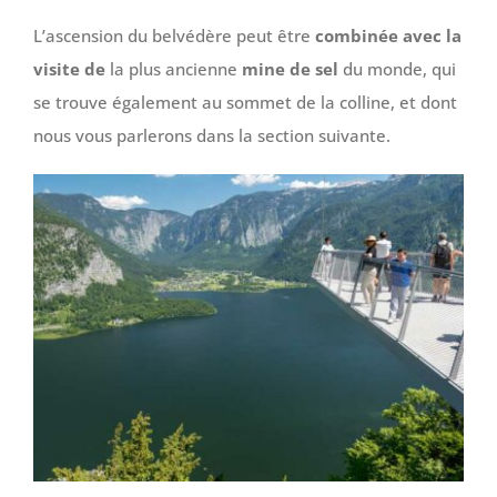
L’ascension du belvédère peut être
combinée avec la
visite de
la plus ancienne
mine de sel
du monde, qui
se trouve également au sommet de la colline, et dont
nous vous parlerons dans la section suivante.