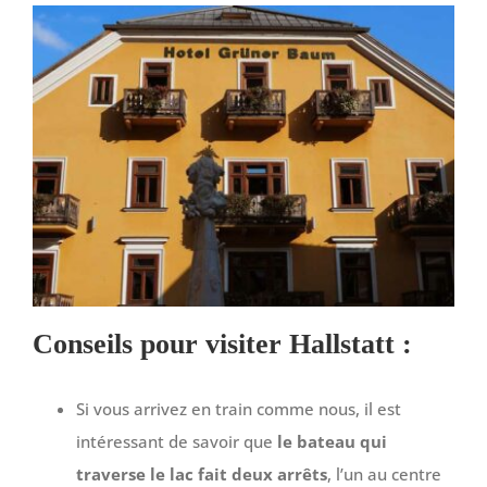
Conseils pour visiter Hallstatt :
Si vous arrivez en train comme nous, il est
intéressant de savoir que
le bateau qui
traverse le lac fait deux arrêts
, l’un au centre