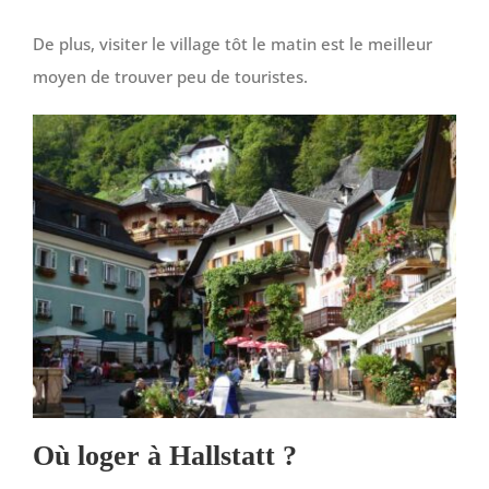
De plus, visiter le village tôt le matin est le meilleur
moyen de trouver peu de touristes.
Où loger à Hallstatt ?