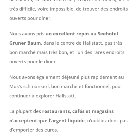
très difficile, voire impossible, de trouver des endroits
ouverts pour dîner.
Nous avons pris
un excellent repas au Seehotel
Gruner Baum
, dans le centre de Hallstatt, pas très
bon marché mais très bon, et l’un des rares endroits
ouverts pour le dîner.
Nous avons également déjeuné plus rapidement au
Muk’s schmankerl, bon marché et fonctionnel, pour
continuer à explorer Hallstatt.
La plupart des
restaurants, cafés et magasins
n’acceptent que l’argent liquide
, n’oubliez donc pas
d’emporter des euros.