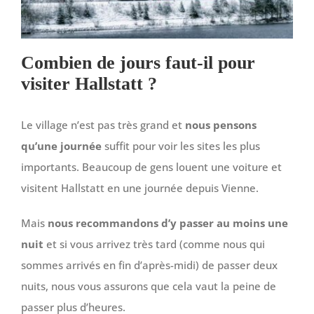
Combien de jours faut-il pour
visiter Hallstatt ?
Le village n’est pas très grand et
nous pensons
qu’une journée
suffit pour voir les sites les plus
importants. Beaucoup de gens louent une voiture et
visitent Hallstatt en une journée depuis Vienne.
Mais
nous recommandons d’y passer au moins une
nuit
et si vous arrivez très tard (comme nous qui
sommes arrivés en fin d’après-midi) de passer deux
nuits, nous vous assurons que cela vaut la peine de
passer plus d’heures.