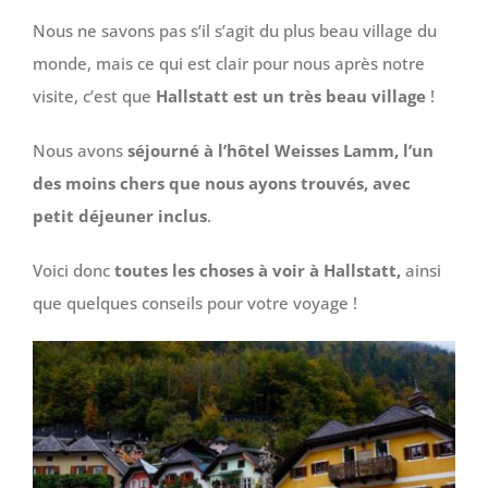
Nous ne savons pas s’il s’agit du plus beau village du
monde, mais ce qui est clair pour nous après notre
visite, c’est que
Hallstatt est un très beau village
!
Nous avons
séjourné à
l’hôtel Weisses Lamm, l’un
des moins chers que nous ayons trouvés, avec
petit déjeuner inclus
.
Voici donc
toutes les choses à voir à Hallstatt,
ainsi
que quelques conseils pour votre voyage !