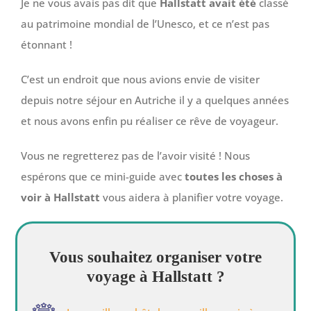
Je ne vous avais pas dit que
Hallstatt avait été
classé
au patrimoine mondial de l’Unesco, et ce n’est pas
étonnant !
C’est un endroit que nous avions envie de visiter
depuis notre séjour en Autriche il y a quelques années
et nous avons enfin pu réaliser ce rêve de voyageur.
Vous ne regretterez pas de l’avoir visité ! Nous
espérons que ce mini-guide avec
toutes les choses à
voir à Hallstatt
vous aidera à planifier votre voyage.
Vous souhaitez organiser votre
voyage à Hallstatt ?