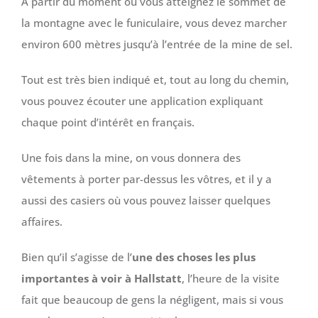
À partir du moment où vous atteignez le sommet de
la montagne avec le funiculaire, vous devez marcher
environ 600 mètres jusqu’à l’entrée de la mine de sel.
Tout est très bien indiqué et, tout au long du chemin,
vous pouvez écouter une application expliquant
chaque point d’intérêt en français.
Une fois dans la mine, on vous donnera des
vêtements à porter par-dessus les vôtres, et il y a
aussi des casiers où vous pouvez laisser quelques
affaires.
Bien qu’il s’agisse de l’
une des choses les plus
importantes à voir à Hallstatt
, l’heure de la visite
fait que beaucoup de gens la négligent, mais si vous