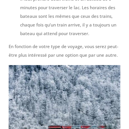
minutes pour traverser le lac. Les horaires des
bateaux sont les mêmes que ceux des trains,
chaque fois qu’un train arrive, il y a toujours un
bateau qui attend pour traverser.
En fonction de votre type de voyage, vous serez peut-
être plus intéressé par une option que par une autre.