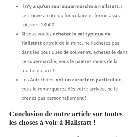
Il
n’y a qu’un seul supermarché à Hallstatt
, il
se trouve à côté du funiculaire et ferme assez
tôt, vers 18h00.
Si vous voulez
acheter le sel typique de
Hallstatt
extrait de la mine, ne l’achetez pas
dans les boutiques de souvenirs, achetez-le dans
ce supermarché, vous le paierez moins de la
moitié du prix !
Les Autrichiens
ont un caractère particulier
,
vous le remarquerez dès votre arrivée, ne le
prenez pas personnellement !
Conclusion de notre article sur toutes
les choses à voir à Hallstatt !