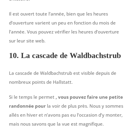
Il est ouvert toute l’année, bien que les heures
d’ouverture varient un peu en fonction du mois de
l’année. Vous pouvez vérifier les heures d’ouverture
sur leur site web.
10. La cascade de Waldbachstrub
La cascade de Waldbachstrub est visible depuis de
nombreux points de Hallstatt.
Si le temps le permet
, vous pouvez faire une petite
randonnée pour
la voir de plus près. Nous y sommes
allés en hiver et n’avons pas eu l’occasion d’y monter,
mais nous savons que la vue est magnifique.