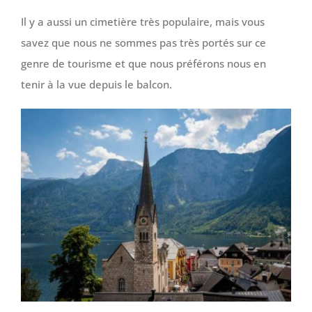
Il y a aussi un cimetière très populaire, mais vous
savez que nous ne sommes pas très portés sur ce
genre de tourisme et que nous préférons nous en
tenir à la vue depuis le balcon.