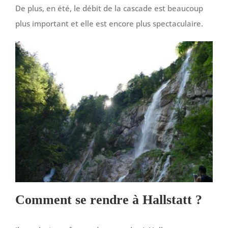
De plus, en été, le débit de la cascade est beaucoup
plus important et elle est encore plus spectaculaire.
Comment se rendre à Hallstatt ?