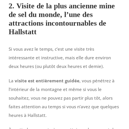
2. Visite de la plus ancienne mine
de sel du monde, l’une des
attractions incontournables de
Hallstatt
Si vous avez le temps, c’est une visite très
intéressante et instructive, mais elle dure environ
deux heures (ou plutôt deux heures et demie).
La
visite est entièrement guidée
, vous pénétrez à
l’intérieur de la montagne et même si vous le
souhaitez, vous ne pouvez pas partir plus tôt, alors
faites attention au temps si vous n’avez que quelques
heures à Hallstatt.