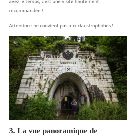
avez le temps, c’est une visite hautement
recommandée !
Attention : ne convient pas aux claustrophobes !
3. La vue panoramique de