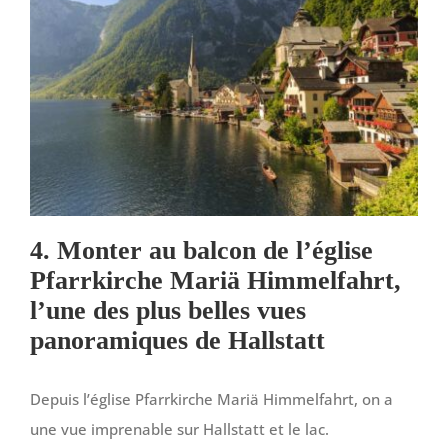
4. Monter au balcon de l’église
Pfarrkirche Mariä Himmelfahrt,
l’une des plus belles vues
panoramiques de Hallstatt
Depuis l’église Pfarrkirche Mariä Himmelfahrt, on a
une vue imprenable sur Hallstatt et le lac.