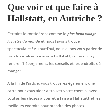
Que voir et que faire à
Hallstatt, en Autriche ?
Certains le considèrent comme le
plus beau village
lacustre du monde
et nous l’avons trouvé
spectaculaire ! Aujourd’hui, nous allons vous parler de
tous les
endroits à voir à Hallstatt
, comment s’y
rendre, l’hébergement, les conseils et les endroits où
manger.
A la fin de l’article, vous trouverez également une
carte pour vous aider à trouver votre chemin, avec
toutes les choses à voir et à faire à Hallstatt
et les
meilleurs endroits pour prendre des photos.