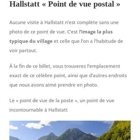
Hallstatt « Point de vue postal »
Aucune visite à Hallstatt n’est complète sans une
photo de ce point de vue. C’est l
‘image la plus
typique du village
et celle que l’on a l’habitude de
voir partout.
À la fin de ce billet, vous trouverez l’emplacement
exact de ce célèbre point, ainsi que d’autres endroits
que nous avons aimé prendre en photo.
Le « point de vue de la poste », un point de vue
incontournable à Hallstatt