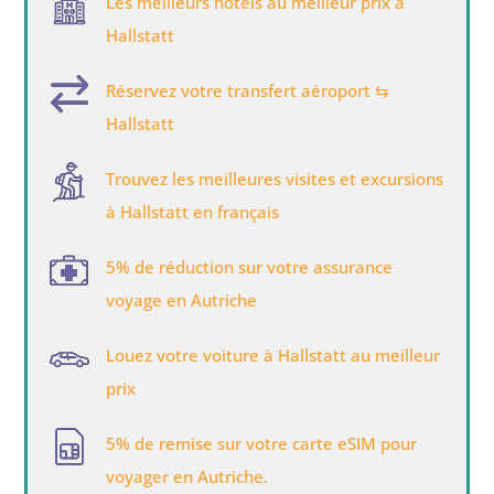
Les meilleurs hôtels au meilleur prix à
Hallstatt
Réservez votre transfert aéroport ⇆
Hallstatt
Trouvez les meilleures visites et excursions
à Hallstatt en français
5% de réduction sur votre assurance
voyage en Autriche
Louez votre voiture à Hallstatt au meilleur
prix
5% de remise sur votre carte eSIM pour
voyager en Autriche.