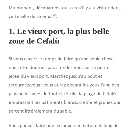
Maintenant, découvrons tout ce qu’il y a à visiter dans
cette ville de cinéma 🙂 .
1. Le vieux port, la plus belle
zone de Cefalù
Si vous n’avez le temps de faire qu’une seule chose,
nous n’en doutons pas : rendez-vous sur la petite
jetée du vieux port. Marchez jusqu’au bout et
retournez-vous : vous aurez devant les yeux l’une des
plus belles vues de toute la Sicile, la plage de Cefalù
embrassant les bâtiments blancs, crème et jaunes qui
sortent littéralement du sable.
Vous pouvez faire une excursion en bateau le long de