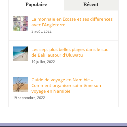
Populaire
Récent
La monnaie en Écosse et ses différences
avec l’Angleterre
3 août, 2022
Les sept plus belles plages dans le sud
de Bali, autour d’Uluwatu
19 juillet, 2022
Guide de voyage en Namibie –
Comment organiser soi-même son
voyage en Namibie
19 septembre, 2022