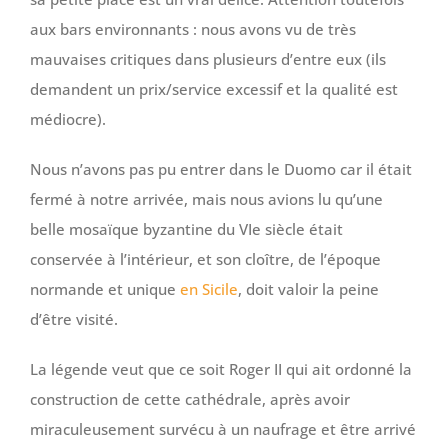
aux bars environnants : nous avons vu de très
mauvaises critiques dans plusieurs d’entre eux (ils
demandent un prix/service excessif et la qualité est
médiocre).
Nous n’avons pas pu entrer dans le Duomo car il était
fermé à notre arrivée, mais nous avions lu qu’une
belle mosaïque byzantine du VIe siècle était
conservée à l’intérieur, et son cloître, de l’époque
normande et unique
en Sicile
, doit valoir la peine
d’être visité.
La légende veut que ce soit Roger II qui ait ordonné la
construction de cette cathédrale, après avoir
miraculeusement survécu à un naufrage et être arrivé