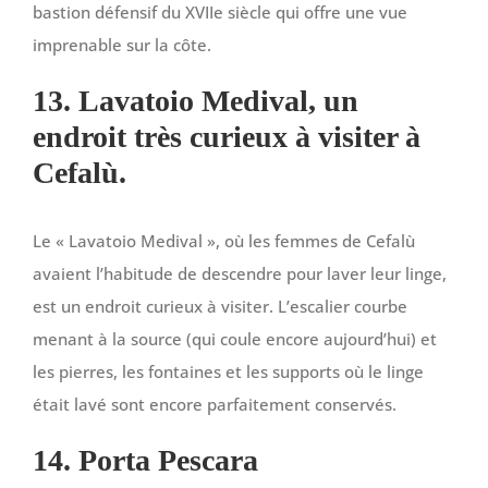
bastion défensif du XVIIe siècle qui offre une vue
imprenable sur la côte.
13. Lavatoio Medival, un
endroit très curieux à visiter à
Cefalù.
Le « Lavatoio Medival », où les femmes de Cefalù
avaient l’habitude de descendre pour laver leur linge,
est un endroit curieux à visiter. L’escalier courbe
menant à la source (qui coule encore aujourd’hui) et
les pierres, les fontaines et les supports où le linge
était lavé sont encore parfaitement conservés.
14. Porta Pescara