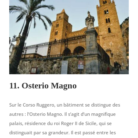
11. Osterio Magno
Sur le Corso Ruggero, un bâtiment se distingue des
autres : l’Osterio Magno. Il s’agit d’un magnifique
palais, résidence du roi Roger II de Sicile, qui se
distinguait par sa grandeur. Il est passé entre les