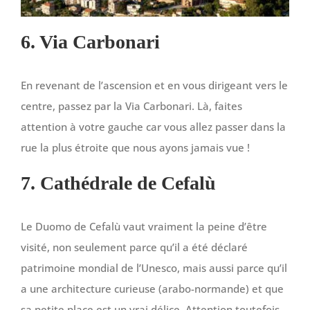
6. Via Carbonari
En revenant de l’ascension et en vous dirigeant vers le
centre, passez par la Via Carbonari. Là, faites
attention à votre gauche car vous allez passer dans la
rue la plus étroite que nous ayons jamais vue !
7. Cathédrale de Cefalù
Le Duomo de Cefalù vaut vraiment la peine d’être
visité, non seulement parce qu’il a été déclaré
patrimoine mondial de l’Unesco, mais aussi parce qu’il
a une architecture curieuse (arabo-normande) et que
sa petite place est un vrai délice. Attention toutefois