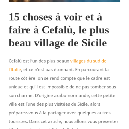
15 choses à voir et à
faire à Cefalù, le plus
beau village de Sicile
Cefalù est l’un des plus beaux
villages du sud de
l’Italie
, et ce n’est pas étonnant. En parcourant la
route côtière, on se rend compte que le cadre est
unique et qu’il est impossible de ne pas tomber sous
son charme. D’origine arabo-normande, cette petite
ville est l’une des plus visitées de Sicile, alors
préparez-vous à la partager avec quelques autres
touristes. Dans cet article, nous allons vous présenter