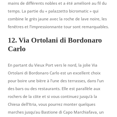
mains de différents nobles et a été amélioré au fil du
temps. La partie du « palazzetto bicromatic » qui
combine le grès jaune avec la roche de lave noire, les
fenêtres et l’impressionnante tour sont remarquables.
12. Via Ortolani di Bordonaro
Carlo
En partant du Vieux Port vers le nord, la jolie Via
Ortolani di Bordonaro Carlo est un excellent choix
pour boire une bière à l’une des terrasses, dans l’un
des bars ou des restaurants. Elle est parallèle aux
rochers de la côte et si vous continuez jusqu’à la
Chiesa dell’Itria, vous pourrez monter quelques
marches jusqu’au Bastione di Capo Marchiafava, un