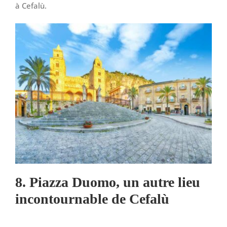
à Cefalù.
8. Piazza Duomo, un autre lieu
incontournable de Cefalù