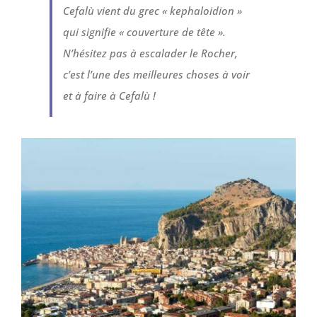
Cefalù vient du grec « kephaloidion »
qui signifie « couverture de tête ».
N’hésitez pas à escalader le Rocher,
c’est l’une des meilleures choses à voir
et à faire à Cefalù !