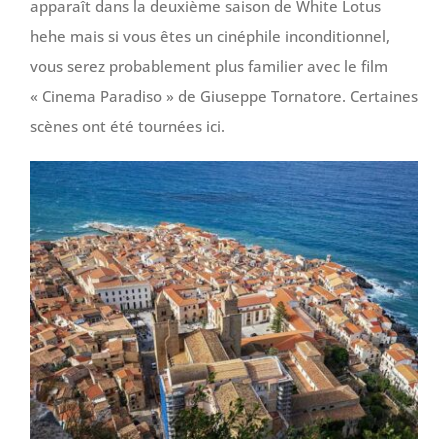
apparaît dans la deuxième saison de White Lotus
hehe mais si vous êtes un cinéphile inconditionnel,
vous serez probablement plus familier avec le film
« Cinema Paradiso » de Giuseppe Tornatore. Certaines
scènes ont été tournées ici.