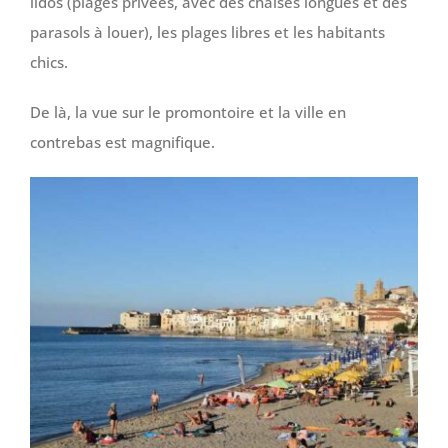
lidos (plages privées, avec des chaises longues et des
parasols à louer), les plages libres et les habitants
chics.
De là, la vue sur le promontoire et la ville en
contrebas est magnifique.