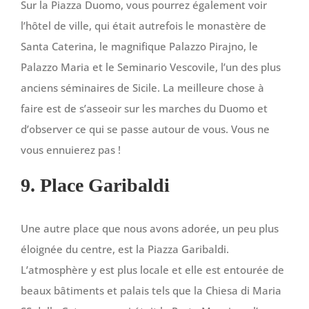
Sur la Piazza Duomo, vous pourrez également voir
l’hôtel de ville, qui était autrefois le monastère de
Santa Caterina, le magnifique Palazzo Pirajno, le
Palazzo Maria et le Seminario Vescovile, l’un des plus
anciens séminaires de Sicile. La meilleure chose à
faire est de s’asseoir sur les marches du Duomo et
d’observer ce qui se passe autour de vous. Vous ne
vous ennuierez pas !
9. Place Garibaldi
Une autre place que nous avons adorée, un peu plus
éloignée du centre, est la Piazza Garibaldi.
L’atmosphère y est plus locale et elle est entourée de
beaux bâtiments et palais tels que la Chiesa di Maria