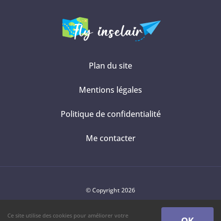
Plan du site
Mentions légales
Politique de confidentialité
Me contacter
© Copyright 2026
Ce site utilise des cookies pour améliorer votre
OK