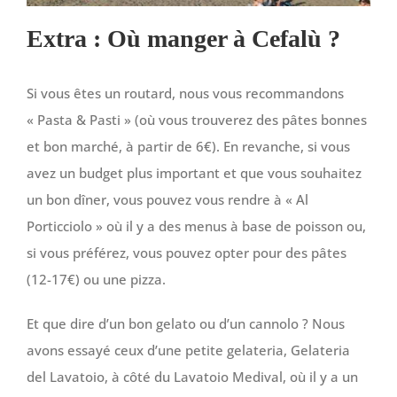
Extra : Où manger à Cefalù ?
Si vous êtes un routard, nous vous recommandons
« Pasta & Pasti » (où vous trouverez des pâtes bonnes
et bon marché, à partir de 6€). En revanche, si vous
avez un budget plus important et que vous souhaitez
un bon dîner, vous pouvez vous rendre à « Al
Porticciolo » où il y a des menus à base de poisson ou,
si vous préférez, vous pouvez opter pour des pâtes
(12-17€) ou une pizza.
Et que dire d’un bon gelato ou d’un cannolo ? Nous
avons essayé ceux d’une petite gelateria, Gelateria
del Lavatoio, à côté du Lavatoio Medival, où il y a un