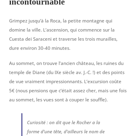
incontournable
Grimpez jusqu’à la Roca, la petite montagne qui
domine la ville. L’ascension, qui commence sur la
Cuesta dei Saraceni et traverse les trois murailles,
dure environ 30-40 minutes.
Au sommet, on trouve l’ancien château, les ruines du
temple de Diane (du IXe siècle av. J.-C. !) et des points
de vue vraiment impressionnants. L’excursion coûte
5€ (nous pensions que c’était assez cher, mais une fois
au sommet, les vues sont à couper le souffle).
Curiosité : on dit que le Rocher a la
forme d’une tête, d’ailleurs le nom de