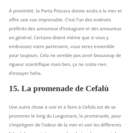
À proximité, la Porta Pescara donne accès à la mer et
offre une vue imprenable. C’est l’un des endroits
préférés des amoureux d’instagram et des amoureux
en général. Certains disent même que si vous y
embrassez votre partenaire, vous serez ensemble
pour toujours. Cela ne semble pas avoir beaucoup de
rigueur scientifique mais bon, ça ne coûte rien
d’essayer haha.
15. La promenade de Cefalù
Une autre chose à voir et à faire à Cefalù est de se
promener le long du Lungomare, la promenade, pour
s’imprégner de l’odeur de la mer et voir les différents