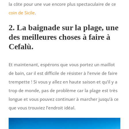
la côte pour une vue encore plus spectaculaire de ce
coin de Sicile
.
2. La baignade sur la plage, une
des meilleures choses à faire à
Cefalù.
Et maintenant, espérons que vous portez un maillot
de bain, car il est difficile de résister à l’envie de faire
trempette ! Si vous y allez en haute saison et qu’il y a
trop de monde, pas de problème car la plage est très
longue et vous pouvez continuer à marcher jusqu’à ce
que vous trouviez l’endroit idéal.