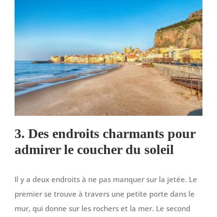
3. Des endroits charmants pour
admirer le coucher du soleil
Il y a deux endroits à ne pas manquer sur la jetée. Le
premier se trouve à travers une petite porte dans le
mur, qui donne sur les rochers et la mer. Le second