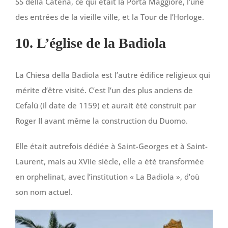
SS della Catena, ce qui était la Porta Maggiore, l’une
des entrées de la vieille ville, et la Tour de l’Horloge.
10. L’église de la Badiola
La Chiesa della Badiola est l’autre édifice religieux qui
mérite d’être visité. C’est l’un des plus anciens de
Cefalù (il date de 1159) et aurait été construit par
Roger II avant même la construction du Duomo.
Elle était autrefois dédiée à Saint-Georges et à Saint-
Laurent, mais au XVIIe siècle, elle a été transformée
en orphelinat, avec l’institution « La Badiola », d’où
son nom actuel.