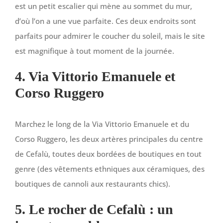
est un petit escalier qui mène au sommet du mur,
d’où l’on a une vue parfaite. Ces deux endroits sont
parfaits pour admirer le coucher du soleil, mais le site
est magnifique à tout moment de la journée.
4. Via Vittorio Emanuele et
Corso Ruggero
Marchez le long de la Via Vittorio Emanuele et du
Corso Ruggero, les deux artères principales du centre
de Cefalù, toutes deux bordées de boutiques en tout
genre (des vêtements ethniques aux céramiques, des
boutiques de cannoli aux restaurants chics).
5. Le rocher de Cefalù : un