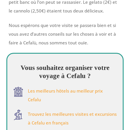
petit banc où l’on peut se rassasier. Le gelato (2€) et
le cannolo (2,50€) étaient tous deux délicieux.
Nous espérons que votre visite se passera bien et si
vous avez d’autres conseils sur les choses à voir et à
faire à Cefalù, nous sommes tout ouïe.
Vous souhaitez organiser votre
voyage à Cefalu ?
Les meilleurs hôtels au meilleur prix
Cefalu
Trouvez les meilleures visites et excursions
à Cefalu en français