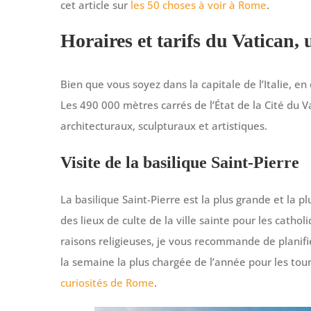
cet article sur
les 50 choses à voir à Rome
.
Horaires et tarifs du Vatican, 
Bien que vous soyez dans la capitale de l’Italie, e
Les 490 000 mètres carrés de l’État de la Cité du 
architecturaux, sculpturaux et artistiques.
Visite de la basilique Saint-Pierre
La basilique Saint-Pierre est la plus grande et la p
des lieux de culte de la ville sainte pour les cath
raisons religieuses, je vous recommande de planifi
la semaine la plus chargée de l’année pour les touri
curiosités de Rome
.