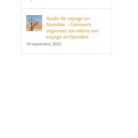
Guide de voyage en
Namibie – Comment
organiser soi-même son
voyage en Namibie
19 septembre, 2022