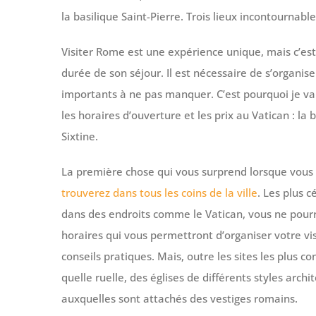
la basilique Saint-Pierre. Trois lieux incontournabl
Visiter Rome est une expérience unique, mais c’est 
durée de son séjour. Il est nécessaire de s’organiser
importants à ne pas manquer. C’est pourquoi je vai
les horaires d’ouverture et les prix au Vatican : la
Sixtine.
La première chose qui vous surprend lorsque vous 
trouverez dans tous les coins de la ville
. Les plus 
dans des endroits comme le Vatican, vous ne pourrez
horaires qui vous permettront d’organiser votre vi
conseils pratiques. Mais, outre les sites les plus
quelle ruelle, des églises de différents styles arc
auxquelles sont attachés des vestiges romains.