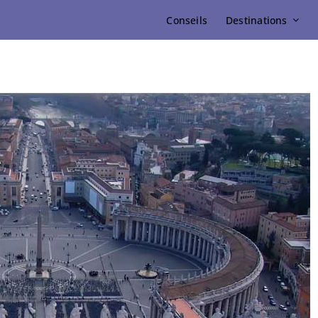
Conseils
Destinations