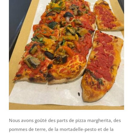
Nous avons goûté des parts de pizza margherita, des
pommes de terre, de la mortadelle-pesto et de la