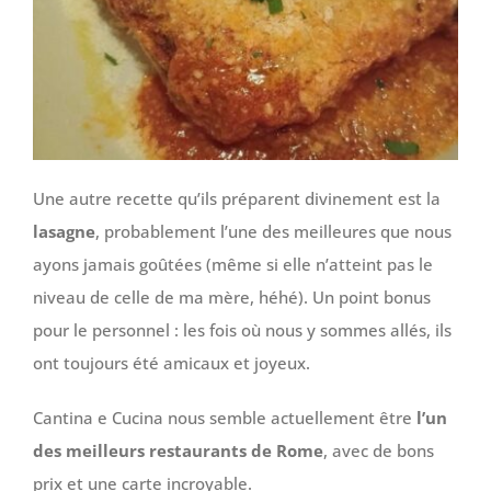
Une autre recette qu’ils préparent divinement est la
lasagne
, probablement l’une des meilleures que nous
ayons jamais goûtées (même si elle n’atteint pas le
niveau de celle de ma mère, héhé). Un point bonus
pour le personnel : les fois où nous y sommes allés, ils
ont toujours été amicaux et joyeux.
Cantina e Cucina nous semble actuellement être
l’un
des meilleurs restaurants de Rome
, avec de bons
prix et une carte incroyable.