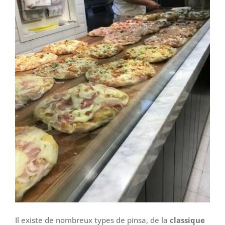
Il existe de nombreux types de pinsa, de la
classique