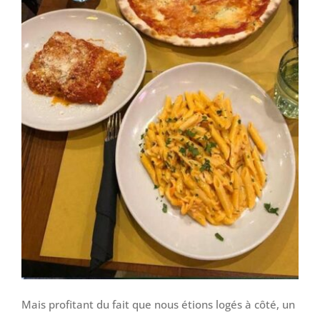
Mais profitant du fait que nous étions logés à côté, un