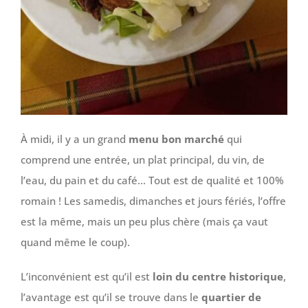
À midi, il y a un grand
menu bon marché
qui
comprend une entrée, un plat principal, du vin, de
l’eau, du pain et du café… Tout est de qualité et 100%
romain ! Les samedis, dimanches et jours fériés, l’offre
est la même, mais un peu plus chère (mais ça vaut
quand même le coup).
L’inconvénient est qu’il est
loin du centre historique
,
l’avantage est qu’il se trouve dans le
quartier de