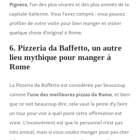
Pigneto
, l’un des plus vivants et des plus animés de la
capitale italienne. Vous l’avez compris : vous pouvez
profiter de votre visite pour bien manger et visiter
quelque chose d’original à Rome.
6. Pizzeria da Baffetto, un autre
lieu mythique pour manger à
Rome
La Pizzeria da Baffetto est considérée par beaucoup
comme
l’une des meilleures pizzas de Rome
, et bien
que ce soit beaucoup dire, cela vaut la peine d’y faire
un tour pour voir à quel point cette affirmation est
vraie. L’inconvénient est que le personnel n’est pas
très amical, mais si vous voulez manger pour pas cher