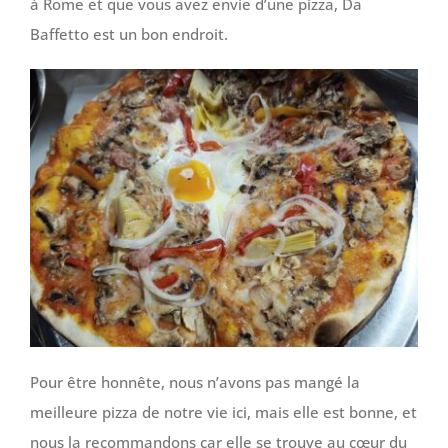
à Rome et que vous avez envie d’une pizza, Da
Baffetto est un bon endroit.
Pour être honnête, nous n’avons pas mangé la
meilleure pizza de notre vie ici, mais elle est bonne, et
nous la recommandons car elle se trouve au cœur du