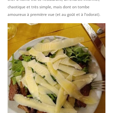
chaotique et très simple, mais dont on tombe
amoureux à première vue (et au goût et à l’odorat).