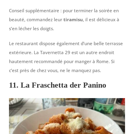
Conseil supplémentaire : pour terminer la soirée en
beauté, commandez leur
tiramisu
, il est délicieux à
s’en lécher les doigts.
Le restaurant dispose également d’une belle terrasse
extérieure. La Tavernetta 29 est un autre endroit
hautement recommandé pour manger à Rome. Si
c’est près de chez vous, ne le manquez pas.
11. La Fraschetta der Panino