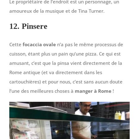
Le propriétaire de l’endroit est un personnage, un
amoureux de la musique et de Tina Turner.
12. Pinsere
Cette
focaccia ovale
n’a pas le même processus de
cuisson, étant plus un pain qu’une pizza. Ce qui est
amusant, c’est que la pinsa vient directement de la
Rome antique (et va directement dans les
cartouchières) et pour nous, c’est sans aucun doute
l’une des meilleures choses à
manger à Rome
!