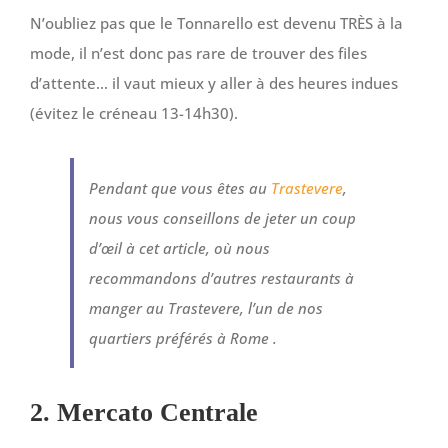
N’oubliez pas que le Tonnarello est devenu TRÈS à la
mode, il n’est donc pas rare de trouver des files
d’attente… il vaut mieux y aller à des heures indues
(évitez le créneau 13-14h30).
Pendant que vous êtes au
Trastevere
,
nous vous conseillons de jeter un coup
d’œil à cet article, où nous
recommandons d’autres restaurants à
manger au Trastevere, l’un de nos
quartiers préférés à Rome .
2. Mercato Centrale