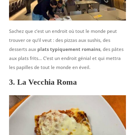
Sachez que c’est un endroit où tout le monde peut
trouver ce qu’il veut : des pizzas aux sushis, des
desserts aux
plats typiquement romains
, des pâtes
aux plats frits… C’est un endroit génial et qui mettra
les papilles de tout le monde en éveil.
3. La Vecchia Roma