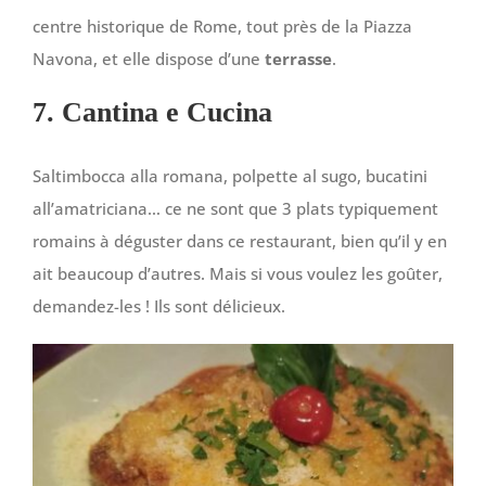
centre historique de Rome, tout près de la Piazza
Navona, et elle dispose d’une
terrasse
.
7. Cantina e Cucina
Saltimbocca alla romana, polpette al sugo, bucatini
all’amatriciana… ce ne sont que 3 plats typiquement
romains à déguster dans ce restaurant, bien qu’il y en
ait beaucoup d’autres. Mais si vous voulez les goûter,
demandez-les ! Ils sont délicieux.