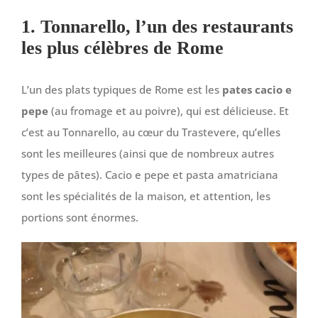
1. Tonnarello, l’un des restaurants
les plus célèbres de Rome
L’un des plats typiques de Rome est les
pates cacio e
pepe
(au fromage et au poivre), qui est délicieuse. Et
c’est au Tonnarello, au cœur du Trastevere, qu’elles
sont les meilleures (ainsi que de nombreux autres
types de pâtes). Cacio e pepe et pasta amatriciana
sont les spécialités de la maison, et attention, les
portions sont énormes.