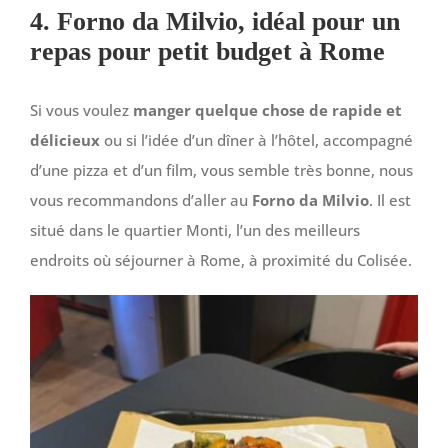
4. Forno da Milvio, idéal pour un
repas pour petit budget à Rome
Si vous voulez
manger quelque chose de rapide et
délicieux
ou si l’idée d’un dîner à l’hôtel, accompagné
d’une pizza et d’un film, vous semble très bonne, nous
vous recommandons d’aller au
Forno da Milvio
. Il est
situé dans le quartier Monti, l’un des meilleurs
endroits où séjourner à Rome, à proximité du Colisée.