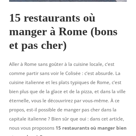
15 restaurants où
manger à Rome (bons
et pas cher)
Aller à Rome sans goûter à la cuisine locale, c’est
comme partir sans voir le Colisée : c’est absurde. La
cuisine italienne et les plats typiques de Rome, c’est
bien plus que de la glace et de la pizza, et dans la ville
éternelle, vous le découvrirez par vous-même. À ce
propos, est-il possible de manger pas cher dans la
capitale italienne ? Bien sûr que oui : dans cet article,
nous vous proposons
15 restaurants où manger bien