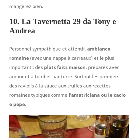
mangerez bien.
10. La Tavernetta 29 da Tony e
Andrea
Personnel sympathique et attentif,
ambiance
romaine
(avec une nappe à carreaux) et le plus
important : des
plats faits maison
, préparés avec
amour et à tomber par terre. Surtout les premiers :
des raviolis à la sauce aux truffes aux recettes
romaines typiques comme
l’amatriciana ou le cacio
e pepe
.