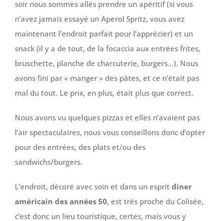
soir nous sommes allés prendre un apéritif (si vous
n’avez jamais essayé un Aperol Spritz, vous avez
maintenant l’endroit parfait pour l’apprécier) et un
snack (il y a de tout, de la focaccia aux entrées frites,
bruschette, planche de charcuterie, burgers…). Nous
avons fini par « manger » des pâtes, et ce n’était pas
mal du tout. Le prix, en plus, était plus que correct.
Nous avons vu quelques pizzas et elles n’avaient pas
l’air spectaculaires, nous vous conseillons donc d’opter
pour des entrées, des plats et/ou des
sandwichs/burgers.
L’endroit, décoré avec soin et dans un esprit
diner
américain des années 50
, est très proche du Colisée,
c’est donc un lieu touristique, certes, mais vous y