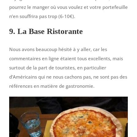
pourrez le manger où vous voulez et votre portefeuille
n’en souffrira pas trop (6-10€).
9. La Base Ristorante
Nous avons beaucoup hésité à y aller, car les
commentaires en ligne étaient tous excellents, mais
surtout de la part de touristes, en particulier
d’Américains qui ne nous cachons pas, ne sont pas des
références en matière de gastronomie.