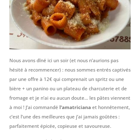
Nous avons dîné ici un soir (et nous n’aurions pas
hésité à recommencer) : nous sommes entrés captivés
par une offre à 12€ qui comprenait un spritz ou une
bière + un panino ou un plateau de charcuterie et de
fromage et je n’ai eu aucun doute… les pâtes viennent
à moi ! J’ai commandé
l’amatriciana
et honnêtement,
c’est l’une des meilleures que j’ai jamais goûtées :
parfaitement épicée, copieuse et savoureuse.