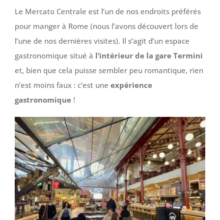
Le Mercato Centrale est l’un de nos endroits préférés
pour manger à Rome (nous l’avons découvert lors de
l’une de nos dernières visites). Il s’agit d’un espace
gastronomique situé à
l’intérieur de la gare Termini
et, bien que cela puisse sembler peu romantique, rien
n’est moins faux : c’est une
expérience
gastronomique
!