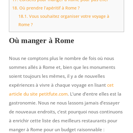
18.
Où prendre l’apéritif à Rome ?
18.1.
Vous souhaitez organiser votre voyage à
Rome ?
Où manger à Rome
Nous ne comptons plus le nombre de fois où nous
sommes allés à Rome et, bien que les monuments
soient toujours les mêmes, il y a de nouvelles
expériences à vivre à chaque voyage en lisant
cet
article du site petitfute.com
. L’une d’entre elles est la
gastronomie. Nous ne nous lassons jamais d’essayer
de nouveaux endroits, c’est pourquoi nous continuons
à enrichir cette liste des meilleurs restaurants pour
manger à Rome pour un budget raisonnable :