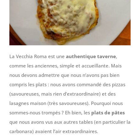
La Vecchia Roma est une
authentique taverne
,
comme les anciennes, simple et accueillante. Mais
nous devons admettre que nous n’avons pas bien
compris les plats : nous avons commandé des pizzas
(savoureuses, mais rien d’extraordinaire) et des
lasagnes maison (très savoureuses). Pourquoi nous
sommes-nous trompés ? Eh bien, les
plats de pâtes
que nous avons vus aux autres tables (en particulier la
carbonara) avaient l’air extraordinaires.