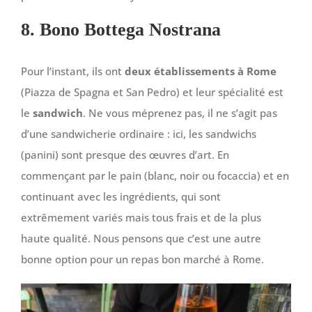
8. Bono Bottega Nostrana
Pour l’instant, ils ont
deux établissements à Rome
(Piazza de Spagna et San Pedro) et leur spécialité est
le
sandwich
. Ne vous méprenez pas, il ne s’agit pas
d’une sandwicherie ordinaire : ici, les sandwichs
(panini) sont presque des œuvres d’art. En
commençant par le pain (blanc, noir ou focaccia) et en
continuant avec les ingrédients, qui sont
extrêmement variés mais tous frais et de la plus
haute qualité. Nous pensons que c’est une autre
bonne option pour un repas bon marché à Rome.